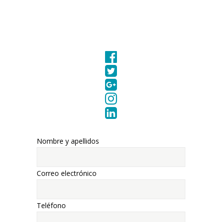
Nombre y apellidos
Correo electrónico
Teléfono