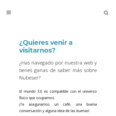
MENU
¿Quieres venir a
visitarnos?
¿Has navegado por nuestra web y
tienes ganas de saber más sobre
Nubeser?
El mundo 3.0 es compatible con el universo
físico que ocupamos.
¡Te aseguramos un café, una buena
conversación y alguna idea de las buenas!