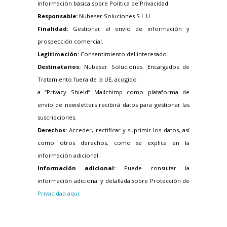
Información básica sobre Política de Privacidad
Responsable:
Nubeser Soluciones S.L.U
Finalidad:
Gestionar el envío de información y
prospección comercial.
Legitimación:
Consentimiento del interesado.
Destinatarios:
Nubeser Soluciones. Encargados de
Tratamiento fuera de la UE, acogido
a “Privacy Shield” Mailchimp como plataforma de
envío de newsletters recibirá datos para gestionar las
suscripciones.
Derechos:
Acceder, rectificar y suprimir los datos, así
como otros derechos, como se explica en la
información adicional.
Información adicional:
Puede consultar la
información adicional y detallada sobre Protección de
Privacidad aquí
.