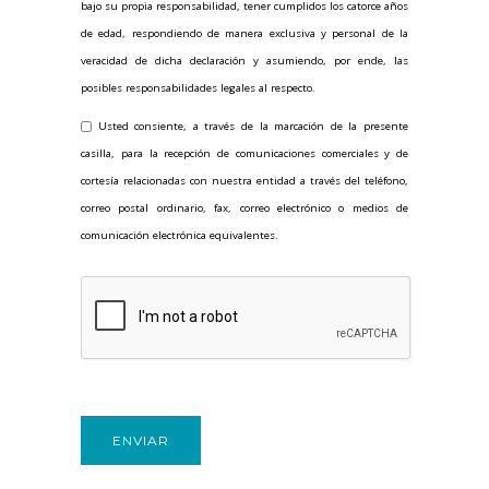
bajo su propia responsabilidad, tener cumplidos los catorce años
de edad, respondiendo de manera exclusiva y personal de la
veracidad de dicha declaración y asumiendo, por ende, las
posibles responsabilidades legales al respecto.
Usted consiente, a través de la marcación de la presente
casilla, para la recepción de comunicaciones comerciales y de
cortesía relacionadas con nuestra entidad a través del teléfono,
correo postal ordinario, fax, correo electrónico o medios de
comunicación electrónica equivalentes.