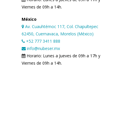
Viernes de 09h a 14h.
México
Av. Cuauhtémoc 117, Col. Chapultepec
62450, Cuernavaca, Morelos (México)
+52 777 3411 888
info@nubeser.mx
Horario: Lunes a Jueves de 09h a 17h y
Viernes de 09h a 14h.