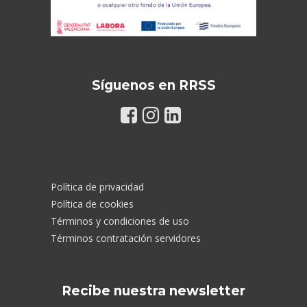
Síguenos en RRSS
Política de privacidad
Política de cookies
Términos y condiciones de uso
Términos contratación servidores
Recibe nuestra newsletter