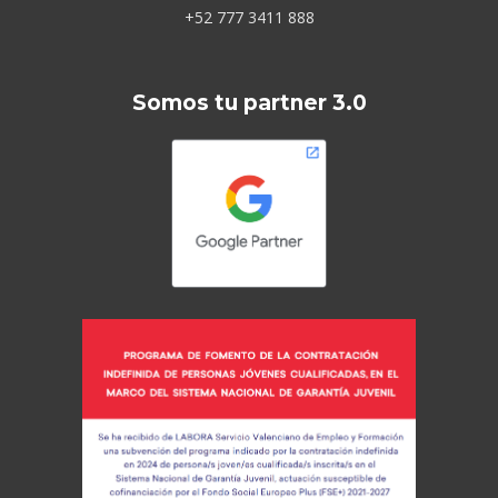
+52 777 3411 888
Somos tu partner 3.0