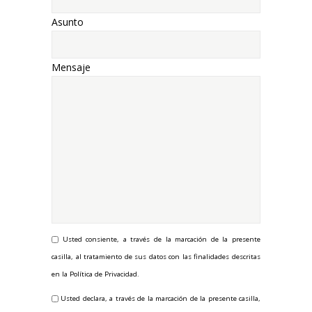
Asunto
Mensaje
Usted consiente, a través de la marcación de la presente
casilla, al tratamiento de sus datos con las finalidades descritas
en la Política de Privacidad.
Usted declara, a través de la marcación de la presente casilla,