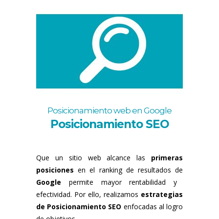
Posicionamiento web en Google
Posicionamiento SEO
Que un sitio web alcance las
primeras
posiciones
en el ranking de resultados de
Google
permite mayor rentabilidad y
efectividad. Por ello, realizamos
estrategias
de Posicionamiento SEO
enfocadas al logro
de objetivos.