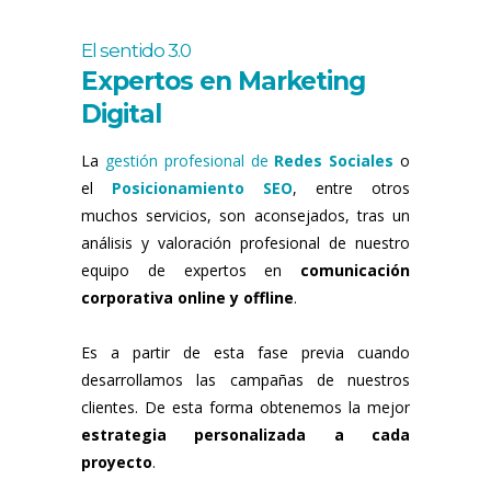
El sentido 3.0
Expertos en Marketing
Digital
La
gestión profesional de
Redes Sociales
o
el
Posicionamiento SEO
, entre otros
muchos servicios, son aconsejados, tras un
análisis y valoración profesional de nuestro
equipo de expertos en
comunicación
corporativa online y offline
.
Es a partir de esta fase previa cuando
desarrollamos las campañas de nuestros
clientes. De esta forma obtenemos la mejor
estrategia personalizada a cada
proyecto
.