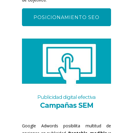
POSICIONAMIENTO SEO
Publicidad digital efectiva
Campañas SEM
Google Adwords posibilita multitud de