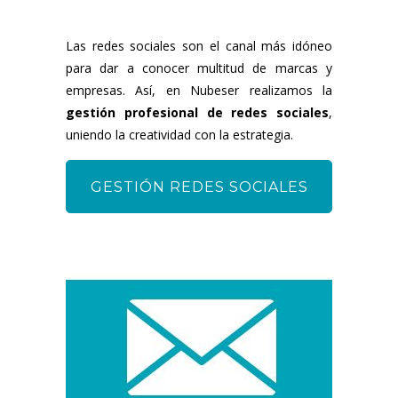
Las redes sociales son el canal más idóneo
para dar a conocer multitud de marcas y
empresas. Así, en Nubeser realizamos la
gestión profesional de redes sociales
,
uniendo la creatividad con la estrategia.
GESTIÓN REDES SOCIALES