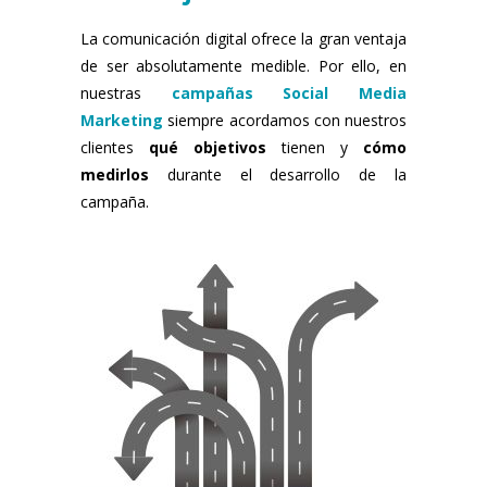
La comunicación digital ofrece la gran ventaja
de ser absolutamente medible. Por ello, en
nuestras
campañas Social Media
Marketing
siempre acordamos con nuestros
clientes
qué
objetivos
tienen y
cómo
medirlos
durante el desarrollo de la
campaña.