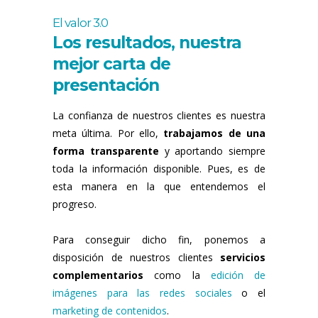
El valor 3.0
Los resultados, nuestra
mejor carta de
presentación
La confianza de nuestros clientes es nuestra
meta última. Por ello,
trabajamos de una
forma transparente
y aportando siempre
toda la información disponible. Pues, es de
esta manera en la que entendemos el
progreso.
Para conseguir dicho fin, ponemos a
disposición de nuestros clientes
servicios
complementarios
como la
edición de
imágenes para las redes sociales
o el
marketing de contenidos
.