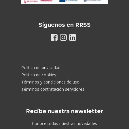
Síguenos en RRSS
Política de privacidad
Política de cookies
Términos y condiciones de uso
Términos contratación servidores
Recibe nuestra newsletter
Conoce todas nuestras novedades