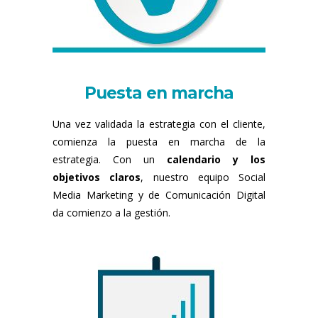
Puesta en marcha
Una vez validada la estrategia con el cliente,
comienza la puesta en marcha de la
estrategia. Con un
calendario y los
objetivos claros
, nuestro equipo Social
Media Marketing y de Comunicación Digital
da comienzo a la gestión.