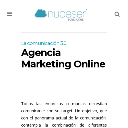
MENU
La comunicación 3.0
Agencia
Marketing Online
Todas las empresas o marcas necesitan
comunicarse con su target. Un objetivo, que
con el panorama actual de la comunicación,
contempla la combinación de diferentes