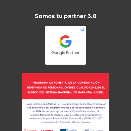
Somos tu partner 3.0