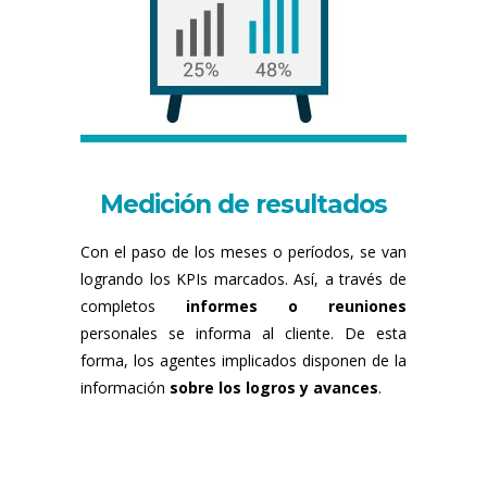
Medición de resultados
Con el paso de los meses o períodos, se van
logrando los KPIs marcados. Así, a través de
completos
informes o reuniones
personales se informa al cliente. De esta
forma, los agentes implicados disponen de la
información
sobre los logros y avances
.