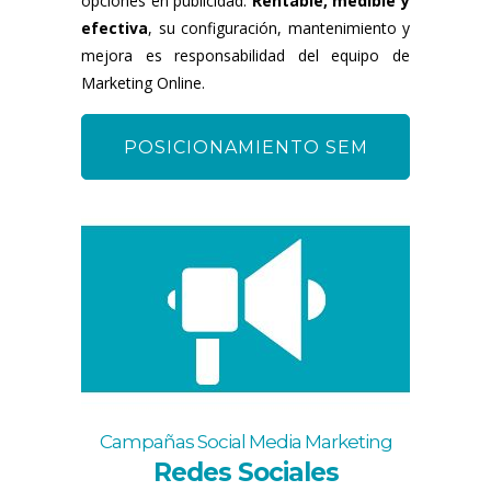
opciones en publicidad.
Rentable, medible y
efectiva
, su configuración, mantenimiento y
mejora es responsabilidad del equipo de
Marketing Online.
POSICIONAMIENTO SEM
Campañas Social Media Marketing
Redes Sociales