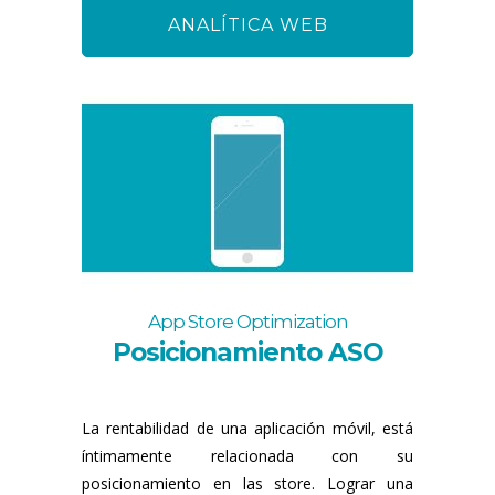
ANALÍTICA WEB
App Store Optimization
Posicionamiento ASO
La rentabilidad de una aplicación móvil, está
íntimamente relacionada con su
posicionamiento en las store. Lograr una