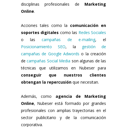
disciplinas profesionales de
Marketing
Online
.
Acciones tales como la
comunicación en
soportes digitales
como las
Redes Sociales
o las
campañas de e-mailing
, el
Posicionamiento SEO
, la
gestión de
campañas de Google Adwords
o la creación
de
campañas Social Media
son algunas de las
técnicas que utilizamos en Nubeser para
conseguir que nuestros clientes
obtengan la
repercusión
que necesitan.
Además, como
agencia de Marketing
Online
, Nubeser está formado por grandes
profesionales con amplias trayectorias en el
sector publicitario y de la comunicación
corporativa.