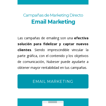
Campañas de Marketing Directo
Email Marketing
Las campañas de emailing son una
efectiva
solución para fidelizar y captar nuevos
clientes
. Siendo imprescindible vincular la
parte gráfica, con el contenido y los objetivos
de comunicación, Nubeser puede ayudarte a
obtener mayor rentabilidad en tus campañas.
EMAIL MARKETING