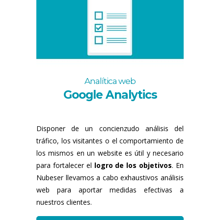
Analítica web
Google Analytics
Disponer de un concienzudo análisis del
tráfico, los visitantes o el comportamiento de
los mismos en un website es útil y necesario
para fortalecer el
logro de los objetivos
. En
Nubeser llevamos a cabo exhaustivos análisis
web para aportar medidas efectivas a
nuestros clientes.