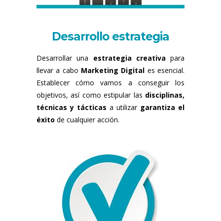
Desarrollo estrategia
Desarrollar una
estrategia creativa
para
llevar a cabo
Marketing Digital
es esencial.
Establecer cómo vamos a conseguir los
objetivos, así como estipular las
disciplinas,
técnicas y tácticas
a utilizar
garantiza el
éxito
de cualquier acción.