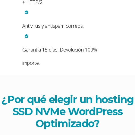
+ HTTP/2.
Antivirus y antispam correos.
Garantía 15 días. Devolución 100%
importe.
¿Por qué elegir un hosting
SSD NVMe WordPress
Optimizado
?