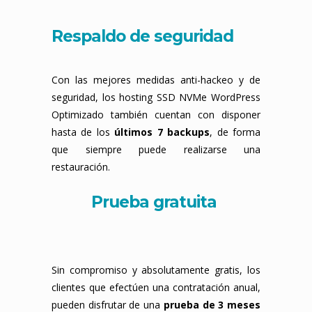
Respaldo de seguridad
Con las mejores medidas anti-hackeo y de
seguridad, los hosting SSD NVMe WordPress
Optimizado también cuentan con disponer
hasta de los
últimos 7 backups
, de forma
que siempre puede realizarse una
restauración.
Prueba gratuita
Sin compromiso y absolutamente gratis, los
clientes que efectúen una contratación anual,
pueden disfrutar de una
prueba de 3 meses