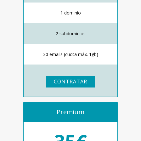
1 dominio
2 subdominios
30 emails (cuota máx. 1gb)
CONTRATAR
Premium