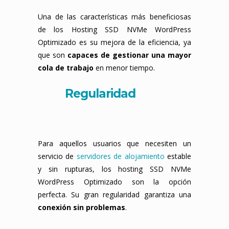
Una de las características más beneficiosas
de los Hosting SSD NVMe WordPress
Optimizado es su mejora de la eficiencia, ya
que son
capaces de gestionar una mayor
cola de trabajo
en menor tiempo.
Regularidad
Para aquellos usuarios que necesiten un
servicio de
servidores de alojamiento
estable
y sin rupturas, los hosting SSD NVMe
WordPress Optimizado son la opción
perfecta. Su gran regularidad garantiza una
conexión sin problemas
.