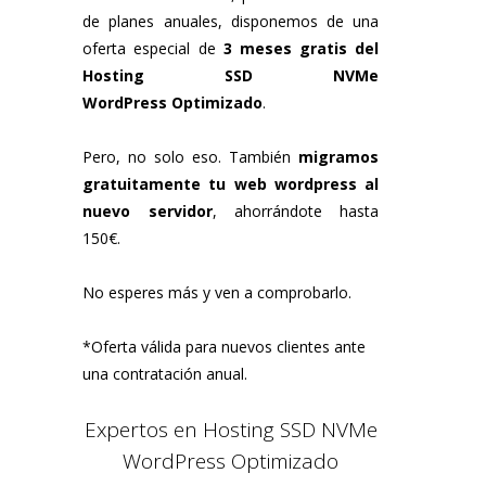
de planes anuales, disponemos de una
oferta especial de
3 meses gratis del
Hosting SSD NVMe
WordPress
Optimizado
.
Pero, no solo eso. También
migramos
gratuitamente tu web wordpress al
nuevo servidor
, ahorrándote hasta
150€.
No esperes más y ven a comprobarlo.
*Oferta válida para nuevos clientes ante
una contratación anual.
Expertos en Hosting SSD NVMe
WordPress Optimizado