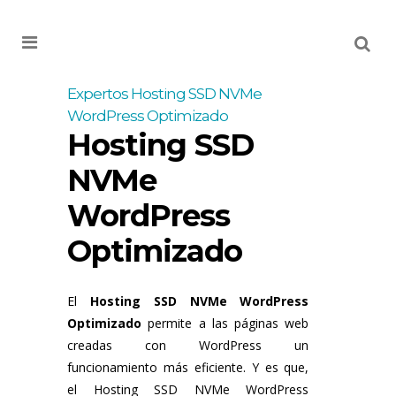
MENU
Expertos Hosting SSD NVMe
WordPress Optimizado
Hosting SSD
NVMe
WordPress
Optimizado
El
Hosting SSD NVMe WordPress
Optimizado
permite a las páginas web
creadas con WordPress un
funcionamiento más eficiente. Y es que,
el Hosting SSD NVMe WordPress