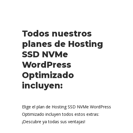
Todos nuestros
planes de Hosting
SSD NVMe
WordPress
Optimizado
incluyen:
Elige el plan de Hosting SSD NVMe WordPress
Optimizado incluyen todos estos extras:
¡Descubre ya todas sus ventajas!