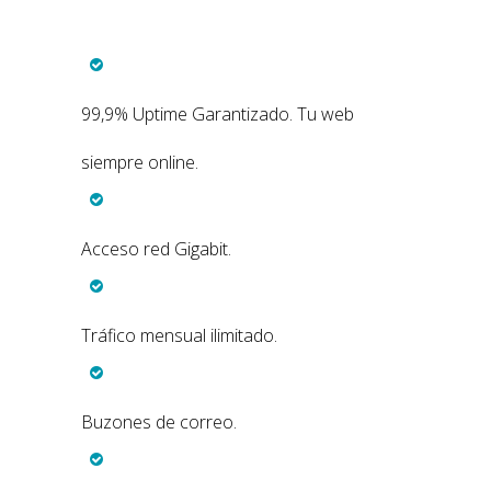
99,9% Uptime Garantizado. Tu web
siempre online.
Acceso red Gigabit.
Tráfico mensual ilimitado.
Buzones de correo.