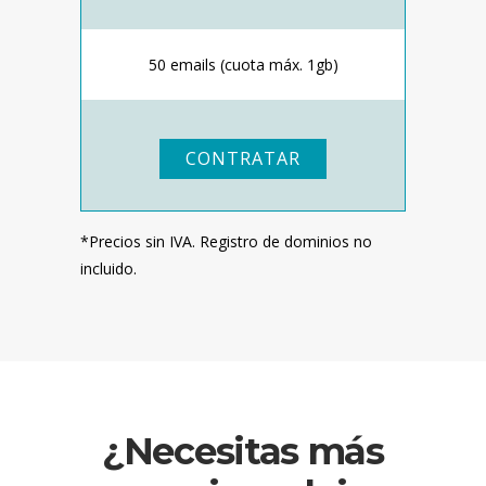
50 emails (cuota máx. 1gb)
CONTRATAR
*Precios sin IVA. Registro de dominios no
incluido.
¿Necesitas más