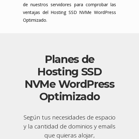
de nuestros servidores para comprobar las
ventajas del Hosting SSD NVMe WordPress
Optimizado.
Planes de
Hosting SSD
NVMe WordPress
Optimizado
Según tus necesidades de espacio
y la cantidad de dominios y emails
que quieras alojar,