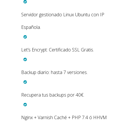
Servidor gestionado Linux Ubuntu con IP
Española.
Let’s Encrypt: Certificado SSL Gratis.
Backup diario: hasta 7 versiones.
Recupera tus backups por 40€.
Nginx + Varnish Caché + PHP 7.4 ó HHVM