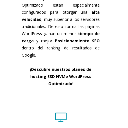
Optimizado están especialmente
configurados para otorgar una
alta
velocidad
, muy superior a los servidores
tradicionales. De esta forma las páginas
WordPress ganan un menor
tiempo de
carga
y mejor
Posicionamiento SEO
dentro del ranking de resultados de
Google.
¡Descubre nuestros planes de
hosting SSD NVMe WordPress
Optimizado!