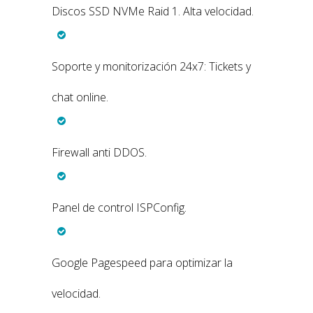
Discos SSD NVMe Raid 1. Alta velocidad.
Soporte y monitorización 24x7: Tickets y
chat online.
Firewall anti DDOS.
Panel de control ISPConfig.
Google Pagespeed para optimizar la
velocidad.