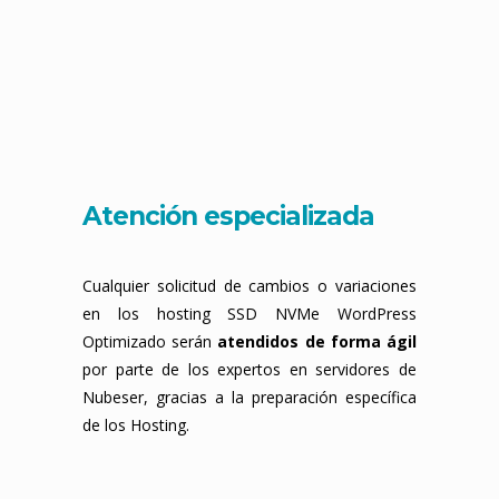
Atención especializada
Cualquier solicitud de cambios o variaciones
en los hosting SSD NVMe WordPress
Optimizado serán
atendidos de forma ágil
por parte de los expertos en servidores de
Nubeser, gracias a la preparación específica
de los Hosting.