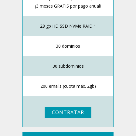
¡3 meses GRATIS por pago anual!
28 gb HD SSD NVMe RAID 1
30 dominios
30 subdominios
200 emails (cuota máx. 2gb)
CONTRATAR