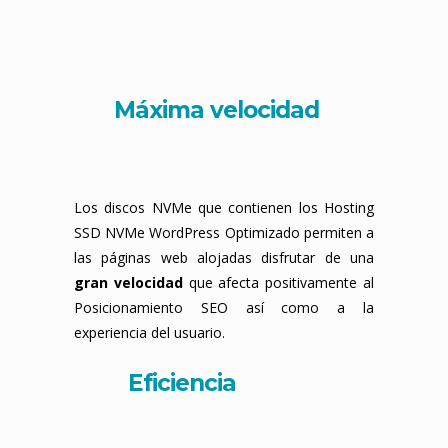
Máxima velocidad
Los discos NVMe que contienen los Hosting
SSD NVMe WordPress Optimizado permiten a
las páginas web alojadas disfrutar de una
gran velocidad
que afecta positivamente al
Posicionamiento SEO así como a la
experiencia del usuario.
Eficiencia