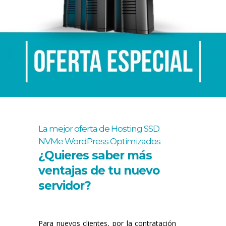
La mejor oferta de Hosting SSD
NVMe WordPress Optimizados
¿Quieres saber más
ventajas de tu nuevo
servidor?
Para nuevos clientes, por la contratación