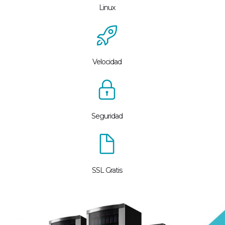
Linux
Velocidad
Seguridad
SSL Gratis