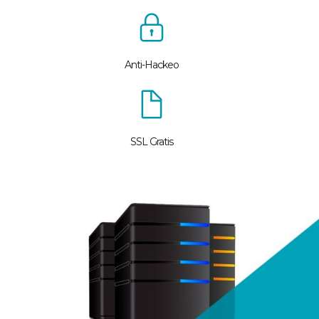
Anti-Hackeo
SSL Gratis