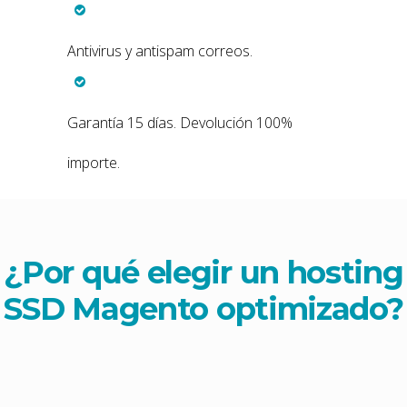
Antivirus y antispam correos.
Garantía 15 días. Devolución 100%
importe.
¿Por qué elegir un hosting
SSD Magento optimizado
?