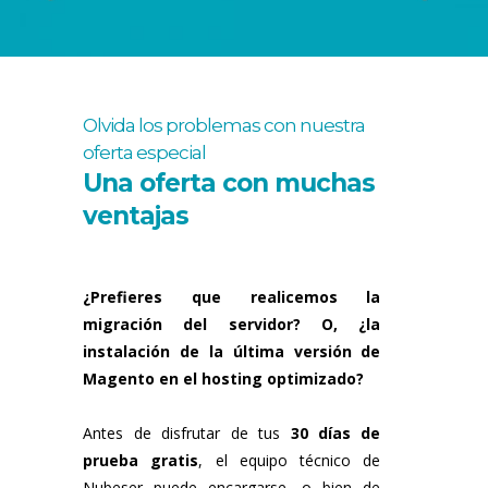
Olvida los problemas con nuestra
oferta especial
Una oferta con muchas
ventajas
¿Prefieres que realicemos la
migración del servidor? O, ¿la
instalación de la última versión de
Magento en el hosting optimizado?
Antes de disfrutar de tus
30 días de
prueba gratis
, el equipo técnico de
Nubeser puede encargarse, o bien de