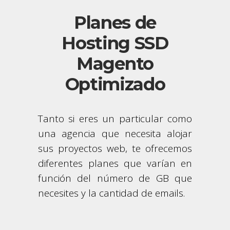
Planes de
Hosting SSD
Magento
Optimizado
Tanto si eres un particular como
una agencia que necesita alojar
sus proyectos web, te ofrecemos
diferentes planes que varían en
función del número de GB que
necesites y la cantidad de emails.