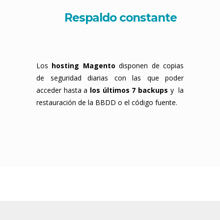
Respaldo constante
Los
hosting Magento
disponen de copias
de seguridad diarias con las que poder
acceder hasta a
los últimos 7 backups
y la
restauración de la BBDD o el código fuente.