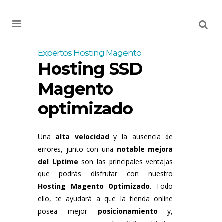
MENU
Expertos Hosting Magento
Hosting SSD
Magento
optimizado
Una
alta velocidad
y la ausencia de
errores, junto con una
notable mejora
del Uptime
son las principales ventajas
que podrás disfrutar con nuestro
Hosting Magento Optimizado
. Todo
ello, te ayudará a que la tienda online
posea mejor
posicionamiento
y,