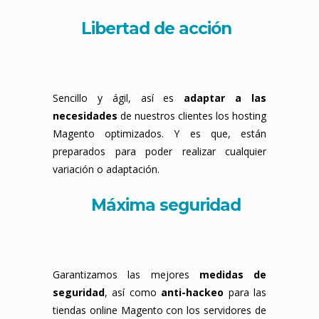
Libertad de acción
Sencillo y ágil, así es
adaptar a las
necesidades
de nuestros clientes los hosting
Magento optimizados. Y es que, están
preparados para poder realizar cualquier
variación o adaptación.
Máxima seguridad
Garantizamos las mejores
medidas de
seguridad
, así como
anti-hackeo
para las
tiendas online Magento con los servidores de