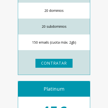
20 dominios
20 subdominios
150 emails (cuota máx. 2gb)
CONTRATAR
Platinum