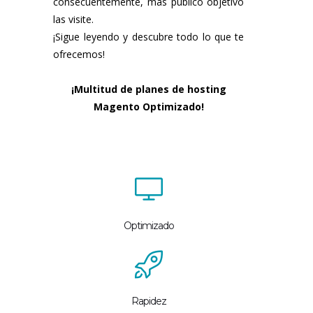
consecuentemente, más público objetivo
las visite.
¡Sigue leyendo y descubre todo lo que te
ofrecemos!
¡Multitud de planes de hosting
Magento Optimizado!
Optimizado
Rapidez