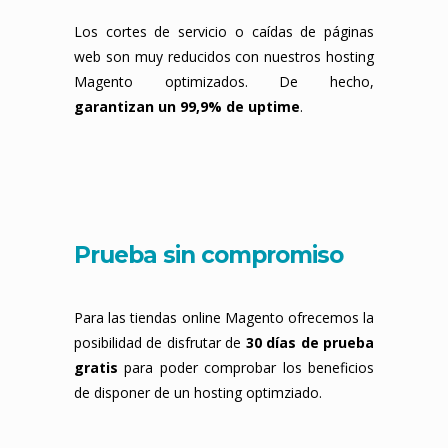
Los cortes de servicio o caídas de páginas
web son muy reducidos con nuestros hosting
Magento optimizados. De hecho,
garantizan un 99,9% de uptime
.
Prueba sin compromiso
Para las tiendas online Magento ofrecemos la
posibilidad de disfrutar de
30 días de prueba
gratis
para poder comprobar los beneficios
de disponer de un hosting optimziado.