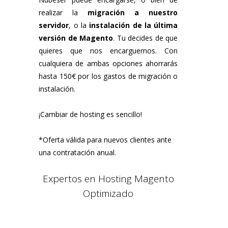
realizar la
migración a nuestro
servidor
, o la
instalación de la última
versión de Magento
. Tu decides de que
quieres que nos encarguemos. Con
cualquiera de ambas opciones ahorrarás
hasta 150€ por los gastos de migración o
instalación.
¡Cambiar de hosting es sencillo!
*Oferta válida para nuevos clientes ante
una contratación anual.
Expertos en Hosting Magento
Optimizado