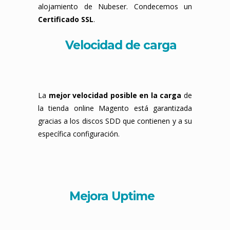
alojamiento de Nubeser. Condecemos un
Certificado SSL
.
Velocidad de carga
La
mejor velocidad posible en la carga
de
la tienda online Magento está garantizada
gracias a los discos SDD que contienen y a su
específica configuración.
Mejora Uptime