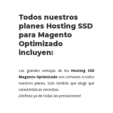
Todos nuestros
planes Hosting SSD
para Magento
Optimizado
incluyen:
Las grandes ventajas de los
Hosting SSD
Magento Optimizado
son comunes a todos
nuestros planes. Solo tendrás que elegir qué
características necesitas.
¡Disfruta ya de todas las prestaciones!