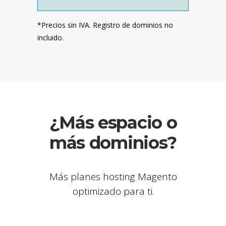
*Precios sin IVA. Registro de dominios no
incluido.
¿Más espacio o
más dominios?
Más planes hosting Magento
optimizado para ti.