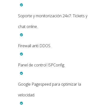
Soporte y monitorización 24x7: Tickets y
chat online.
Firewall anti DDOS.
Panel de control ISPConfig.
Google Pagespeed para optimizar la
velocidad.