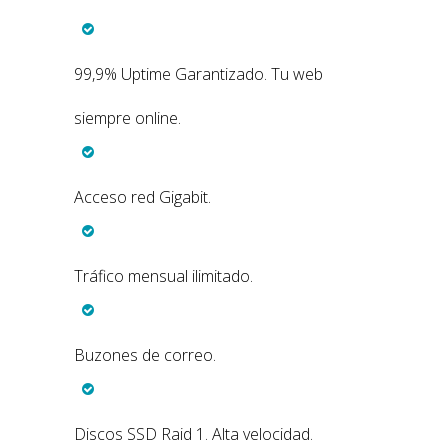
99,9% Uptime Garantizado. Tu web
siempre online.
Acceso red Gigabit.
Tráfico mensual ilimitado.
Buzones de correo.
Discos SSD Raid 1. Alta velocidad.