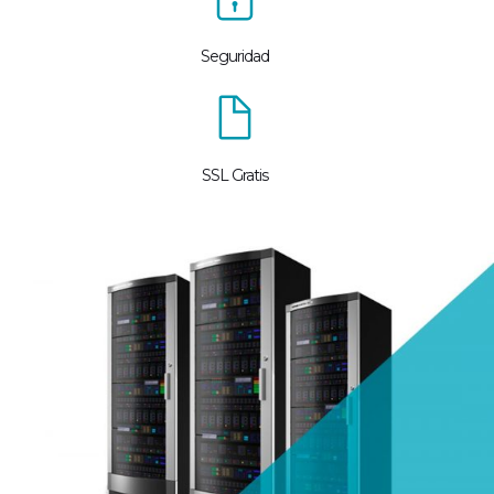
Seguridad
SSL Gratis