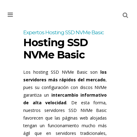
MENU
Expertos Hosting SSD NVMe Basic
Hosting SSD
NVMe Basic
Los hosting SSD NVMe Basic son
los
servidores más rápidos del mercado
,
pues su configuración con discos NVMe
garantiza un
intercambio informativo
de alta velocidad
. De esta forma,
nuestros servidores SSD NVMe Basic
favorecen que las páginas web alojadas
tengan un funcionamiento mucho más
ágil que en servidores tradicionales,