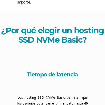
importe.
¿Por qué elegir un hosting
SSD NVMe Basic
?
Tiempo de latencia
Los hosting SSD NVMe Basic permiten que
los usuarios obtengan el primer dato hasta
40