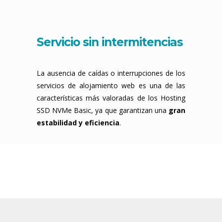
Servicio sin intermitencias
La ausencia de caídas o interrupciones de los
servicios de alojamiento web es una de las
características más valoradas de los Hosting
SSD NVMe Basic, ya que garantizan una
gran
estabilidad y eficiencia
.