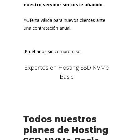
nuestro servidor sin coste añadido.
*Oferta válida para nuevos clientes ante
una contratación anual.
¡Pruébanos sin compromiso!
Expertos en Hosting SSD NVMe
Basic
Todos nuestros
planes de Hosting