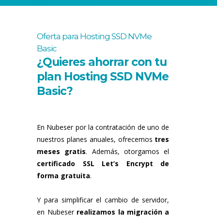
Oferta para Hosting SSD NVMe
Basic
¿Quieres ahorrar con tu
plan Hosting SSD NVMe
Basic?
En Nubeser por la contratación de uno de
nuestros planes anuales, ofrecemos
tres
meses gratis
. Además, otorgamos el
certificado SSL Let’s Encrypt de
forma gratuita
.
Y para simplificar el cambio de servidor,
en Nubeser
realizamos la migración a