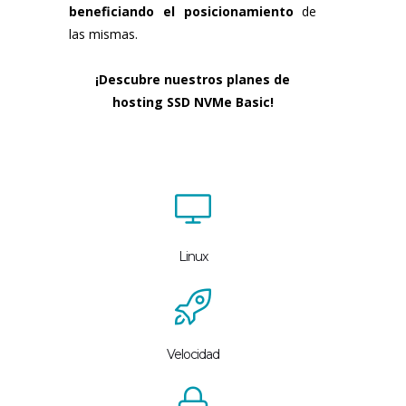
beneficiando el posicionamiento
de
las mismas.
¡Descubre nuestros planes de
hosting SSD NVMe Basic!
Linux
Velocidad