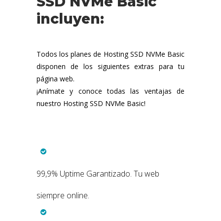
SSD NVMe Basic
incluyen:
Todos los planes de Hosting SSD NVMe Basic
disponen de los siguientes extras para tu
página web.
¡Anímate y conoce todas las ventajas de
nuestro Hosting SSD NVMe Basic!
99,9% Uptime Garantizado. Tu web
siempre online.