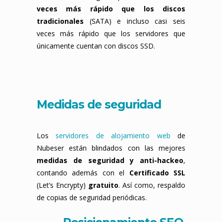
veces más rápido que los discos
tradicionales
(SATA) e incluso casi seis
veces más rápido que los servidores que
únicamente cuentan con discos SSD.
Medidas de seguridad
Los
servidores de alojamiento web
de
Nubeser están blindados con las mejores
medidas de seguridad y anti-hackeo
,
contando además con el
Certificado SSL
(Let’s Encrypty)
gratuito
. Así como, respaldo
de copias de seguridad periódicas.