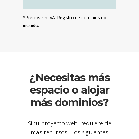
*Precios sin IVA. Registro de dominios no
incluido.
¿Necesitas más
espacio o alojar
más dominios?
Si tu proyecto web, requiere de
más recursos: ¡Los siguientes