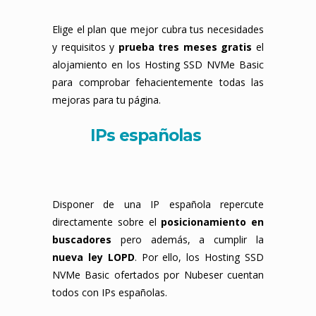
Elige el plan que mejor cubra tus necesidades
y requisitos y
prueba tres meses gratis
el
alojamiento en los Hosting SSD NVMe Basic
para comprobar fehacientemente todas las
mejoras para tu página.
IPs españolas
Disponer de una IP española repercute
directamente sobre el
posicionamiento en
buscadores
pero además, a cumplir la
nueva ley LOPD
. Por ello, los Hosting SSD
NVMe Basic ofertados por Nubeser cuentan
todos con IPs españolas.