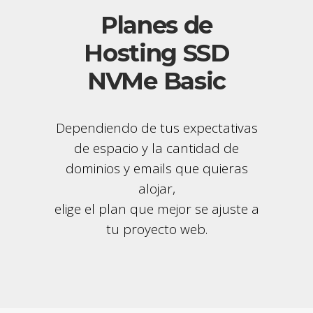
Planes de
Hosting SSD
NVMe Basic
Dependiendo de tus expectativas
de espacio y la cantidad de
dominios y emails que quieras
alojar,
elige el plan que mejor se ajuste a
tu proyecto web.