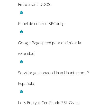
Firewall anti DDOS.
Panel de control ISPConfig.
Google Pagespeed para optimizar la
velocidad.
Servidor gestionado Linux Ubuntu con IP
Española.
Let’s Encrypt: Certificado SSL Gratis.