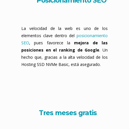
Posicionamiento SEO
La velocidad de la web es uno de los
elementos clave dentro del
posicionamiento
SEO
, pues favorece la
mejora de las
posiciones en el ranking de Google
. Un
hecho que, gracias a la alta velocidad de los
Hosting SSD NVMe Basic, está asegurado.
Tres meses gratis