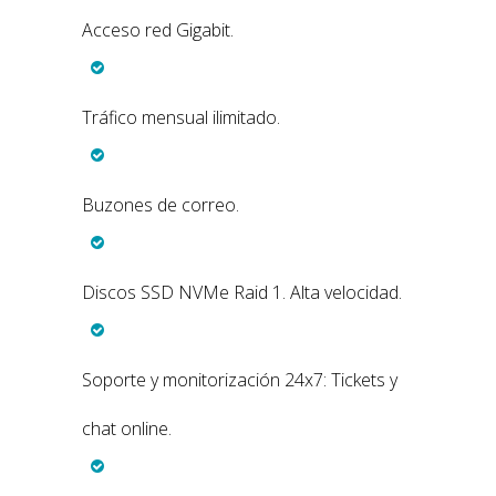
Acceso red Gigabit.
Tráfico mensual ilimitado.
Buzones de correo.
Discos SSD NVMe Raid 1. Alta velocidad.
Soporte y monitorización 24x7: Tickets y
chat online.