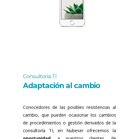
Consultoría TI
Adaptación al cambio
Conocedores de las posibles resistencias al
cambio, que pueden ocasionar los cambios
de procedimientos o gestión derivados de la
consultoría TI, en Nubeser ofrecemos la
oportunidad
, a nuestros clientes, de