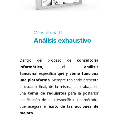
Consultoría TI
Análisis exhaustivo
Dentro del proceso de
consultoría
informática,
el
análisis
funcional
especifica
qué y cómo funciona
una plataforma
. Siempre teniendo presente
al usuario final, de la misma, se trabaja en
una
toma de requisitos
para la posterior
justificación de uso específica. Un método,
que asegura el
éxito de las acciones de
mejora
.