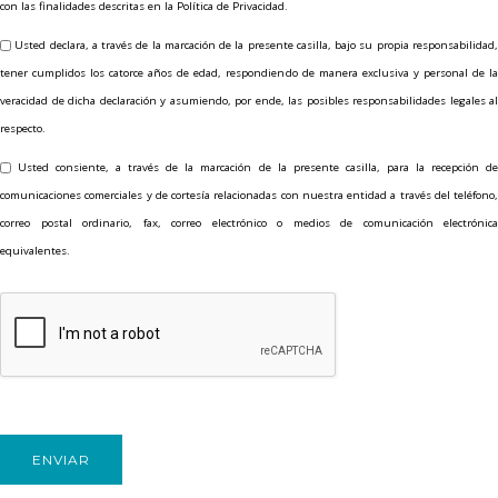
con las finalidades descritas en la Política de Privacidad.
Usted declara, a través de la marcación de la presente casilla, bajo su propia responsabilidad
tener cumplidos los catorce años de edad, respondiendo de manera exclusiva y personal de la
veracidad de dicha declaración y asumiendo, por ende, las posibles responsabilidades legales al
respecto.
Usted consiente, a través de la marcación de la presente casilla, para la recepción d
comunicaciones comerciales y de cortesía relacionadas con nuestra entidad a través del teléfono,
correo postal ordinario, fax, correo electrónico o medios de comunicación electrónica
equivalentes.