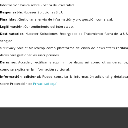
Información básica sobre Política de Privacidad
Responsable:
Nubeser Soluciones S.L.U
Finalidad:
Gestionar el envío de información y prospección comercial.
Legitimación:
Consentimiento del interesado.
Destinatarios:
Nubeser Soluciones. Encargados de Tratamiento fuera de la UE,
acogido
a “Privacy Shield” Mailchimp como plataforma de envío de newsletters recibirá
datos para gestionar las suscripciones.
Derechos:
Acceder, rectificar y suprimir los datos, así como otros derechos,
como se explica en la información adicional.
Información adicional:
Puede consultar la información adicional y detallada
sobre Protección de
Privacidad aquí
.