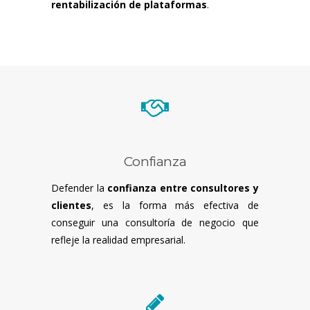
rentabilización de plataformas
.
Confianza
Defender la
confianza entre consultores y
clientes
, es la forma más efectiva de
conseguir una consultoría de negocio que
refleje la realidad empresarial.