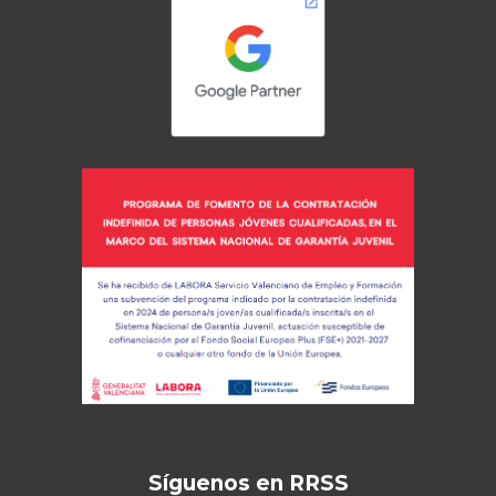
Síguenos en RRSS