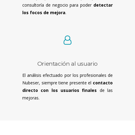
consultoría de negocio para poder
detectar
los focos de mejora
.
Orientación al usuario
El análisis efectuado por los profesionales de
Nubeser, siempre tiene presente el
contacto
directo con los usuarios finales
de las
mejoras.