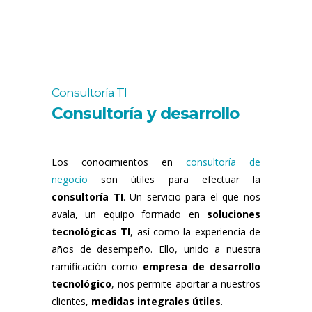
Consultoría TI
Consultoría y desarrollo
Los conocimientos en
consultoría de
negocio
son útiles para efectuar la
consultoría TI
. Un servicio para el que nos
avala, un equipo formado en
soluciones
tecnológicas TI
, así como la experiencia de
años de desempeño. Ello, unido a nuestra
ramificación como
empresa de desarrollo
tecnológico
, nos permite aportar a nuestros
clientes,
medidas integrales útiles
.