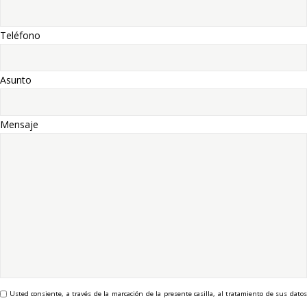
Teléfono
Asunto
Mensaje
Usted consiente, a través de la marcación de la presente casilla, al tratamiento de sus datos