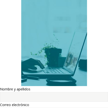
Nombre y apellidos
Correo electrónico