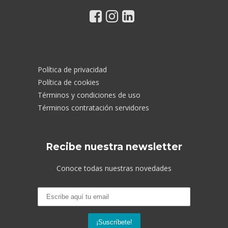
Política de privacidad
Política de cookies
Términos y condiciones de uso
Términos contratación servidores
Recibe nuestra newsletter
Conoce todas nuestras novedades