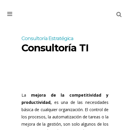
MENU
Consultoría Estratégica
Consultoría TI
La
mejora de la competitividad y
productividad,
es una de las necesidades
básica de cualquier organización. El control de
los procesos, la automatización de tareas o la
mejora de la gestión, son solo algunos de los