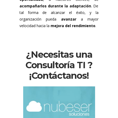
acompañarlos durante la adaptación
. De
tal forma de alcanzar el éxito, y la
organización pueda
avanzar
a mayor
velocidad hacia la
mejora del rendimiento
.
¿Necesitas una
Consultoría TI ?
¡Contáctanos!