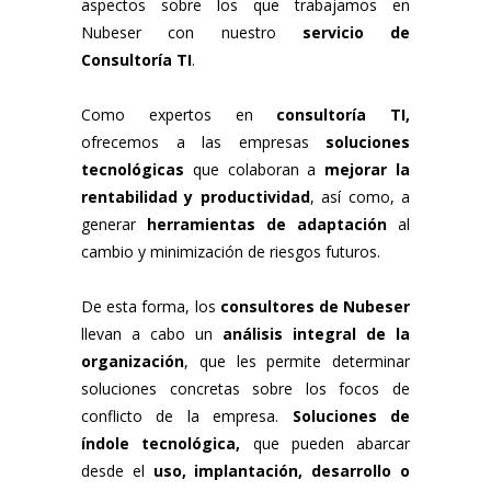
aspectos sobre los que trabajamos en
Nubeser con nuestro
servicio de
Consultoría TI
.
Como expertos en
consultoría TI,
ofrecemos a las empresas
soluciones
tecnológicas
que colaboran a
mejorar la
rentabilidad y productividad
, así como, a
generar
herramientas de adaptación
al
cambio y minimización de riesgos futuros.
De esta forma, los
consultores de Nubeser
llevan a cabo un
análisis integral de la
organización
, que les permite determinar
soluciones concretas sobre los focos de
conflicto de la empresa.
Soluciones de
índole tecnológica,
que pueden abarcar
desde el
uso, implantación, desarrollo o