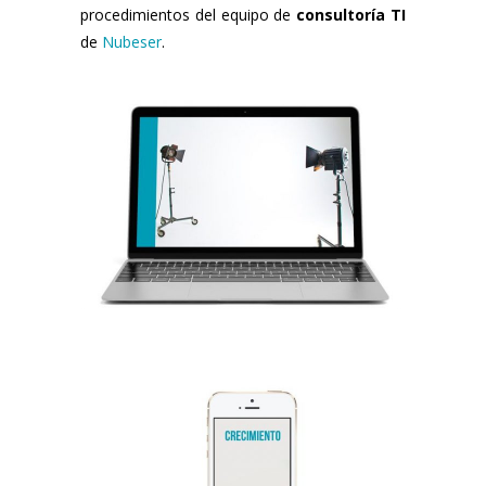
procedimientos del equipo de
consultoría TI
de
Nubeser
.