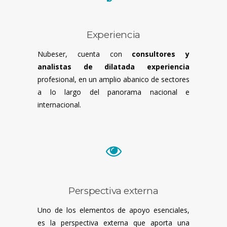
Experiencia
Nubeser, cuenta con
consultores y
analistas de dilatada experiencia
profesional, en un amplio abanico de sectores
a lo largo del panorama nacional e
internacional.
Perspectiva externa
Uno de los elementos de apoyo esenciales,
es la perspectiva externa que aporta una