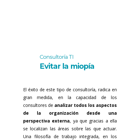
Consultoría TI
Evitar la miopía
El éxito de este tipo de consultoría, radica en
gran medida, en la capacidad de los
consultores de
analizar todos los aspectos
de la organización desde una
perspectiva externa
, ya que gracias a ella
se localizan las áreas sobre las que actuar.
Una filosofía de trabajo integrada, en los