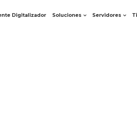
nte Digitalizador
Soluciones
Servidores
T