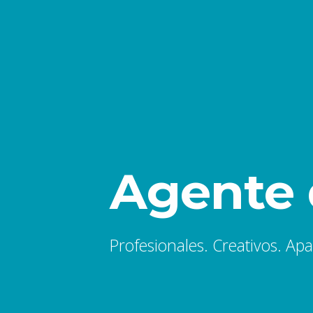
Agente 
Profesionales. Creativos. Ap