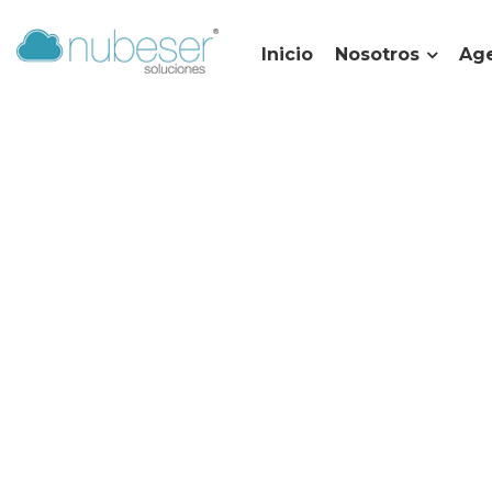
Inicio
Nosotros
Age