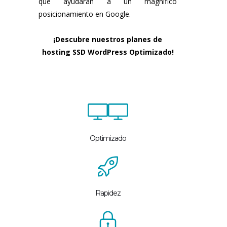
que ayudarán a un magnífico
posicionamiento en Google.
¡Descubre nuestros planes de
hosting SSD WordPress Optimizado!
Optimizado
Rapidez