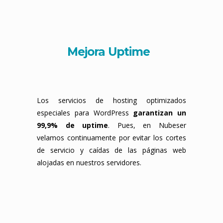
Mejora Uptime
Los servicios de hosting optimizados
especiales para WordPress
garantizan un
99,9% de uptime
. Pues, en Nubeser
velamos continuamente por evitar los cortes
de servicio y caídas de las páginas web
alojadas en nuestros servidores.