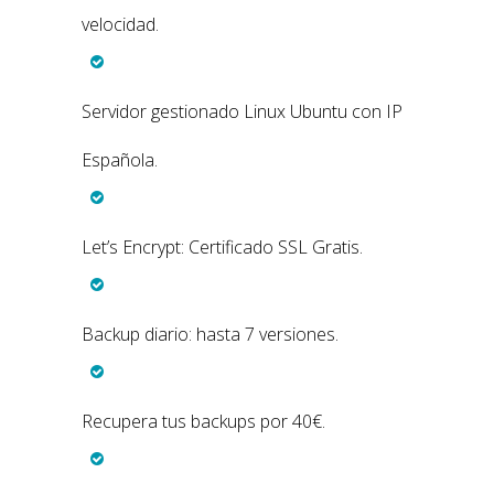
velocidad.
Servidor gestionado Linux Ubuntu con IP
Española.
Let’s Encrypt: Certificado SSL Gratis.
Backup diario: hasta 7 versiones.
Recupera tus backups por 40€.