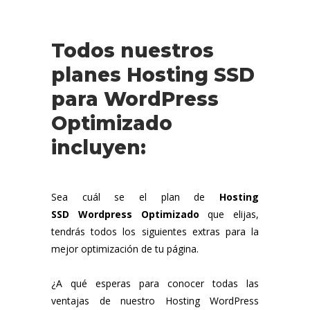
Todos nuestros
planes Hosting SSD
para WordPress
Optimizado
incluyen:
Sea cuál se el plan de
Hosting
SSD Wordpress Optimizado
que elijas,
tendrás todos los siguientes extras para la
mejor optimización de tu página.
¿A qué esperas para conocer todas las
ventajas de nuestro Hosting WordPress