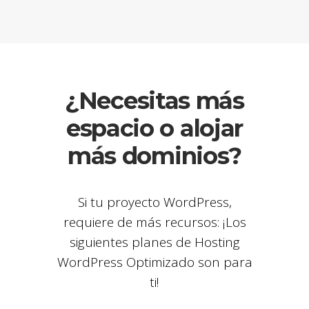
¿Necesitas más
espacio o alojar
más dominios?
Si tu proyecto WordPress,
requiere de más recursos: ¡Los
siguientes planes de Hosting
WordPress Optimizado son para
ti!