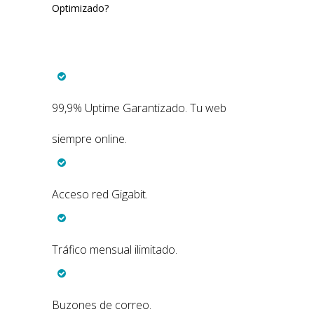
Optimizado?
99,9% Uptime Garantizado. Tu web
siempre online.
Acceso red Gigabit.
Tráfico mensual ilimitado.
Buzones de correo.