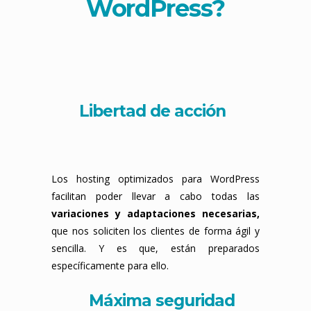
WordPress
?
Libertad de acción
Los hosting optimizados para WordPress
facilitan poder llevar a cabo todas las
variaciones y adaptaciones necesarias,
que nos soliciten los clientes de forma ágil y
sencilla. Y es que, están preparados
específicamente para ello.
Máxima seguridad