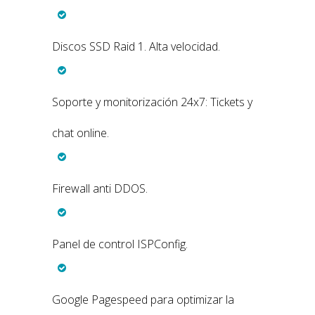
Discos SSD Raid 1. Alta velocidad.
Soporte y monitorización 24x7: Tickets y
chat online.
Firewall anti DDOS.
Panel de control ISPConfig.
Google Pagespeed para optimizar la