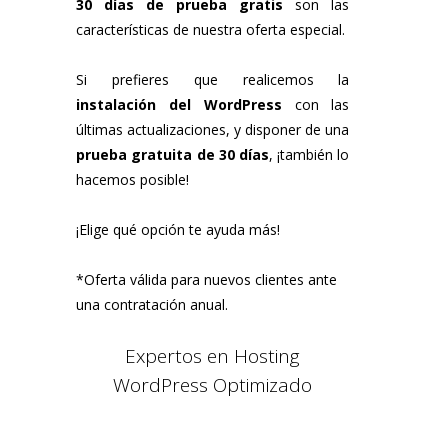
30 días de prueba gratis
son las
características de nuestra oferta especial.
Si prefieres que realicemos la
instalación del WordPress
con las
últimas actualizaciones, y disponer de una
prueba gratuita de 30 días
, ¡también lo
hacemos posible!
¡Elige qué opción te ayuda más!
*Oferta válida para nuevos clientes ante
una contratación anual.
Expertos en Hosting
WordPress Optimizado