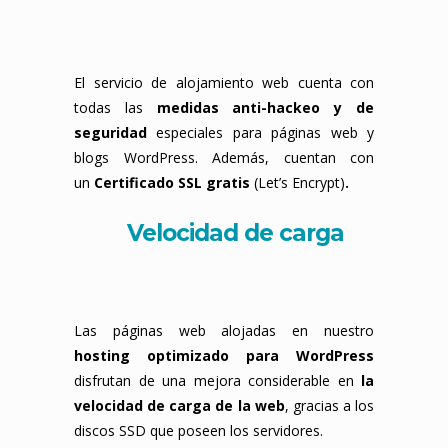
El servicio de alojamiento web cuenta con
todas las
medidas anti-hackeo y de
seguridad
especiales para páginas web y
blogs WordPress. Además, cuentan con
un
Certificado SSL gratis
(Let’s Encrypt)
.
Velocidad de carga
Las páginas web alojadas en nuestro
hosting optimizado para WordPress
disfrutan de una mejora considerable en
la
velocidad de carga de la web
, gracias a los
discos SSD que poseen los servidores.