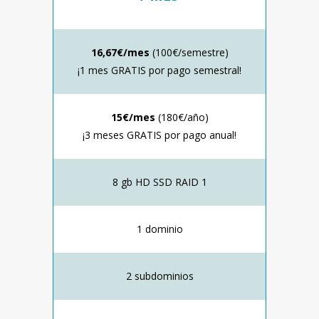
16,67€/mes
(100€/semestre)
¡1 mes GRATIS por pago semestral!
15€/mes
(180€/año)
¡3 meses GRATIS por pago anual!
8 gb HD SSD RAID 1
1 dominio
2 subdominios