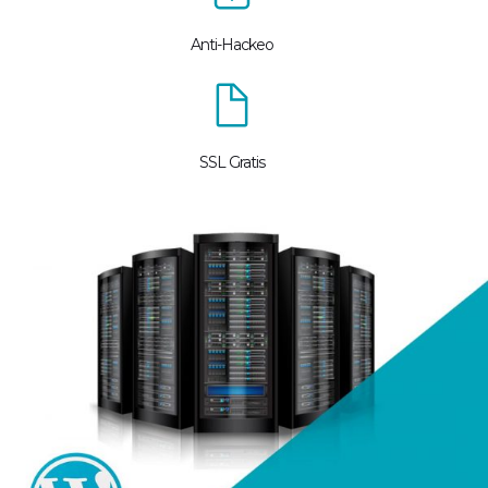
Anti-Hackeo
SSL Gratis