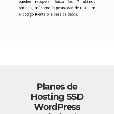
pueden recuperar hasta los 7 últimos
backups, así como la posibilidad de restaurar
el código fuente o la base de datos.
Planes de
Hosting SSD
WordPress