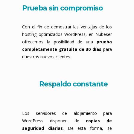
Prueba sin compromiso
Con el fin de demostrar las ventajas de los
hosting optimizados WordPress, en Nubeser
ofrecemos la posibilidad de una
prueba
completamente gratuita de 30 días
para
nuestros nuevos clientes.
Respaldo constante
Los servidores de alojamiento para
WordPress disponen de
copias de
seguridad diarias
. De esta forma, se