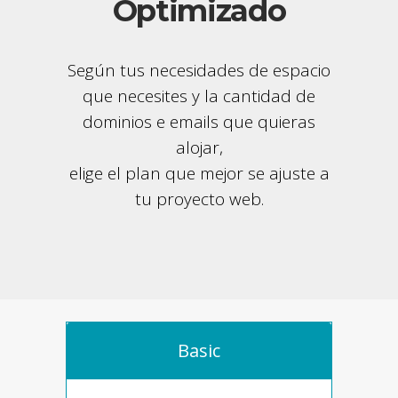
Optimizado
Según tus necesidades de espacio
que necesites y la cantidad de
dominios e emails que quieras
alojar,
elige el plan que mejor se ajuste a
tu proyecto web.
Basic