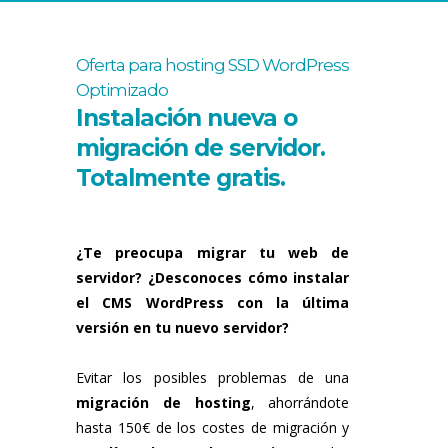
Oferta para hosting SSD WordPress
Optimizado
Instalación nueva o
migración de servidor.
Totalmente gratis.
¿Te preocupa migrar tu web de
servidor? ¿Desconoces cómo instalar
el CMS WordPress con la última
versión en tu nuevo servidor?
Evitar los posibles problemas de una
migración de hosting
, ahorrándote
hasta 150€ de los costes de migración y