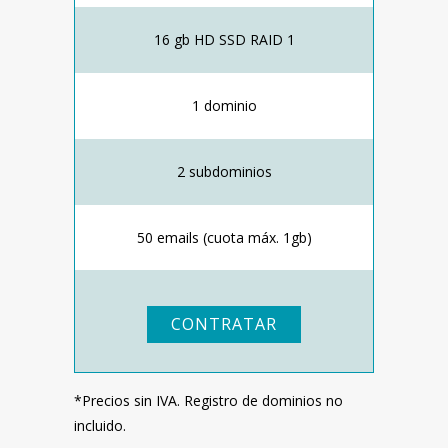
16 gb HD SSD RAID 1
1 dominio
2 subdominios
50 emails (cuota máx. 1gb)
CONTRATAR
*Precios sin IVA. Registro de dominios no
incluido.