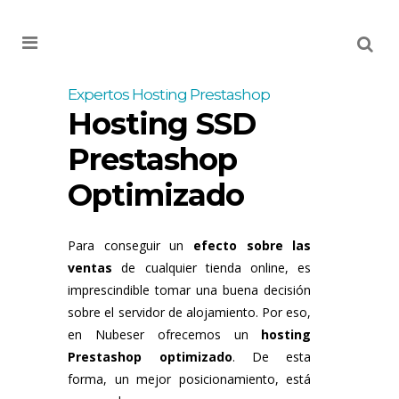
MENU
Expertos Hosting Prestashop
Hosting SSD
Prestashop
Optimizado
Para conseguir un
efecto sobre las
ventas
de cualquier tienda online, es
imprescindible tomar una buena decisión
sobre el servidor de alojamiento. Por eso,
en Nubeser ofrecemos un
hosting
Prestashop optimizado
. De esta
forma, un mejor posicionamiento, está