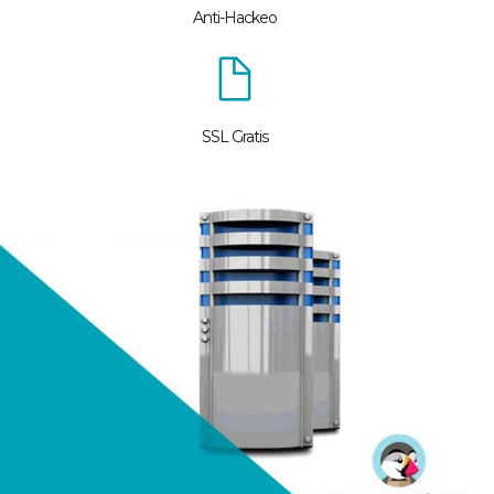
Anti-Hackeo
SSL Gratis