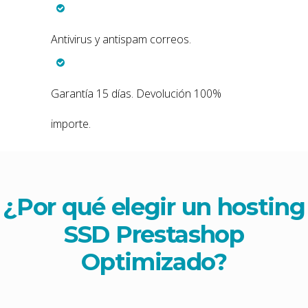
Antivirus y antispam correos.
Garantía 15 días. Devolución 100%
importe.
¿Por qué elegir un hosting
SSD Prestashop
Optimizado
?