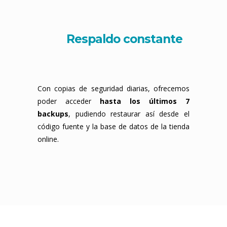
Respaldo constante
Con copias de seguridad diarias, ofrecemos
poder acceder
hasta los últimos 7
backups
, pudiendo restaurar así desde el
código fuente y la base de datos de la tienda
online.