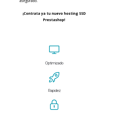
asegurado.
¡Contrata ya tu nuevo hosting SSD
Prestashop!
Optimizado
Rapidez