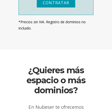
CONTRATAR
*Precios sin IVA. Registro de dominios no
incluido.
¿Quieres más
espacio o más
dominios?
En Nubeser te ofrecemos