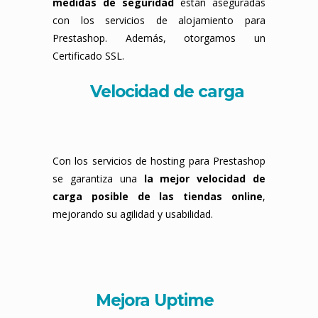
medidas de seguridad
están aseguradas
con los servicios de alojamiento para
Prestashop. Además, otorgamos un
Certificado SSL.
Velocidad de carga
Con los servicios de hosting para Prestashop
se garantiza una
la mejor velocidad de
carga posible de las tiendas online
,
mejorando su agilidad y usabilidad.
Mejora Uptime