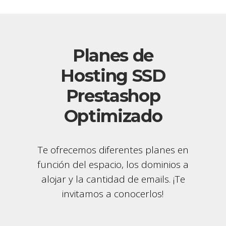
Planes de
Hosting SSD
Prestashop
Optimizado
Te ofrecemos diferentes planes en
función del espacio, los dominios a
alojar y la cantidad de emails. ¡Te
invitamos a conocerlos!