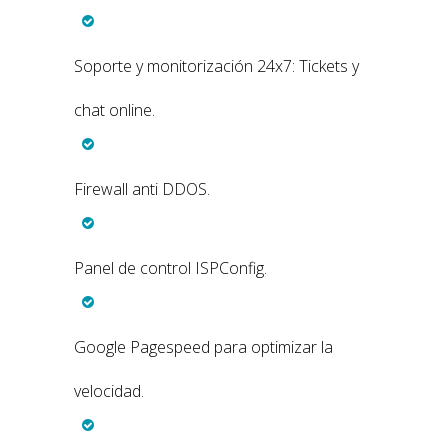
Soporte y monitorización 24x7: Tickets y
chat online.
Firewall anti DDOS.
Panel de control ISPConfig.
Google Pagespeed para optimizar la
velocidad.