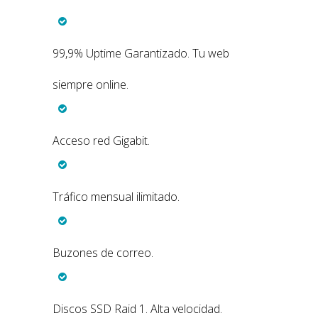
99,9% Uptime Garantizado. Tu web
siempre online.
Acceso red Gigabit.
Tráfico mensual ilimitado.
Buzones de correo.
Discos SSD Raid 1. Alta velocidad.