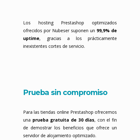
Los hosting Prestashop optimizados
ofrecidos por Nubeser suponen un
99,9% de
uptime
, gracias a los prácticamente
inexistentes cortes de servicio.
Prueba sin compromiso
Para las tiendas online Prestashop ofrecemos
una
prueba gratuita de 30 días
, con el fin
de demostrar los beneficios que ofrece un
servidor de alojamiento optimizado.