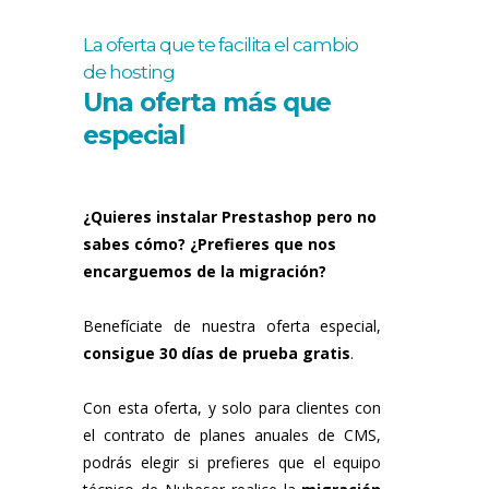
La oferta que te facilita el cambio
de hosting
Una oferta más que
especial
¿Quieres instalar Prestashop pero no
sabes cómo? ¿Prefieres que nos
encarguemos de la migración?
Benefíciate de nuestra oferta especial,
consigue 30 días de prueba gratis
.
Con esta oferta, y solo para clientes con
el contrato de planes anuales de CMS,
podrás elegir si prefieres que el equipo