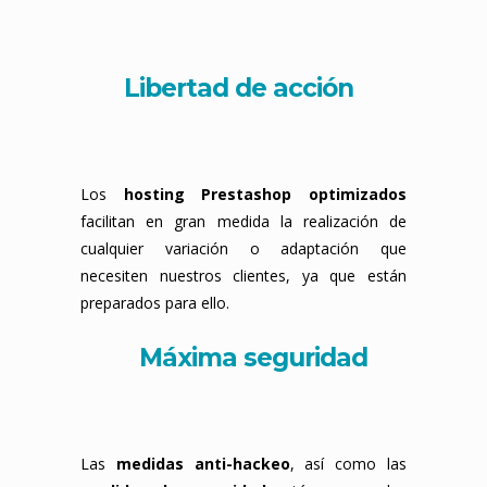
Libertad de acción
Los
hosting Prestashop optimizados
facilitan en gran medida la realización de
cualquier variación o adaptación que
necesiten nuestros clientes, ya que están
preparados para ello.
Máxima seguridad
Las
medidas anti-hackeo
, así como las