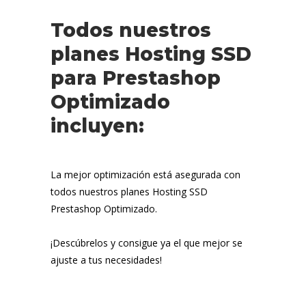
Todos nuestros
planes Hosting SSD
para Prestashop
Optimizado
incluyen:
La mejor optimización está asegurada con
todos nuestros planes Hosting SSD
Prestashop Optimizado.
¡Descúbrelos y consigue ya el que mejor se
ajuste a tus necesidades!