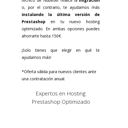
técnico de Nubeser realice la
migración
o, por el contrario, te ayudamos más
instalando la última versión de
Prestashop
en tu nuevo hosting
optimizado. En ambas opciones puedes
ahorrarte hasta 150€.
¡Solo tienes que elegir en qué te
ayudamos más!
*Oferta válida para nuevos clientes ante
una contratación anual.
Expertos en Hosting
Prestashop Optimizado