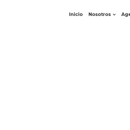
Inicio
Nosotros
Age