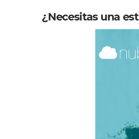
¿Necesitas una es