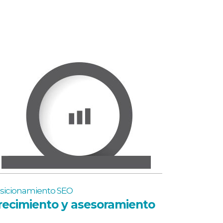
sicionamiento SEO
recimiento y asesoramiento