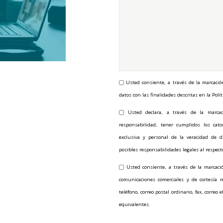
Usted consiente, a través de la marcació
datos con las finalidades descritas en la Polít
Usted declara, a través de la marcac
responsabilidad, tener cumplidos los ca
exclusiva y personal de la veracidad de d
posibles responsabilidades legales al respect
Usted consiente, a través de la marcació
comunicaciones comerciales y de cortesía 
teléfono, correo postal ordinario, fax, correo
equivalentes.