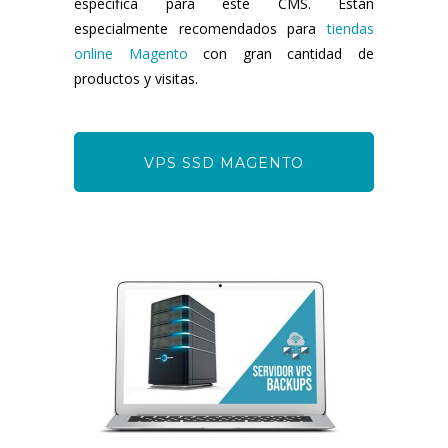
específica para este CMS. Están
especialmente recomendados para
tiendas
online Magento
con gran cantidad de
productos y visitas.
VPS SSD MAGENTO