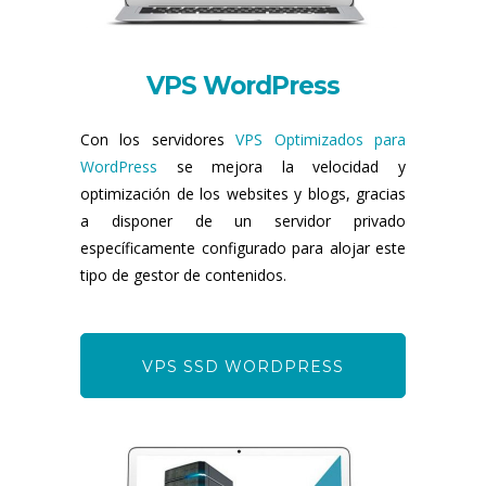
VPS WordPress
Con los servidores
VPS Optimizados para
WordPress
se mejora la velocidad y
optimización de los websites y blogs, gracias
a disponer de un servidor privado
específicamente configurado para alojar este
tipo de gestor de contenidos.
VPS SSD WORDPRESS