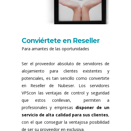
Conviértete en Reseller
Para amantes de las oportunidades
Ser el proveedor absoluto de servidores de
alojamiento para clientes existentes y
potenciales, es tan sencillo como convertirte
en Reseller de Nubeser. Los servidores
VPScon las ventajas de control y seguridad
que estos conllevan, permiten a
profesionales y empresas
disponer de un
servicio de alta calidad para sus clientes
,
con el que conseguir la ventajosa posibilidad
de ser su proveedor en exclusiva.