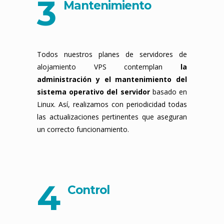
3
Mantenimiento
Todos nuestros planes de servidores de
alojamiento VPS contemplan
la
administración y el mantenimiento del
sistema operativo del servidor
basado en
Linux. Así, realizamos con periodicidad todas
las actualizaciones pertinentes que aseguran
un correcto funcionamiento.
4
Control