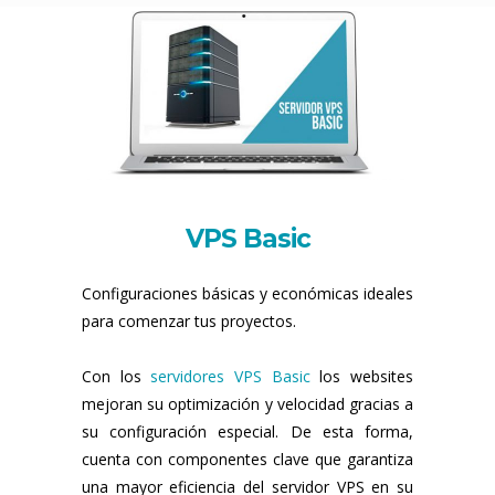
VPS Basic
Configuraciones básicas y económicas ideales
para comenzar tus proyectos.
Con los
servidores VPS Basic
los websites
mejoran su optimización y velocidad gracias a
su configuración especial. De esta forma,
cuenta con componentes clave que garantiza
una mayor eficiencia del servidor VPS en su