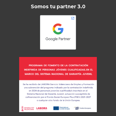
Somos tu partner 3.0