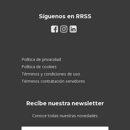
Síguenos en RRSS
Política de privacidad
Política de cookies
Términos y condiciones de uso
Términos contratación servidores
Recibe nuestra newsletter
Conoce todas nuestras novedades