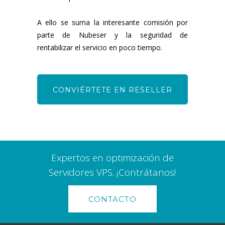
A ello se suma la interesante comisión por
parte de Nubeser y la seguridad de
rentabilizar el servicio en poco tiempo.
CONVIÉRTETE EN RESELLER
Expertos en optimización de
Servidores VPS. ¡Contrátanos!
CONTACTO