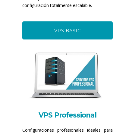
configuración totalmente escalable.
VPS BASIC
VPS Professional
Configuraciones profesionales ideales para