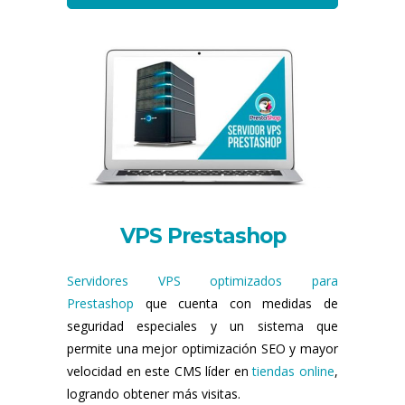
VPS Prestashop
Servidores VPS optimizados para
Prestashop
que cuenta con medidas de
seguridad especiales y un sistema que
permite una mejor optimización SEO y mayor
velocidad en este CMS líder en
tiendas online
,
logrando obtener más visitas.