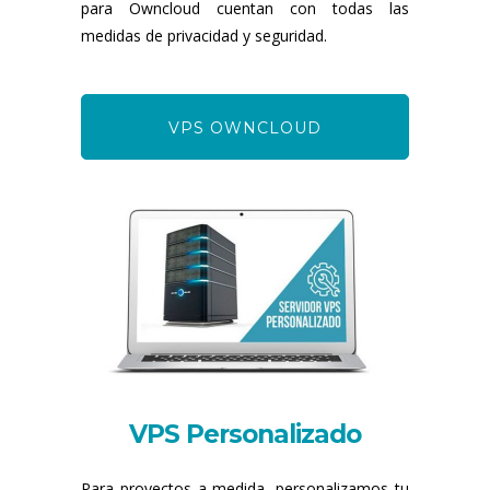
para Owncloud cuentan con todas las
medidas de privacidad y seguridad.
VPS OWNCLOUD
VPS Personalizado
Para proyectos a medida, personalizamos tu