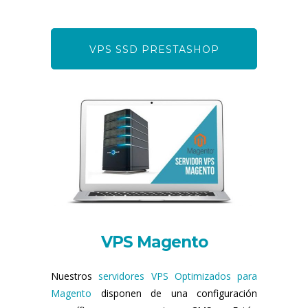
VPS SSD PRESTASHOP
VPS Magento
Nuestros
servidores VPS Optimizados para
Magento
disponen de una configuración