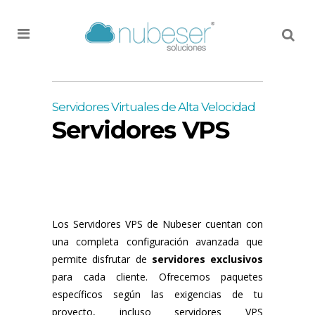
MENU
Servidores Virtuales de Alta Velocidad
Servidores VPS
Los Servidores VPS de Nubeser cuentan con
una completa configuración avanzada que
permite disfrutar de
servidores exclusivos
para cada cliente. Ofrecemos paquetes
específicos según las exigencias de tu
proyecto, incluso servidores VPS