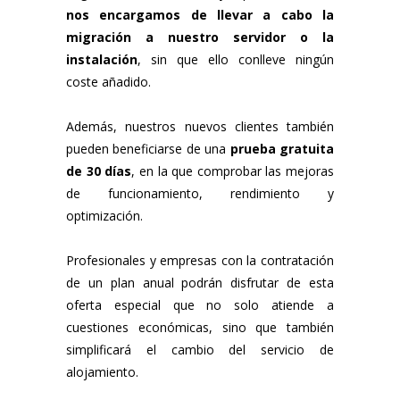
nos encargamos de llevar a cabo la
migración a nuestro servidor o la
instalación
, sin que ello conlleve ningún
coste añadido.
Además, nuestros nuevos clientes también
pueden beneficiarse de una
prueba gratuita
de 30 días
, en la que comprobar las mejoras
de funcionamiento, rendimiento y
optimización.
Profesionales y empresas con la contratación
de un plan anual podrán disfrutar de esta
oferta especial que no solo atiende a
cuestiones económicas, sino que también
simplificará el cambio del servicio de
alojamiento.