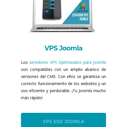
VPS Joomla
Los
servidores VPS Optimizados para Joomla
son compatibles con un amplio abanico de
versiones del CMS. Con ellos se garantiza un
correcto funcionamiento de los websites y un
uso eficiente y perdurable. ¡Tu Joomla mucho
más rápido!
VPS SSD JOOMLA