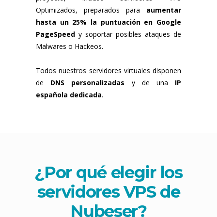
Optimizados, preparados para
aumentar
hasta un 25% la puntuación en Google
PageSpeed
y soportar posibles ataques de
Malwares o Hackeos.
Todos nuestros servidores virtuales disponen
de
DNS personalizadas
y de una
IP
española dedicada
.
¿Por qué elegir los
servidores VPS
de
Nubeser?