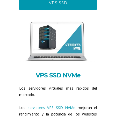
VPS SSD
VPS SSD NVMe
Los servidores virtuales más rápidos del
mercado.
Los
servidores VPS SSD NVMe
mejoran el
rendimiento y la potencia de los websites