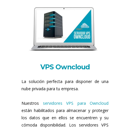
VPS Owncloud
La solución perfecta para disponer de una
nube privada para tu empresa.
Nuestros
servidores VPS para Owncloud
están habilitados para almacenar y proteger
los datos que en ellos se encuentren y su
cómoda disponibilidad. Los servidores VPS