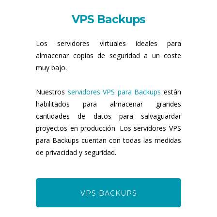
VPS Backups
Los servidores virtuales ideales para
almacenar copias de seguridad a un coste
muy bajo.
Nuestros
servidores VPS para Backups
están
habilitados para almacenar grandes
cantidades de datos para salvaguardar
proyectos en producción. Los servidores VPS
para Backups cuentan con todas las medidas
de privacidad y seguridad.
VPS BACKUPS