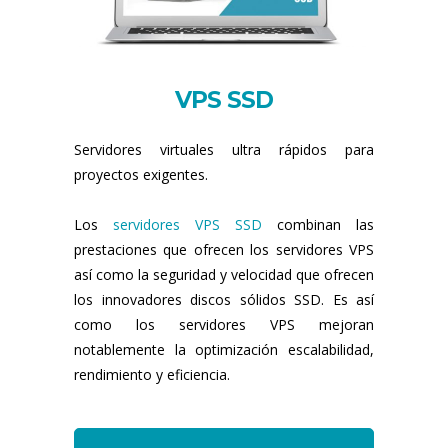
VPS SSD
Servidores virtuales ultra rápidos para
proyectos exigentes.
Los
servidores VPS SSD
combinan las
prestaciones que ofrecen los servidores VPS
así como la seguridad y velocidad que ofrecen
los innovadores discos sólidos SSD. Es así
como los servidores VPS mejoran
notablemente la optimización escalabilidad,
rendimiento y eficiencia.