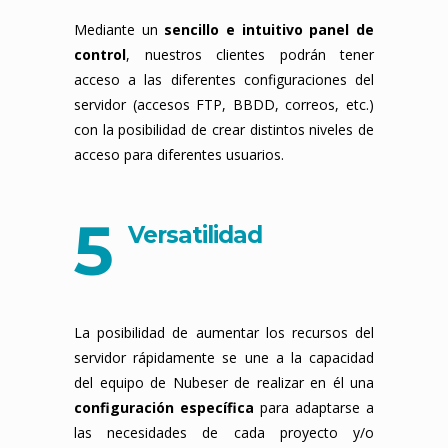
Mediante un
sencillo e intuitivo panel de
control
, nuestros clientes podrán tener
acceso a las diferentes configuraciones del
servidor (accesos FTP, BBDD, correos, etc.)
con la posibilidad de crear distintos niveles de
acceso para diferentes usuarios.
5
Versatilidad
La posibilidad de aumentar los recursos del
servidor rápidamente se une a la capacidad
del equipo de Nubeser de realizar en él una
configuración específica
para adaptarse a
las necesidades de cada proyecto y/o