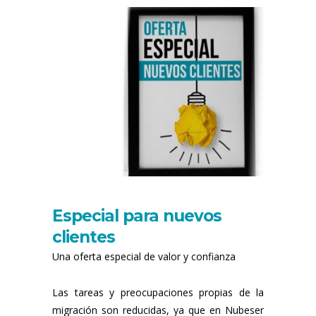
Especial para nuevos
clientes
Una oferta especial de valor y confianza
Las tareas y preocupaciones propias de la
migración son reducidas, ya que en Nubeser