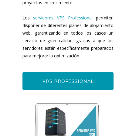
proyectos en crecimiento.
Los
servidores VPS Professional
permiten
disponer de diferentes planes de alojamiento
web, garantizando en todos los casos un
servicio de gran calidad, gracias a que los
servidores están específicamente preparados
para mejorar la optimización.
VPS PROFESSIONAL