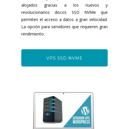
alojados gracias a los nuevos y
revolucionarios discos SSD NVMe que
permiten el acceso a datos a gran velocidad.
La opción para servidores que requieren gran
rendimiento.
VPS SSD NVME