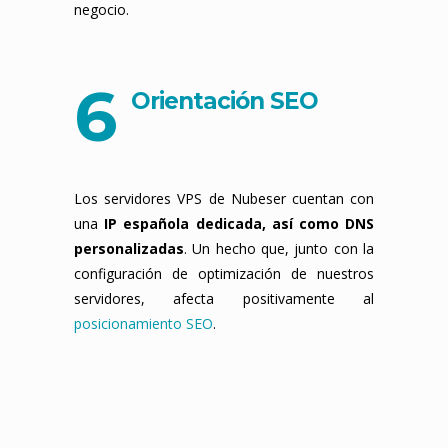
negocio.
6
Orientación SEO
Los servidores VPS de Nubeser cuentan con
una
IP española dedicada, así como DNS
personalizadas
. Un hecho que, junto con la
configuración de optimización de nuestros
servidores, afecta positivamente al
posicionamiento SEO
.