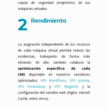
copias de seguridad (snapshots) de tus
máquinas virtuales.
2
Rendimiento
La asignación independiente de los recursos
de cada máquina virtual permite reducir las
incidencias, trabajando de forma más
eficiente. En ello, también colabora la
optimización específica de cada
CMS
disponible en nuestros servidores
optimizados:
VPS WordPress
,
VPS Joomla
,
VPS Prestashop
y
VPS Magento
y la
configuración del servidor web (Nginx, Varnish
Caché, entre otros).