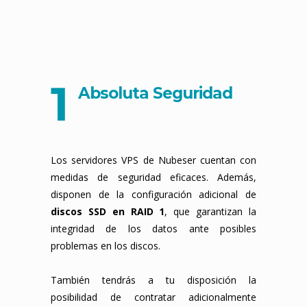
1
Absoluta Seguridad
Los servidores VPS de Nubeser cuentan con
medidas de seguridad eficaces. Además,
disponen de la configuración adicional de
discos SSD en RAID 1
, que garantizan la
integridad de los datos ante posibles
problemas en los discos.
También tendrás a tu disposición la
posibilidad de contratar adicionalmente