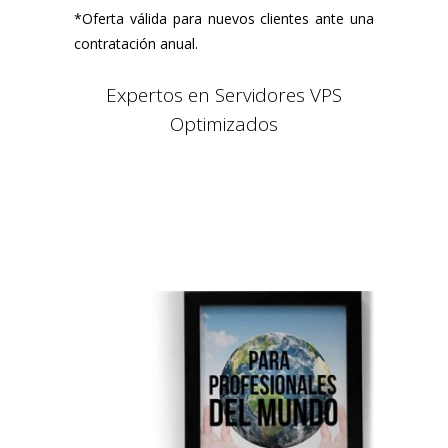
*Oferta válida para nuevos clientes ante una
contratación anual.
Expertos en Servidores VPS
Optimizados