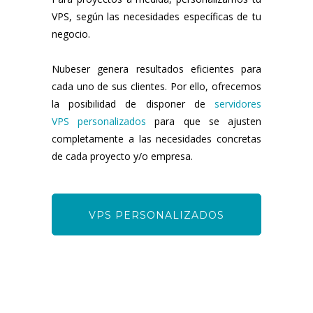
VPS, según las necesidades específicas de tu
negocio.
Nubeser genera resultados eficientes para
cada uno de sus clientes. Por ello, ofrecemos
la posibilidad de disponer de
servidores
VPS personalizados
para que se ajusten
completamente a las necesidades concretas
de cada proyecto y/o empresa.
VPS PERSONALIZADOS