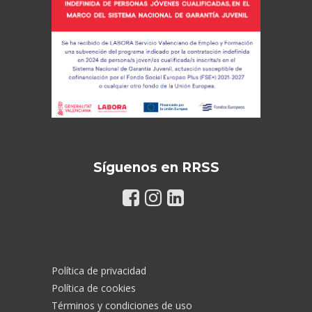
Síguenos en RRSS
Política de privacidad
Política de cookies
Términos y condiciones de uso