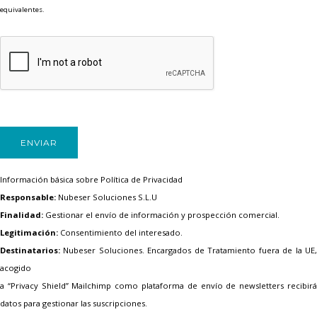
equivalentes.
Información básica sobre Política de Privacidad
Responsable:
Nubeser Soluciones S.L.U
Finalidad:
Gestionar el envío de información y prospección comercial.
Legitimación:
Consentimiento del interesado.
Destinatarios:
Nubeser Soluciones. Encargados de Tratamiento fuera de la UE,
acogido
a “Privacy Shield” Mailchimp como plataforma de envío de newsletters recibirá
datos para gestionar las suscripciones.