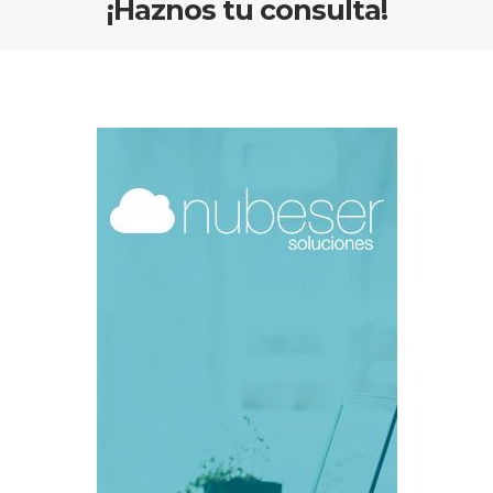
¡Haznos tu consulta!