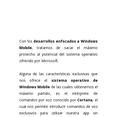
Desarrollo de
apps Windows
Phone
Con los
desarrollos enfocados a Windows
Mobile
, tratamos de sacar el máximo
provecho al potencial del sistema operativo
ofrecido por Microsoft.
Alguna de las características exclusivas que
nos ofrece el
sistema operativo de
Windows Mobile
de las cuales obtenemos el
máximo partido, es el intérprete de
comandos por voz conocido por
Cortana
, el
cual nos permite introducir comandos de voz
exclusivos para utilizar nuestra app sin