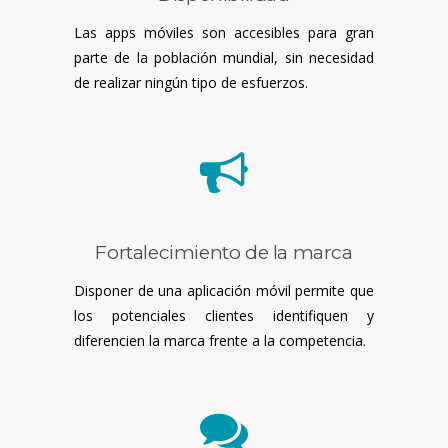
Las apps móviles son accesibles para gran
parte de la población mundial, sin necesidad
de realizar ningún tipo de esfuerzos.
Fortalecimiento de la marca
Disponer de una aplicación móvil permite que
los potenciales clientes identifiquen y
diferencien la marca frente a la competencia.