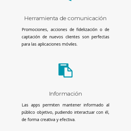
Herramienta de comunicación
Promociones, acciones de fidelización o de
captación de nuevos clientes son perfectas
para las aplicaciones móviles.
Información
Las apps permiten mantener informado al
público objetivo, pudiendo interactuar con él,
de forma creativa y efectiva.