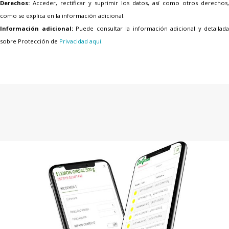
Derechos:
Acceder, rectificar y suprimir los datos, así como otros derechos,
como se explica en la información adicional.
Información adicional:
Puede consultar la información adicional y detallada
sobre Protección de
Privacidad aquí
.