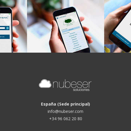
España (Sede principal)
info@nubeser.com
+34 96 062 20 80