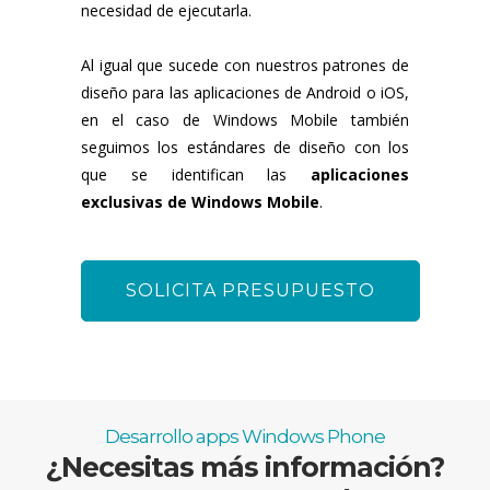
necesidad de ejecutarla.
Al igual que sucede con nuestros patrones de
diseño para las aplicaciones de Android o iOS,
en el caso de Windows Mobile también
seguimos los estándares de diseño con los
que se identifican las
aplicaciones
exclusivas de Windows Mobile
.
SOLICITA PRESUPUESTO
Desarrollo apps Windows Phone
¿Necesitas más información?