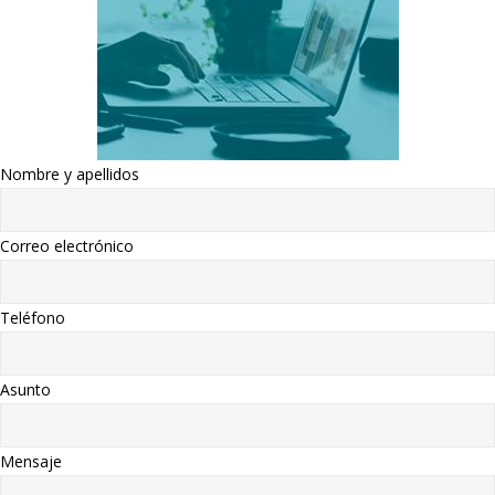
Nombre y apellidos
Correo electrónico
Teléfono
Asunto
Mensaje