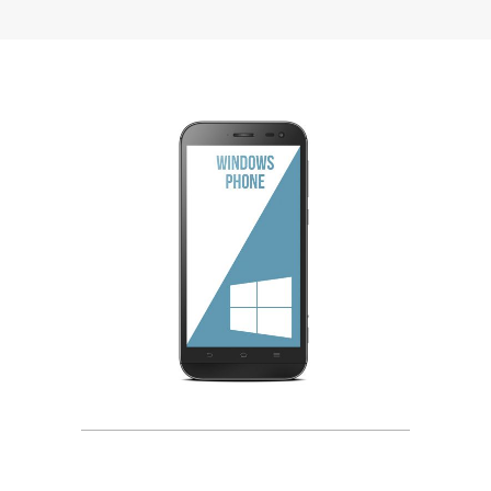
Desarrollo de Apps