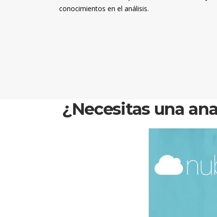
conocimientos en el análisis.
¿Necesitas una ana