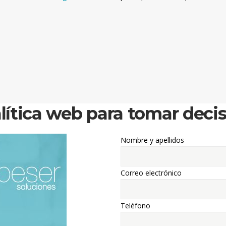
lítica web para tomar deci
Nombre y apellidos
Correo electrónico
Teléfono