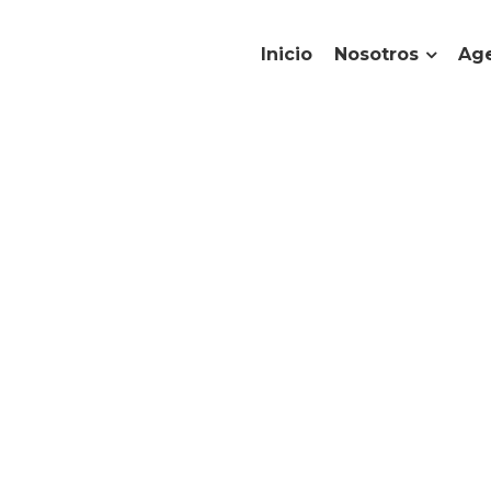
Inicio
Nosotros
Age