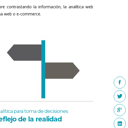
re contrastando la información, la analítica web
ina web o e-commerce.
alítica para toma de decisiones
eflejo de la realidad