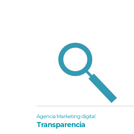
Agencia Marketing digital
Transparencia