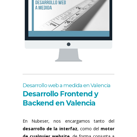
Desarrollo web a medida en Valencia
Desarrollo Frontend y
Backend en Valencia
En Nubeser, nos encargamos tanto del
desarrollo de la interfaz
, como del
motor
de cualquier website
, de forma conjunta a