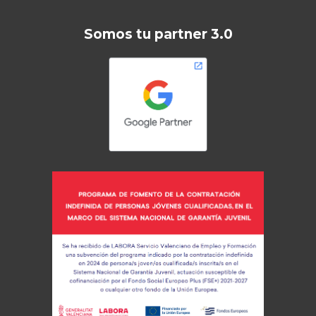
Somos tu partner 3.0