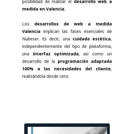
posibilidad de realizar el
desarrollo web a
medida en Valencia
.
Los
desarrollos de web a medida
Valencia
implican las fases esenciales de
Nubeser. Es decir, una
cuidada estética
,
independientemente del tipo de plataforma,
una
interfaz optimizada
, así como un
desarrollo de la
programación adaptada
100% a las necesidades del cliente
,
realizándola desde cero.