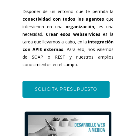
Disponer de un entorno que te permita la
conectividad con todos los agentes
que
intervienen en una
organización
, es una
necesidad.
Crear esos webservices
es la
tarea que llevamos a cabo, en la
integración
con APIS externas
. Para ello, nos valemos
de SOAP o REST y nuestros amplios
conocimientos en el campo.
SOLICITA PRESUPUESTO