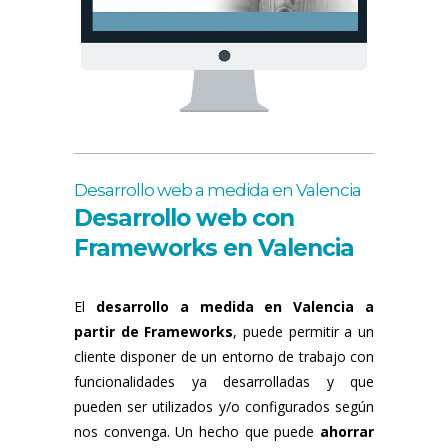
Desarrollo web a medida en Valencia
Desarrollo web con
Frameworks en Valencia
El
desarrollo a medida en Valencia a
partir de Frameworks
, puede permitir a un
cliente disponer de un entorno de trabajo con
funcionalidades ya desarrolladas y que
pueden ser utilizados y/o configurados según
nos convenga. Un hecho que puede
ahorrar