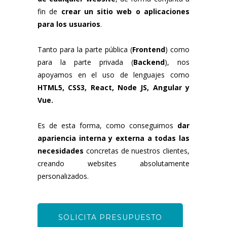
fin de
crear un sitio web o aplicaciones
para los usuarios
.
Tanto para la parte pública (
Frontend
) como
para la parte privada (
Backend
), nos
apoyamos en el uso de lenguajes como
HTML5, CSS3, React, Node JS, Angular y
Vue.
Es de esta forma, como conseguimos
dar
apariencia interna y externa a todas las
necesidades
concretas de nuestros clientes,
creando websites absolutamente
personalizados.
SOLICITA PRESUPUESTO