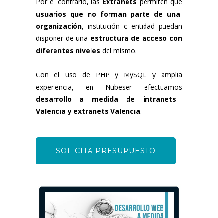
Por el contrario, las
Extranets
permiten que
usuarios que no forman parte de una
organización
, institución o entidad puedan
disponer de una
estructura de acceso con
diferentes niveles
del mismo.
Con el uso de PHP y MySQL y amplia
experiencia, en Nubeser efectuamos
desarrollo a medida de intranets
Valencia y extranets Valencia
.
SOLICITA PRESUPUESTO