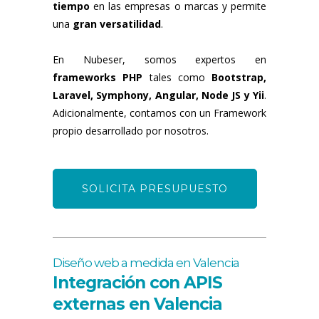
tiempo
en las empresas o marcas y permite
una
gran versatilidad
.
En Nubeser, somos expertos en
frameworks PHP
tales como
Bootstrap,
Laravel, Symphony, Angular, Node JS y Yii
.
Adicionalmente, contamos con un Framework
propio desarrollado por nosotros.
SOLICITA PRESUPUESTO
Diseño web a medida en Valencia
Integración con APIS
externas en Valencia