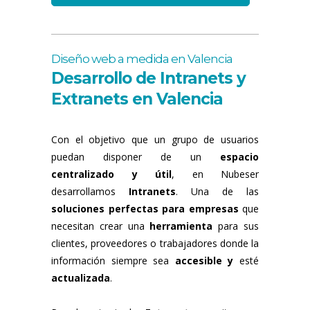
Diseño web a medida en Valencia
Desarrollo de Intranets y
Extranets en Valencia
Con el objetivo que un grupo de usuarios
puedan disponer de un
espacio
centralizado y útil
, en Nubeser
desarrollamos
Intranets
. Una de las
soluciones perfectas para empresas
que
necesitan crear una
herramienta
para sus
clientes, proveedores o trabajadores donde la
información siempre sea
accesible y
esté
actualizada
.