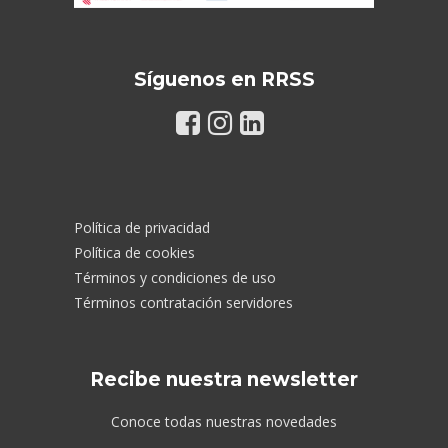
Síguenos en RRSS
Política de privacidad
Política de cookies
Términos y condiciones de uso
Términos contratación servidores
Recibe nuestra newsletter
Conoce todas nuestras novedades