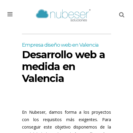
MENU
Empresa diseño web en Valencia
Desarrollo web a
medida en
Valencia
En Nubeser, damos forma a los proyectos
con los requisitos más exigentes. Para
conseguir este objetivo disponemos de la