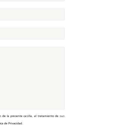
n de la presente casilla, al tratamiento de sus
ica de Privacidad.