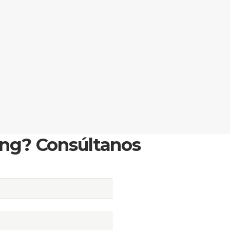
ing? Consúltanos