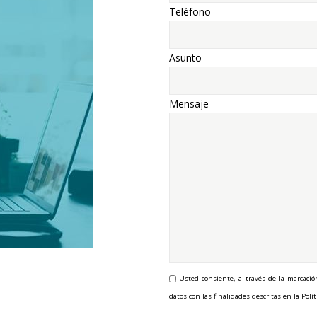
Teléfono
Asunto
Mensaje
Usted consiente, a través de la marcació
datos con las finalidades descritas en la Polít