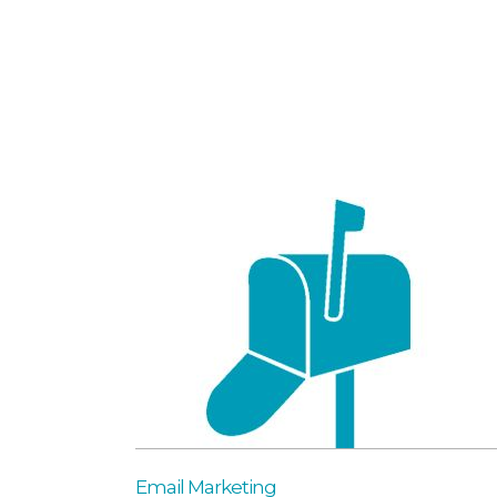
Email Marketing