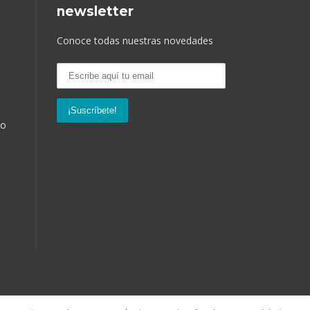
newsletter
Conoce todas nuestras novedades
so