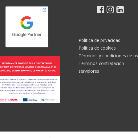
Política de privacidad
Política de cookies
Términos y condiciones de u
Términos contratación
servidores