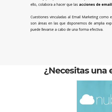
ello, colabora a hacer que las
acciones de email
Cuestiones vinculadas al Email Marketing como 
son áreas en las que disponemos de amplia experi
puede llevarse a cabo de una forma efectiva.
¿Necesitas una 