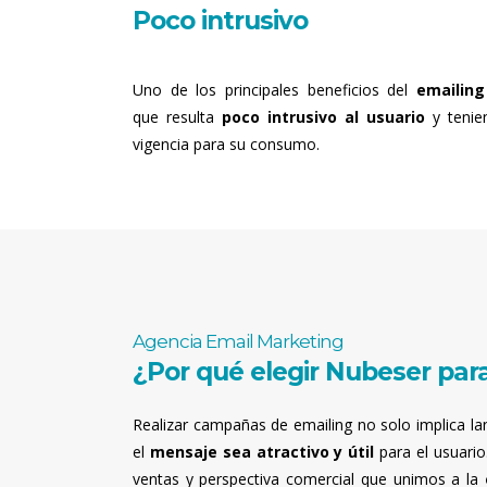
Poco intrusivo
Uno de los principales beneficios del
emailing
que resulta
poco intrusivo al usuario
y tenie
vigencia para su consumo.
Agencia Email Marketing
¿Por qué elegir Nubeser para
Realizar campañas de emailing no solo implica la
el
mensaje sea atractivo y útil
para el usuario
ventas y perspectiva comercial que unimos a la