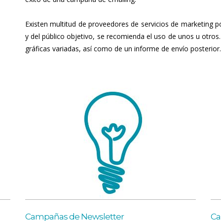
Existen multitud de proveedores de servicios de marketing p
y del público objetivo, se recomienda el uso de unos u otros
gráficas variadas, así como de un informe de envío posterior.
Campañas de Newsletter
Ca