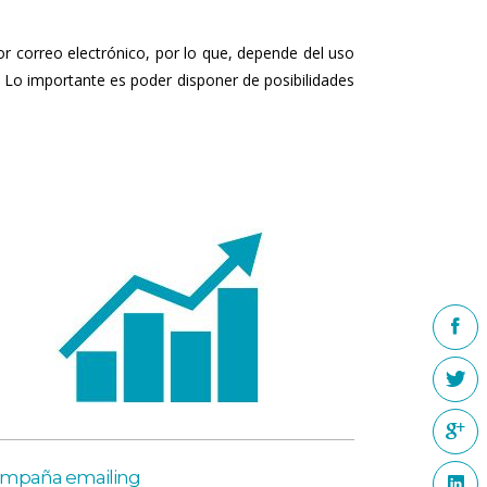
or correo electrónico, por lo que, depende del uso
. Lo importante es poder disponer de posibilidades
mpaña emailing