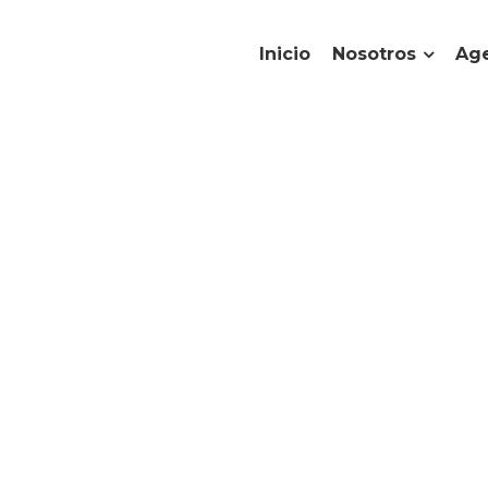
Inicio
Nosotros
Age