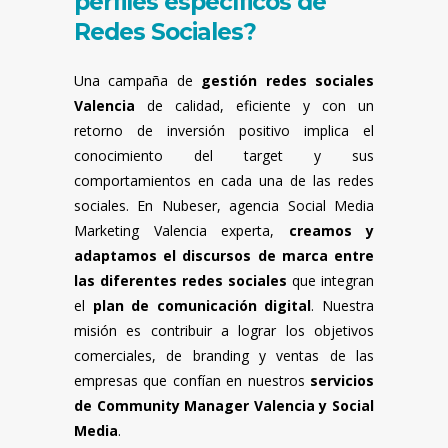
perfiles específicos de
Redes Sociales?
Una campaña de
gestión redes sociales
Valencia
de calidad, eficiente y con un
retorno de inversión positivo implica el
conocimiento del target y sus
comportamientos en cada una de las redes
sociales. En Nubeser, agencia Social Media
Marketing Valencia experta,
creamos y
adaptamos el discursos de marca entre
las diferentes redes sociales
que integran
el
plan de comunicación digital
. Nuestra
misión es contribuir a lograr los objetivos
comerciales, de branding y ventas de las
empresas que confían en nuestros
servicios
de Community Manager Valencia y Social
Media
.