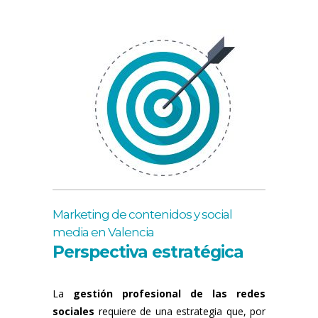
Marketing de contenidos y social
media en Valencia
Perspectiva estratégica
La
gestión profesional de las redes
sociales
requiere de una estrategia que, por