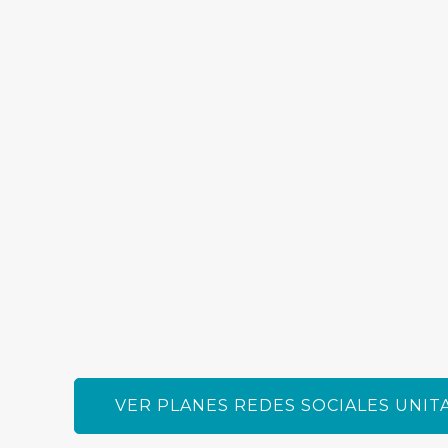
VER PLANES REDES SOCIALES UNIT