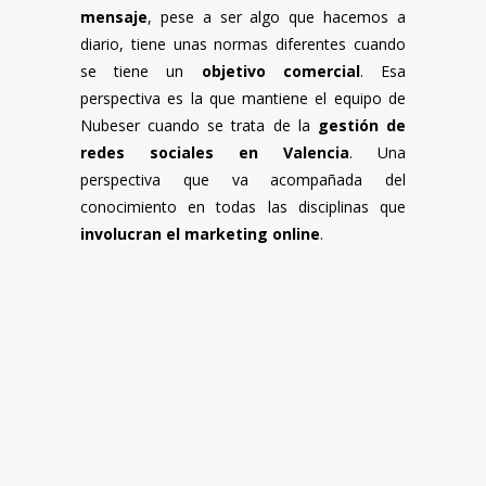
mensaje
, pese a ser algo que hacemos a
diario, tiene unas normas diferentes cuando
se tiene un
objetivo comercial
. Esa
perspectiva es la que mantiene el equipo de
Nubeser cuando se trata de la
gestión de
redes sociales en Valencia
. Una
perspectiva que va acompañada del
conocimiento en todas las disciplinas que
involucran el marketing online
.