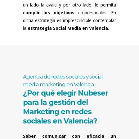
un lado la avale y por otro lado, le permita
cumplir los objetivos
empresariales. En
dicha estrategia es imprescindible contemplar
la
estrategia Social Media en Valencia
.
Agencia de redes sociales y social
media marketing en Valencia
¿Por qué elegir Nubeser
para la gestión del
Marketing en redes
sociales en Valencia?
Saber comunicar con eficacia un