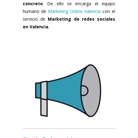
concreto
. De ello se encarga el equipo
humano de
Marketing Online Valencia
con el
servicio de
Marketing de redes sociales
en Valencia
.