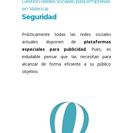
Gestión Redes sociales para empresas
en Valencia
Seguridad
Prácticamente todas las redes sociales
actuales disponen de
plataformas
especiales para publicidad
. Pues, es
indudable pensar que las necesitan para
alcanzar de forma eficiente a su público
objetivo.