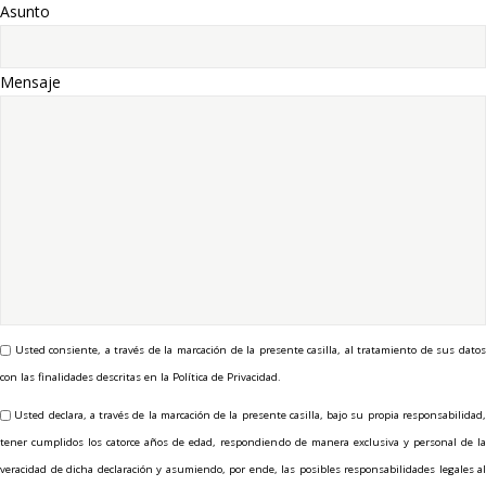
Asunto
Mensaje
Usted consiente, a través de la marcación de la presente casilla, al tratamiento de sus datos
con las finalidades descritas en la Política de Privacidad.
Usted declara, a través de la marcación de la presente casilla, bajo su propia responsabilidad
tener cumplidos los catorce años de edad, respondiendo de manera exclusiva y personal de la
veracidad de dicha declaración y asumiendo, por ende, las posibles responsabilidades legales al