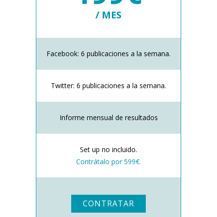
/ MES
Facebook: 6 publicaciones a la semana.
Twitter: 6 publicaciones a la semana.
Informe mensual de resultados
Set up no incluido.
Contrátalo por 599€.
CONTRATAR