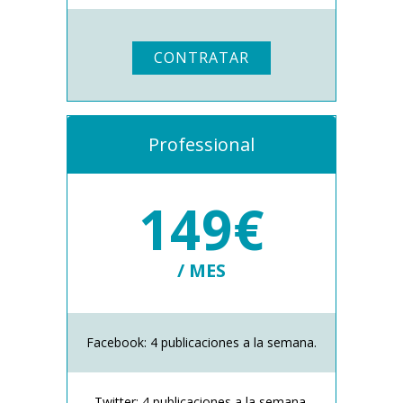
CONTRATAR
Professional
149€
/ MES
Facebook: 4 publicaciones a la semana.
Twitter: 4 publicaciones a la semana.