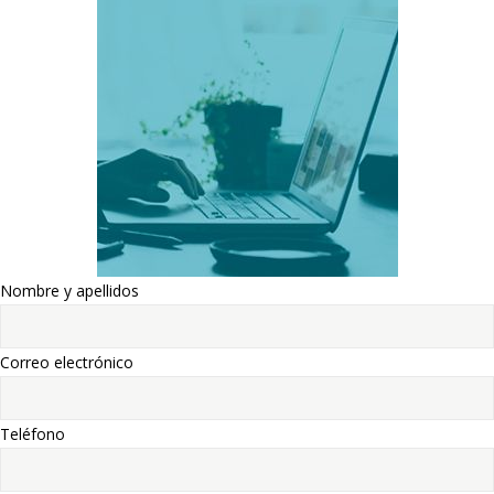
Nombre y apellidos
Correo electrónico
Teléfono