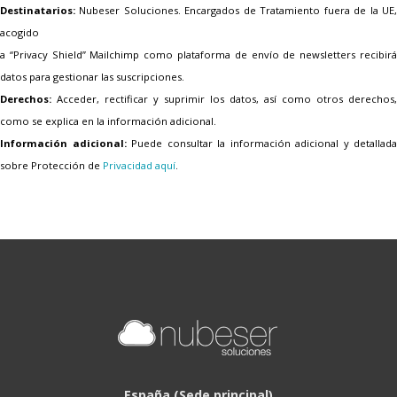
Destinatarios:
Nubeser Soluciones. Encargados de Tratamiento fuera de la UE,
acogido
a “Privacy Shield” Mailchimp como plataforma de envío de newsletters recibirá
datos para gestionar las suscripciones.
Derechos:
Acceder, rectificar y suprimir los datos, así como otros derechos,
como se explica en la información adicional.
Información adicional:
Puede consultar la información adicional y detallada
sobre Protección de
Privacidad aquí
.
España (Sede principal)