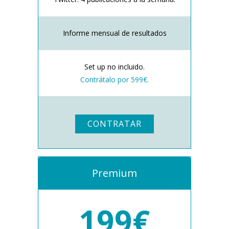
Informe mensual de resultados
Set up no incluido.
Contrátalo por 599€.
CONTRATAR
Premium
199€