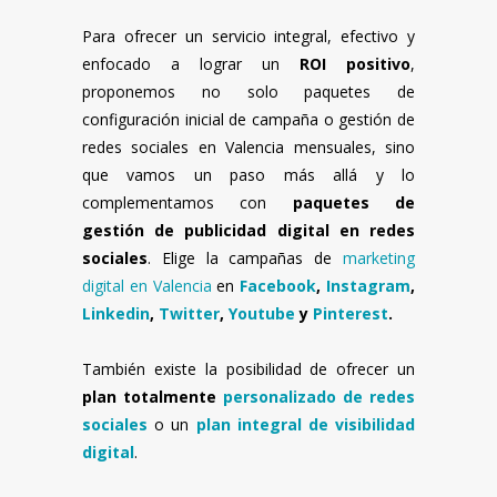
Para ofrecer un servicio integral, efectivo y
enfocado a lograr un
ROI positivo
,
proponemos no solo paquetes de
configuración inicial de campaña o gestión de
redes sociales en Valencia mensuales, sino
que vamos un paso más allá y lo
complementamos con
paquetes de
gestión de publicidad digital en redes
sociales
. Elige la campañas de
marketing
digital en Valencia
en
Facebook
,
Instagram
,
Linkedin
,
Twitter
,
Youtube
y
Pinterest
.
También existe la posibilidad de ofrecer un
plan totalmente
personalizado de redes
sociales
o un
plan integral de visibilidad
digital
.