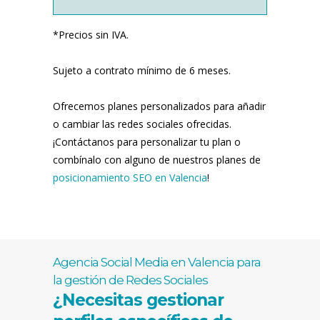
*Precios sin IVA.
Sujeto a contrato mínimo de 6 meses.
Ofrecemos planes personalizados para añadir
o cambiar las redes sociales ofrecidas.
¡Contáctanos para personalizar tu plan o
combínalo con alguno de nuestros planes de
posicionamiento SEO en Valencia
!
Agencia Social Media en Valencia para
la gestión de Redes Sociales
¿Necesitas gestionar