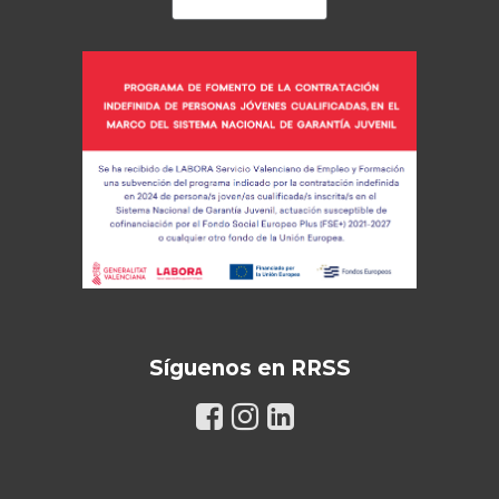
Síguenos en RRSS