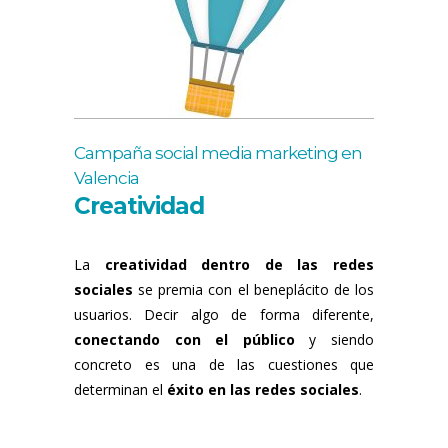
Campaña social media marketing en
Valencia
Creatividad
La
creatividad dentro de las redes
sociales
se premia con el beneplácito de los
usuarios. Decir algo de forma diferente,
conectando con el público
y siendo
concreto es una de las cuestiones que
determinan el
éxito en las redes sociales
.