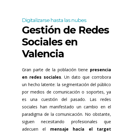
Digitalizarse hasta las nubes
Gestión de Redes
Sociales en
Valencia
Gran parte de la población tiene
presencia
en redes sociales
. Un dato que corrobora
un hecho latente: la segmentación del público
por medios de comunicación o soportes, ya
es una cuestión del pasado. Las redes
sociales han manifestado un cambio en el
paradigma de la comunicación. No obstante,
siguen necesitando profesionales que
adecuen el
mensaje hacía el target