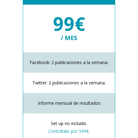
99€
/ MES
Facebook: 2 publicaciones a la semana.
Twitter: 2 publicaciones a la semana.
Informe mensual de resultados
Set up no incluido.
Contrátalo por 599€.