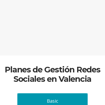
Planes de Gestión Redes
Sociales en Valencia
Basic