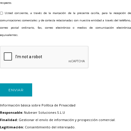
respecto.
Usted consiente, a través de la marcación de la presente casilla, para la recepción d
comunicaciones comerciales y de cortesía relacionadas con nuestra entidad a través del teléfono,
correo postal ordinario, fax, correo electrónico o medios de comunicación electrónica
equivalentes.
Información básica sobre Política de Privacidad
Responsable:
Nubeser Soluciones S.L.U
Finalidad:
Gestionar el envío de información y prospección comercial.
Legitimación:
Consentimiento del interesado.