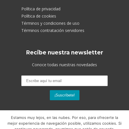
Política de privacidad
Política de cookies
Términos y condiciones de uso
Términos contratación servidores
Recibe nuestra newsletter
Conoce todas nuestras novedades
Estamos muy lejos, en las nubes. Por eso, para ofrecerte la
mejor experiencia de navegación posible, utilizamos cookies. Si