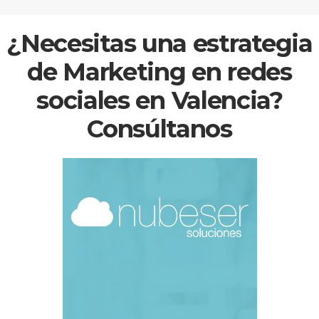
¿Necesitas una estrategia
de Marketing en redes
sociales en Valencia?
Consúltanos