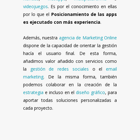
videojuegos
. Es por el conocimiento en ellas
por lo que el
Posicionamiento de las apps
es ejecutado con más experiencia
.
Además, nuestra
agencia de Marketing Online
dispone de la capacidad de orientar la gestión
hacía el usuario final. De esta forma,
añadimos valor añadido con servicios como
la
gestión de redes sociales
o el
email
marketing
. De la misma forma, también
podemos colaborar en la creación de la
estrategia
e incluso en el
diseño gráfico
, para
aportar todas soluciones personalizadas a
cada proyecto.