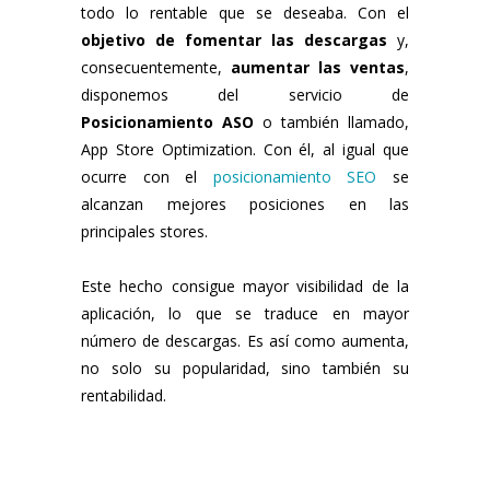
todo lo rentable que se deseaba. Con el
objetivo de fomentar las descargas
y,
consecuentemente,
aumentar las ventas
,
disponemos del servicio de
Posicionamiento ASO
o también llamado,
App Store Optimization. Con él, al igual que
ocurre con el
posicionamiento SEO
se
alcanzan mejores posiciones en las
principales stores.
Este hecho consigue mayor visibilidad de la
aplicación, lo que se traduce en mayor
número de descargas. Es así como aumenta,
no solo su popularidad, sino también su
rentabilidad.