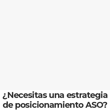
¿Necesitas una estrategia
de posicionamiento ASO?