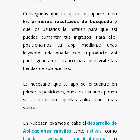
Conseguirás que tu aplicación aparezca en
los
primeros resultados de búsqueda
y
que los usuarios la instalen para que así
puedas aumentar tus ingresos. Para ello,
posicionamos tu app mediante unas
keywords relacionadas con tu producto. Así
pues, generamos tráfico para que visite las
tiendas de aplicaciones.
Es necesario que tu app se encuentre en
primeras posiciones, pues los usuarios ponen
su atención en aquellas aplicaciones más
visibles.
En Nubeser llevamos a cabo el
desarrollo de
Aplicaciones móviles
tanto
nativas
, como
híbridas
,
webapps
,
multiplataforma
o