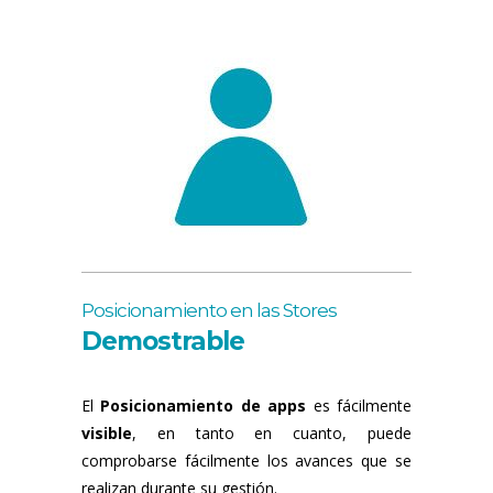
Posicionamiento en las Stores
Demostrable
El
Posicionamiento de apps
es fácilmente
visible
, en tanto en cuanto, puede
comprobarse fácilmente los avances que se
realizan durante su gestión.