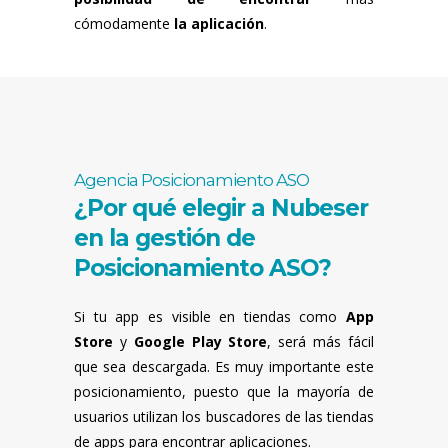
cómodamente
la aplicación
.
Agencia Posicionamiento ASO
¿Por qué elegir a Nubeser
en la gestión de
Posicionamiento ASO?
Si tu app es visible en tiendas como
App
Store
y
Google Play Store
, será más fácil
que sea descargada. Es muy importante este
posicionamiento, puesto que la mayoría de
usuarios utilizan los buscadores de las tiendas
de apps para encontrar aplicaciones.