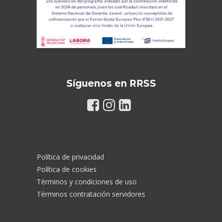
Síguenos en RRSS
Política de privacidad
Política de cookies
Términos y condiciones de uso
Términos contratación servidores