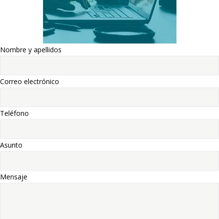
Nombre y apellidos
Correo electrónico
Teléfono
Asunto
Mensaje