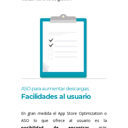
ASO para aumentar descargas
Facilidades al usuario
En gran medida el App Store Optimization o
ASO lo que ofrece al usuario es la
posibilidad de encontrar
más