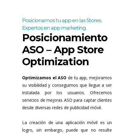
Posicionamos tu app en las Stores.
Expertos en app marketing.
Posicionamiento
ASO – App Store
Optimization
Optimizamos el ASO
de tu app, mejoramos
su visibilidad y conseguimos que llegue a ser
instalada por los usuarios. Ofrecemos
servicios de mejoras ASO para captar clientes
desde diversas redes de publicidad móvil.
La creación de una aplicación móvil es un
logro, sin embargo, puede que no resulte