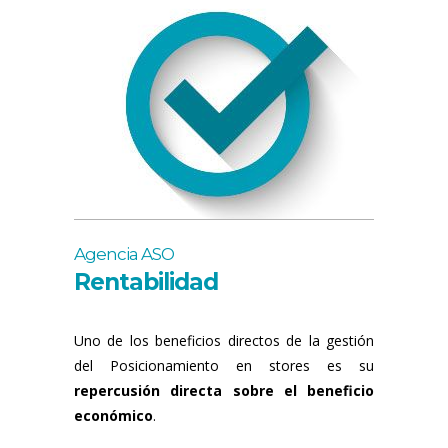
Agencia ASO
Rentabilidad
Uno de los beneficios directos de la gestión
del Posicionamiento en stores es su
repercusión directa sobre el beneficio
económico
.