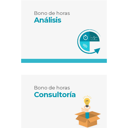
Bono de horas
Análisis
Bono de horas
Consultoría