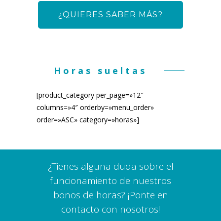
¿QUIERES SABER MÁS?
Horas sueltas
[product_category per_page=»12″
columns=»4″ orderby=»menu_order»
order=»ASC» category=»horas»]
¿Tienes alguna duda sobre el
funcionamiento de nuestros
bonos de horas? ¡Ponte en
contacto con nosotros!