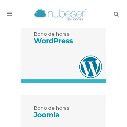
MENU
Bono de horas
WordPress
Bono de horas
Joomla