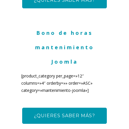
¿QUIERES SABER MÁS?
Bono de horas
mantenimiento
Joomla
[product_category per_page=»12″
columns=»4″ orderby=»» order=»ASC»
category=»mantenimiento-joomla»]
¿QUIERES SABER MÁS?