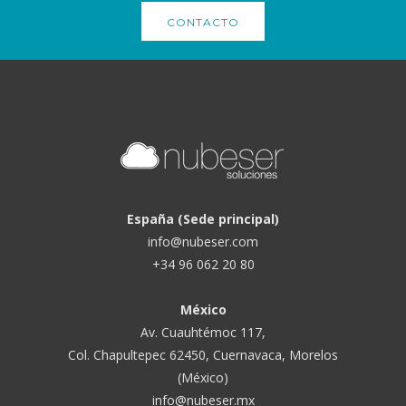
CONTACTO
España (Sede principal)
info@nubeser.com
+34 96 062 20 80
México
Av. Cuauhtémoc 117,
Col. Chapultepec 62450, Cuernavaca, Morelos
(México)
info@nubeser.mx