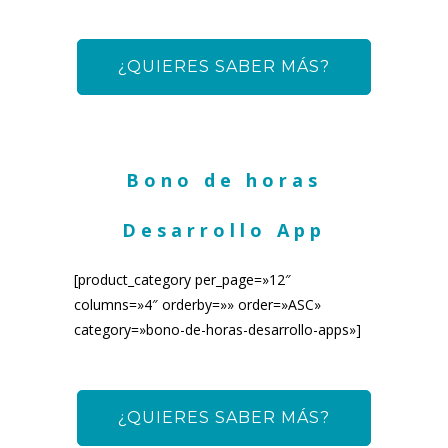
¿QUIERES SABER MÁS?
Bono de horas
Desarrollo App
[product_category per_page=»12″
columns=»4″ orderby=»» order=»ASC»
category=»bono-de-horas-desarrollo-apps»]
¿QUIERES SABER MÁS?