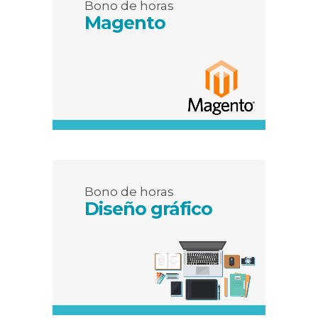
Bono de horas
Magento
Bono de horas
Diseño gráfico