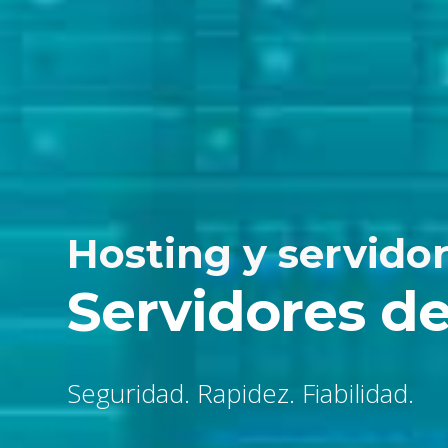
Hosting y servido
Servidores d
Seguridad. Rapidez. Fiabilidad.