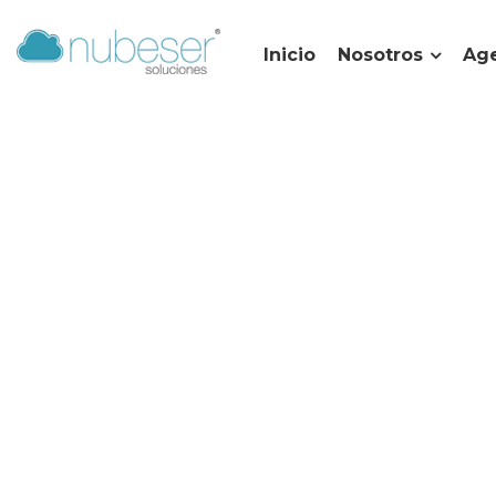
Inicio
Nosotros
Age