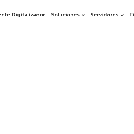
nte Digitalizador
Soluciones
Servidores
T