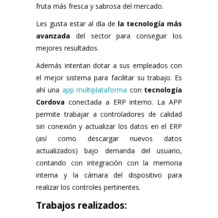
fruta más fresca y sabrosa del mercado.
Les gusta estar al día de
la tecnología más
avanzada
del sector para conseguir los
mejores resultados.
Además intentan dotar a sus empleados con
el mejor sistema para facilitar su trabajo. Es
ahí una
app multiplataforma
con
tecnología
Cordova
conectada a ERP interno. La APP
permite trabajar a controladores de calidad
sin conexión y actualizar los datos en el ERP
(así como descargar nuevos datos
actualizados) bajo demanda del usuario,
contando con integración con la memoria
interna y la cámara del dispositivo para
realizar los controles pertinentes.
Trabajos realizados: