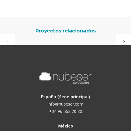
Proyectos relacionados
España (Sede principal)
info@nubeser.com
+34 96 062 20 80
México