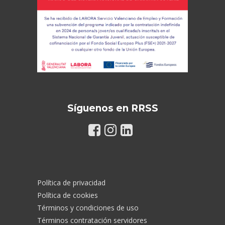
Síguenos en RRSS
Política de privacidad
Política de cookies
Términos y condiciones de uso
Términos contratación servidores