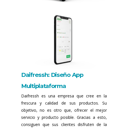
Daifressh: Diseño App
Multiplataforma
Daifressh es una empresa que cree en la
frescura y calidad de sus productos. Su
objetivo, no es otro que, ofrecer el mejor
servicio y producto posible. Gracias a esto,
consiguen que sus clientes disfruten de la