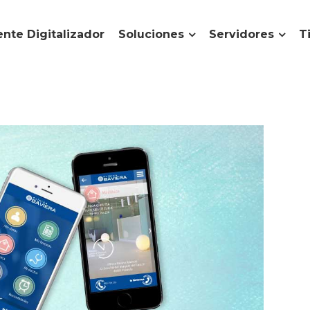
nte Digitalizador
Soluciones
Servidores
T