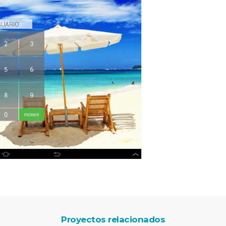
Proyectos relacionados