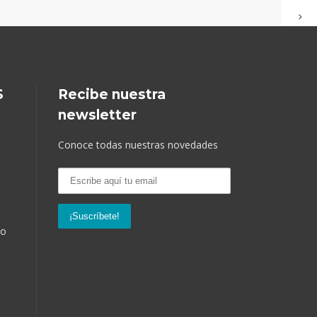
S
Recibe nuestra
newsletter
Conoce todas nuestras novedades
so