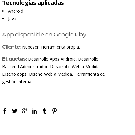
Tecnologías aplicadas
Android
Java
App disponible en
Google Play
.
Cliente:
Nubeser, Herramienta propia.
Etiquetas:
Desarrollo Apps Android, Desarrollo
Backend Administrador, Desarrollo Web a Medida,
Diseño apps, Diseño Web a Medida, Herramienta de
gestión interna