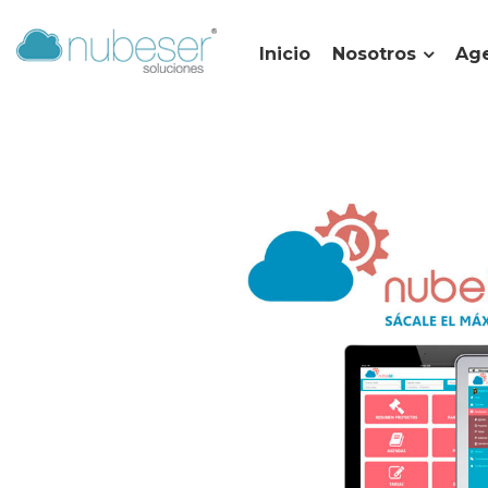
Inicio
Nosotros
Age