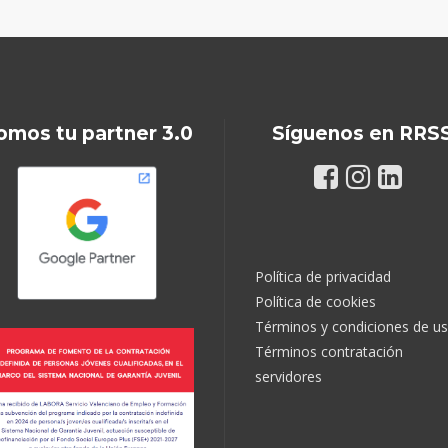
omos tu partner 3.0
Síguenos en RRS
Política de privacidad
Política de cookies
Términos y condiciones de u
Términos contratación
servidores