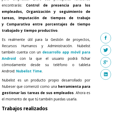
encontrarás:
Control de presencia para los
empleados, Organización y seguimiento de
tareas, Imputación de tiempos de trabajo
y Comparativa entre porcentajes de tiempo
trabajado y tiempo productivo
.
Es realmente útil para la Gestión de proyectos,
Recursos Humanos y Administración. Nubelist
también cuenta con un
desarrollo app móvil para
Android
con la que el usuario podrá fichar
cómodamente desde su teléfono o tableta
Android:
Nubelist Time
.
Nubelist es un producto propio desarrollado por
Nubeser que comenzó como una
herramienta para
gestionar las tareas de sus empleados
. Ahora es
el momento de que tú también puedas usarla.
Trabajos realizados