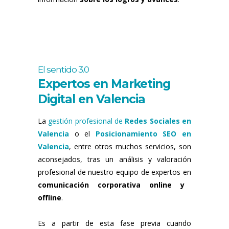
El sentido 3.0
Expertos en Marketing
Digital en Valencia
La
gestión profesional de
Redes Sociales en
Valencia
o el
Posicionamiento SEO en
Valencia
, entre otros muchos servicios, son
aconsejados, tras un análisis y valoración
profesional de nuestro equipo de expertos en
comunicación corporativa online y
offline
.
Es a partir de esta fase previa cuando