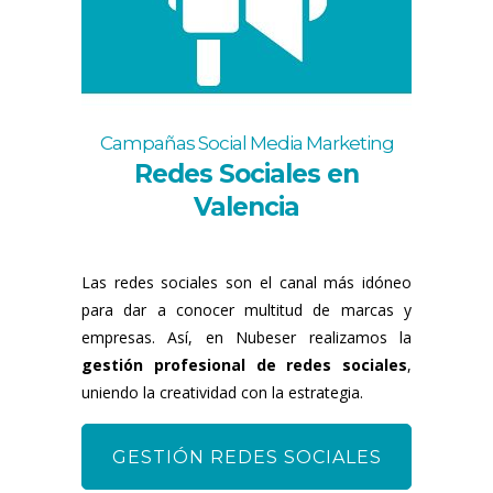
Campañas Social Media Marketing
Redes Sociales en
Valencia
Las redes sociales son el canal más idóneo
para dar a conocer multitud de marcas y
empresas. Así, en Nubeser realizamos la
gestión profesional de redes sociales
,
uniendo la creatividad con la estrategia.
GESTIÓN REDES SOCIALES