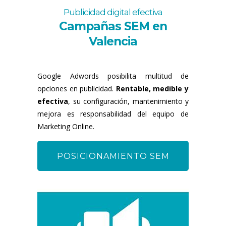
Publicidad digital efectiva
Campañas SEM en
Valencia
Google Adwords posibilita multitud de
opciones en publicidad.
Rentable, medible y
efectiva
, su configuración, mantenimiento y
mejora es responsabilidad del equipo de
Marketing Online.
POSICIONAMIENTO SEM