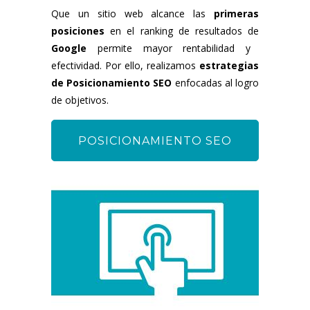
Que un sitio web alcance las
primeras
posiciones
en el ranking de resultados de
Google
permite mayor rentabilidad y
efectividad. Por ello, realizamos
estrategias
de Posicionamiento SEO
enfocadas al logro
de objetivos.
POSICIONAMIENTO SEO