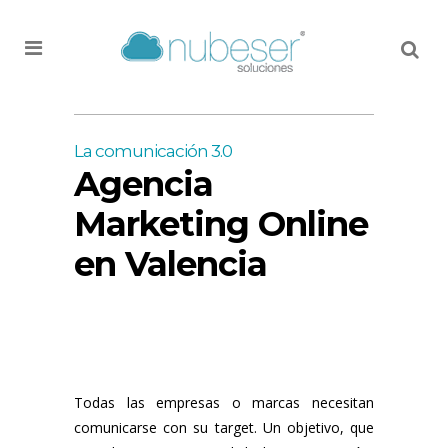
MENU
La comunicación 3.0
Agencia
Marketing Online
en Valencia
Todas las empresas o marcas necesitan
comunicarse con su target. Un objetivo, que