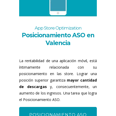
App Store Optimization
Posicionamiento ASO en
Valencia
La rentabilidad de una aplicación móvil, está
íntimamente relacionada con su
posicionamiento en las store. Lograr una
posición superior garantiza
mayor cantidad
de descargas
y, consecuentemente, un
aumento de los ingresos. Una tarea que logra
el Posicionamiento ASO.
POSICIONAMIENTO ASO