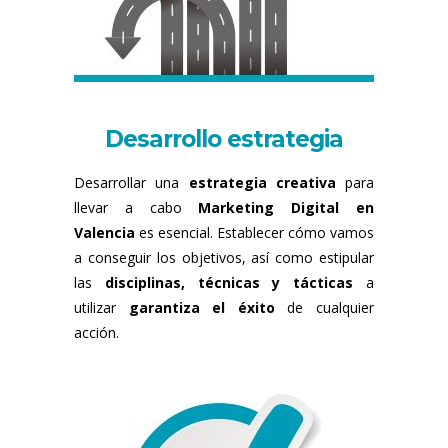
Desarrollo estrategia
Desarrollar una
estrategia creativa
para
llevar a cabo
Marketing Digital en
Valencia
es esencial. Establecer cómo vamos
a conseguir los objetivos, así como estipular
las
disciplinas, técnicas y tácticas
a
utilizar
garantiza el éxito
de cualquier
acción.