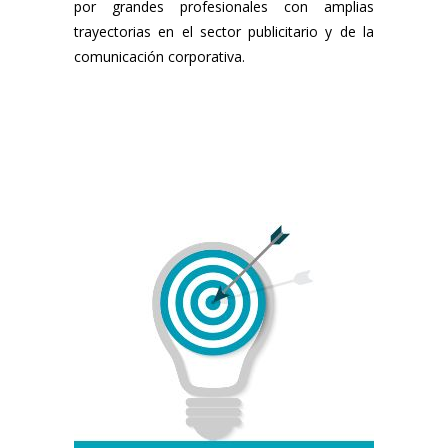
por grandes profesionales con amplias
trayectorias en el sector publicitario y de la
comunicación corporativa.