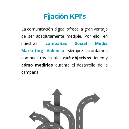
Fijación KPI’s
La comunicación digital ofrece la gran ventaja
de ser absolutamente medible. Por ello, en
nuestras
campañas Social Media
Marketing Valencia
siempre acordamos
con nuestros clientes
qué
objetivos
tienen y
cómo medirlos
durante el desarrollo de la
campaña.