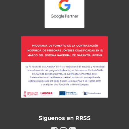
Síguenos en RRSS