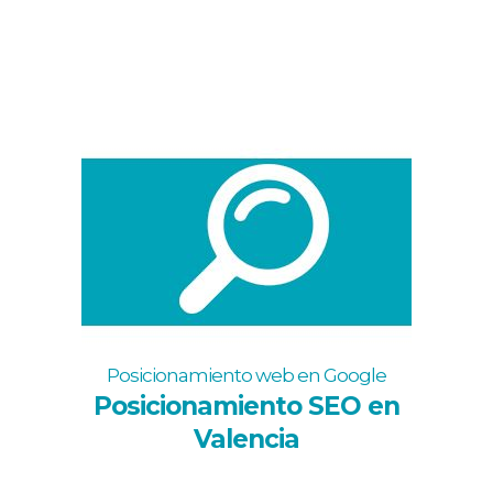
Posicionamiento web en Google
Posicionamiento SEO en
Valencia