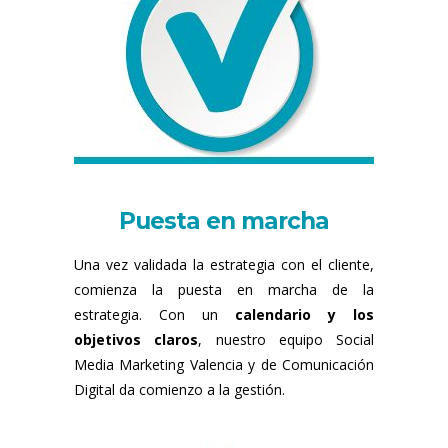
Puesta en marcha
Una vez validada la estrategia con el cliente,
comienza la puesta en marcha de la
estrategia. Con un
calendario y los
objetivos claros
, nuestro equipo Social
Media Marketing Valencia y de Comunicación
Digital da comienzo a la gestión.