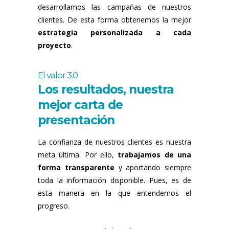
desarrollamos las campañas de nuestros
clientes. De esta forma obtenemos la mejor
estrategia personalizada a cada
proyecto
.
El valor 3.0
Los resultados, nuestra
mejor carta de
presentación
La confianza de nuestros clientes es nuestra
meta última. Por ello,
trabajamos de una
forma transparente
y aportando siempre
toda la información disponible. Pues, es de
esta manera en la que entendemos el
progreso.