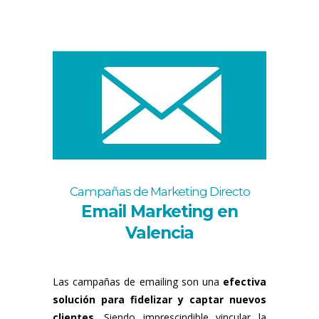
Campañas de Marketing Directo
Email Marketing en
Valencia
Las campañas de emailing son una
efectiva
solución para fidelizar y captar nuevos
clientes
. Siendo imprescindible vincular la