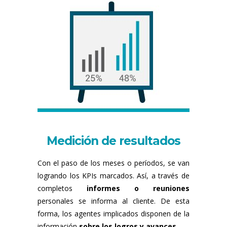
Medición de resultados
Con el paso de los meses o períodos, se van
logrando los KPIs marcados. Así, a través de
completos
informes o reuniones
personales se informa al cliente. De esta
forma, los agentes implicados disponen de la
información
sobre los logros y avances
.