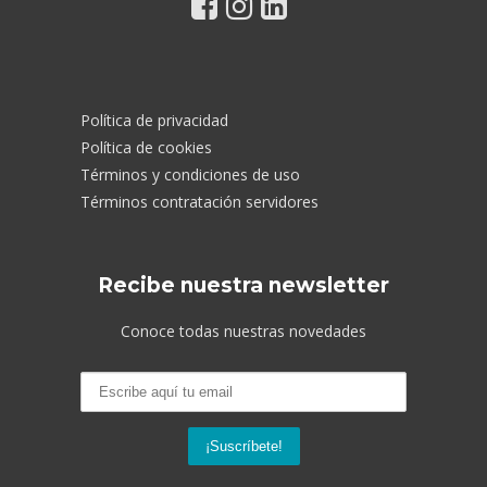
Política de privacidad
Política de cookies
Términos y condiciones de uso
Términos contratación servidores
Recibe nuestra newsletter
Conoce todas nuestras novedades