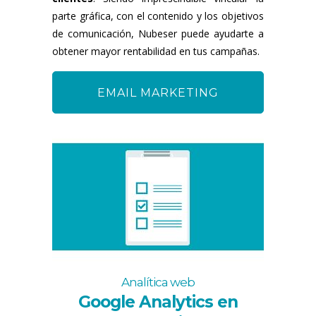
parte gráfica, con el contenido y los objetivos
de comunicación, Nubeser puede ayudarte a
obtener mayor rentabilidad en tus campañas.
EMAIL MARKETING
Analítica web
Google Analytics en