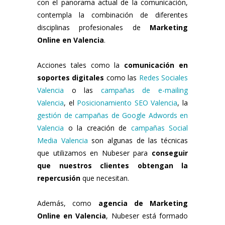
con el panorama actual de la comunicación,
contempla la combinación de diferentes
disciplinas profesionales de
Marketing
Online en Valencia
.
Acciones tales como la
comunicación en
soportes digitales
como las
Redes Sociales
Valencia
o las
campañas de e-mailing
Valencia
, el
Posicionamiento SEO Valencia
, la
gestión de campañas de Google Adwords en
Valencia
o la creación de
campañas Social
Media Valencia
son algunas de las técnicas
que utilizamos en Nubeser para
conseguir
que nuestros clientes obtengan la
repercusión
que necesitan.
Además, como
agencia de Marketing
Online en Valencia
, Nubeser está formado