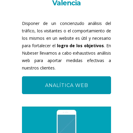
Valencia
Disponer de un concienzudo análisis del
tráfico, los visitantes o el comportamiento de
los mismos en un website es útil y necesario
para fortalecer el
logro de los objetivos
. En
Nubeser llevamos a cabo exhaustivos análisis
web para aportar medidas efectivas a
nuestros clientes.
ANALÍTICA WEB