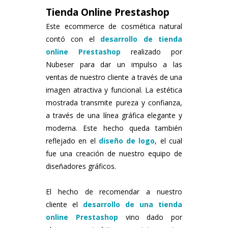
Tienda Online Prestashop
Este ecommerce de cosmética natural
contó con el
desarrollo de tienda
online Prestashop
realizado por
Nubeser para dar un impulso a las
ventas de nuestro cliente a través de una
imagen atractiva y funcional. La estética
mostrada transmite pureza y confianza,
a través de una línea gráfica elegante y
moderna. Este hecho queda también
reflejado en el
diseño de logo
, el cual
fue una creación de nuestro equipo de
diseñadores gráficos.
El hecho de recomendar a nuestro
cliente el
desarrollo de una tienda
online Prestashop
vino dado por