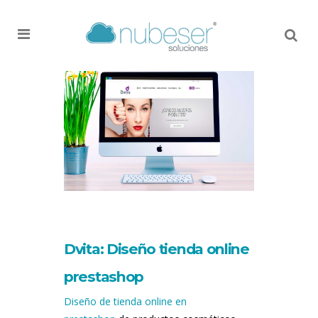
MENU
Dvita: Diseño tienda online
prestashop
Diseño de tienda online en