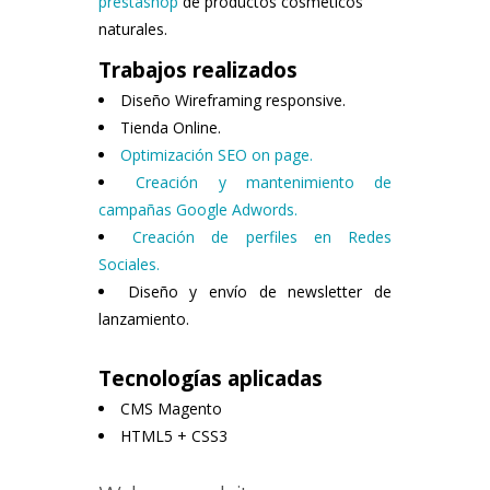
prestashop
de productos cosméticos
naturales.
Trabajos realizados
Diseño Wireframing responsive.
Tienda Online.
Optimización SEO on page.
Creación y mantenimiento de
campañas Google Adwords.
Creación de perfiles en Redes
Sociales.
Diseño y envío de newsletter de
lanzamiento.
Tecnologías aplicadas
CMS Magento
HTML5 + CSS3