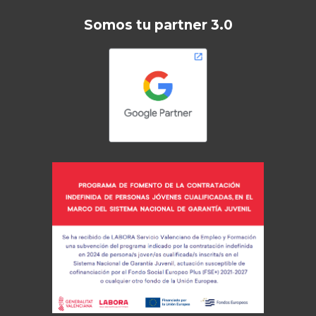
Somos tu partner 3.0