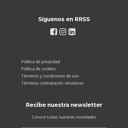
Síguenos en RRSS
Política de privacidad
Política de cookies
Términos y condiciones de uso
Términos contratación servidores
Recibe nuestra newsletter
Conoce todas nuestras novedades