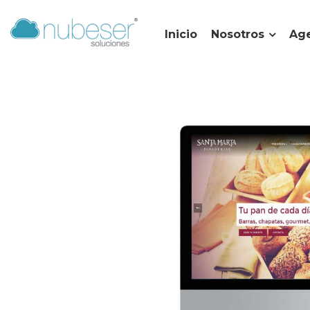
Inicio
Nosotros
Age