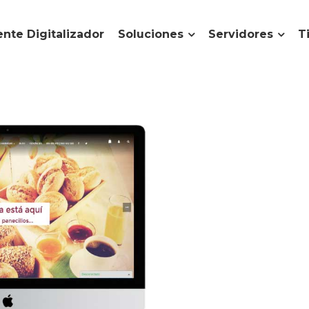
nte Digitalizador
Soluciones
Servidores
T