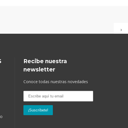
S
Recibe nuestra
newsletter
Conoce todas nuestras novedades
so