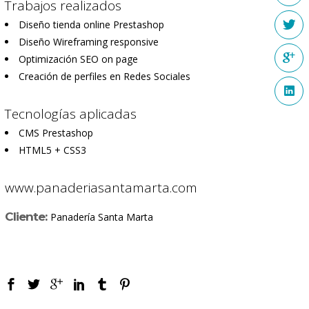
Trabajos realizados
Diseño tienda online Prestashop
Diseño Wireframing responsive
Optimización SEO on page
Creación de perfiles en Redes Sociales
Tecnologías aplicadas
CMS Prestashop
HTML5 + CSS3
www.panaderiasantamarta.com
Cliente:
Panadería Santa Marta