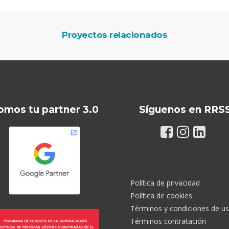
Proyectos relacionados
omos tu partner 3.0
Síguenos en RRS
Política de privacidad
Política de cookies
Términos y condiciones de u
Términos contratación