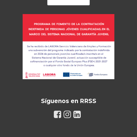
Síguenos en RRSS