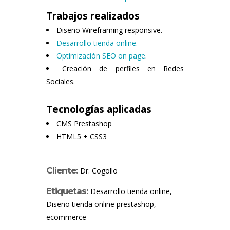
Trabajos realizados
Diseño Wireframing responsive.
Desarrollo tienda online.
Optimización SEO on page
.
Creación de perfiles en Redes
Sociales.
Tecnologías aplicadas
CMS Prestashop
HTML5 + CSS3
Cliente:
Dr. Cogollo
Etiquetas:
Desarrollo tienda online,
Diseño tienda online prestashop,
ecommerce