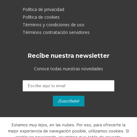
Política de privacidad
Política de cookies
Términos y condiciones de uso
Términos contratación servidores
Recibe nuestra newsletter
Conoce todas nuestras novedades
Estamos muy lejos, en las nubes. Por eso, para ofrecerte la
mejor experiencia de navegación posible, utilizamos cookies. Si