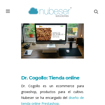
MENU
Dr. Cogollo: Tienda online
Dr. Cogollo es un ecommerce para
growshop, productos para el cultivo.
Nubeser se ha encargado del
diseño de
tienda online Prestashop
.