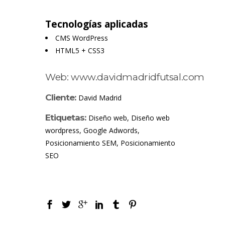
Tecnologías aplicadas
CMS WordPress
HTML5 + CSS3
Web:
www.davidmadridfutsal.com
Cliente:
David Madrid
Etiquetas:
Diseño web, Diseño web
wordpress, Google Adwords,
Posicionamiento SEM, Posicionamiento
SEO