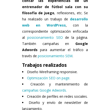
contar las experiencias de un
entrenador de fútbol sala con su
filosofía de juego
, reflexiones, etc. Se
ha realizado un trabajo de
desarrollo
web en WordPress
, con la
correspondiente optimización enfocada
al
posicionamiento SEO
de la página.
También campañas en
Google
Adwords
para aumentar el tráfico a
través de
posicionamiento SEM
.
Trabajos realizados
Diseño Wireframing responsive.
Optimización SEO on page.
Creación y mantenimiento de
campañas Google Adwords.
Creación de perfiles en redes sociales.
Diseño y envío de newsletter de
lanzamiento.