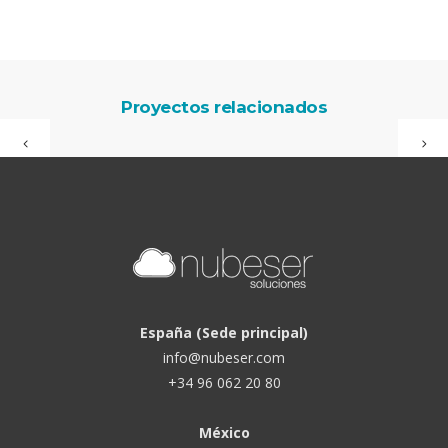
Proyectos relacionados
España (Sede principal)
info@nubeser.com
+34 96 062 20 80
México