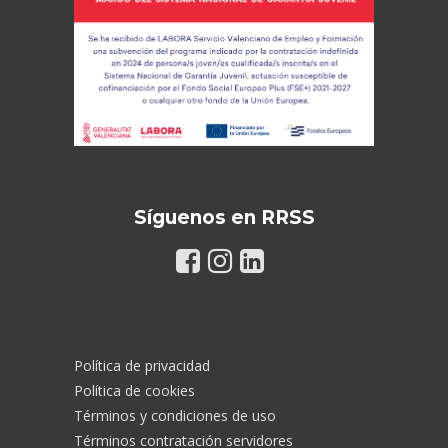
Síguenos en RRSS
Política de privacidad
Política de cookies
Términos y condiciones de uso
Términos contratación servidores