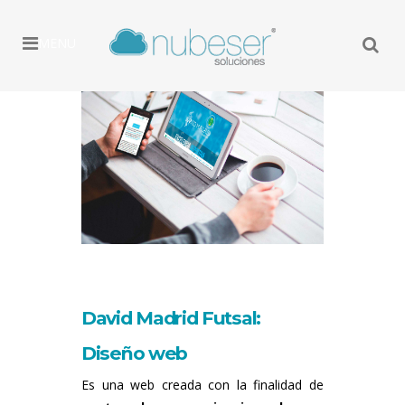
MENU
David Madrid Futsal:
Diseño web
Es una web creada con la finalidad de