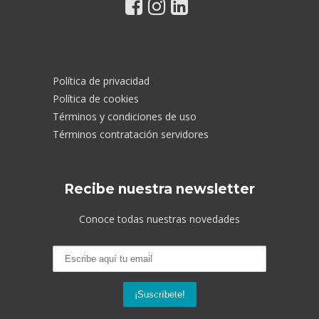
Política de privacidad
Política de cookies
Términos y condiciones de uso
Términos contratación servidores
Recibe nuestra newsletter
Conoce todas nuestras novedades