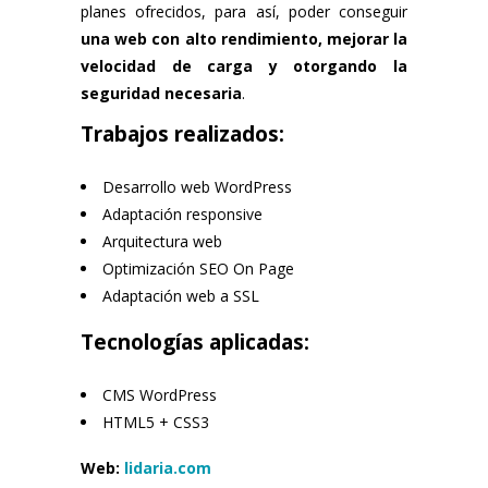
planes ofrecidos, para así, poder conseguir
una web con alto rendimiento, mejorar la
velocidad de carga y otorgando la
seguridad necesaria
.
Trabajos realizados:
Desarrollo web WordPress
Adaptación responsive
Arquitectura web
Optimización SEO On Page
Adaptación web a SSL
Tecnologías aplicadas:
CMS WordPress
HTML5 + CSS3
Web:
lidaria.com