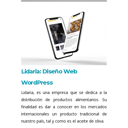
Lidaria: Diseño Web
WordPress
Lidaria, es una empresa que se dedica a la
distribución de productos alimentarios. Su
finalidad es dar a conocer en los mercados
internacionales un producto tradicional de
nuestro país, tal y como es el aceite de oliva.