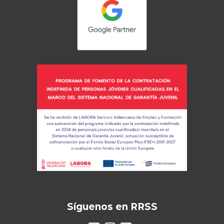
Síguenos en RRSS