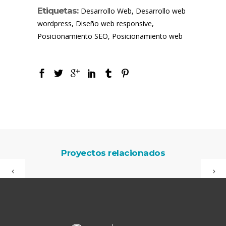
Etiquetas:
Desarrollo Web, Desarrollo web
wordpress, Diseño web responsive,
Posicionamiento SEO, Posicionamiento web
Proyectos relacionados