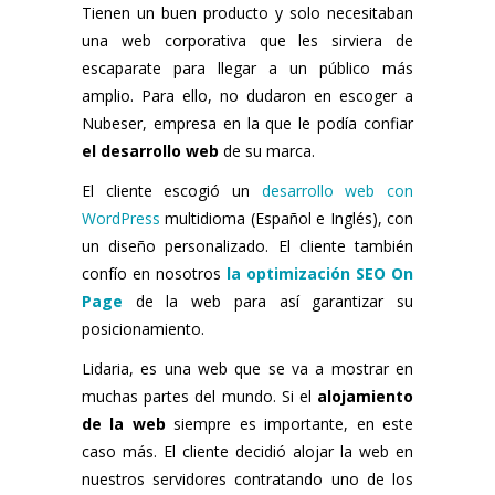
Tienen un buen producto y solo necesitaban
una web corporativa que les sirviera de
escaparate para llegar a un público más
amplio. Para ello, no dudaron en escoger a
Nubeser, empresa en la que le podía confiar
el desarrollo web
de su marca.
El cliente escogió un
desarrollo web con
WordPress
multidioma (Español e Inglés), con
un diseño personalizado. El cliente también
confío en nosotros
la optimización SEO On
Page
de la web para así garantizar su
posicionamiento.
Lidaria, es una web que se va a mostrar en
muchas partes del mundo. Si el
alojamiento
de la web
siempre es importante, en este
caso más. El cliente decidió alojar la web en
nuestros servidores contratando uno de los