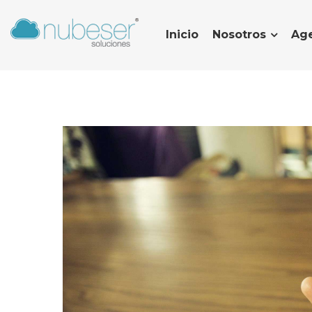
Inicio
Nosotros
Age