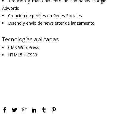
Creación y mantenimiento de campañas Google
Adwords
Creación de perfiles en Redes Sociales
Diseño y envío de newsletter de lanzamiento
Tecnologías aplicadas
CMS WordPress
HTML5 + CSS3