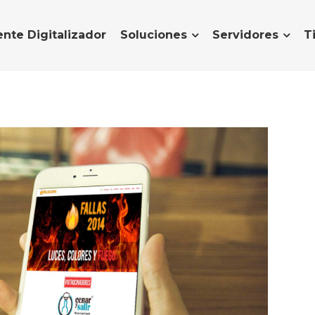
nte Digitalizador
Soluciones
Servidores
T