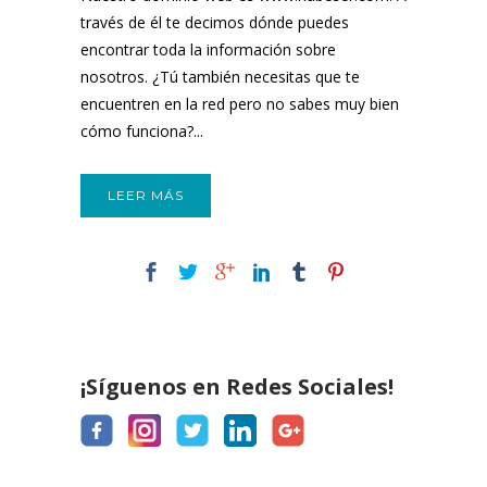
través de él te decimos dónde puedes
encontrar toda la información sobre
nosotros. ¿Tú también necesitas que te
encuentren en la red pero no sabes muy bien
cómo funciona?...
LEER MÁS
¡Síguenos en Redes Sociales!