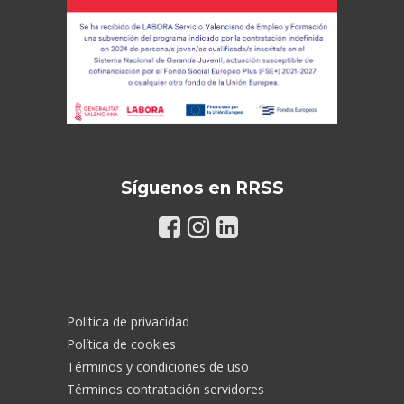
Síguenos en RRSS
Política de privacidad
Política de cookies
Términos y condiciones de uso
Términos contratación servidores