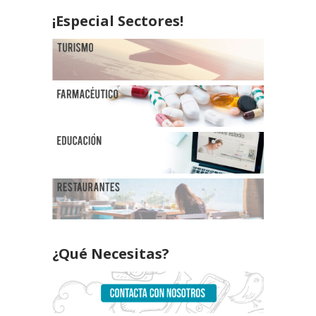
¡Especial Sectores!
¿Qué Necesitas?