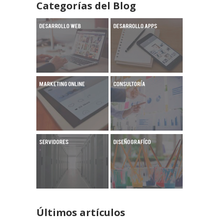
Categorías del Blog
Últimos artículos