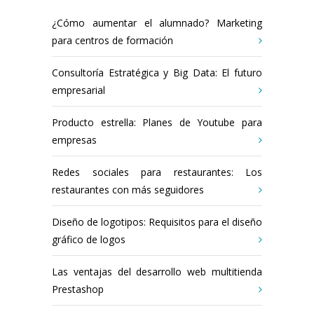
¿Cómo aumentar el alumnado? Marketing
para centros de formación
Consultoría Estratégica y Big Data: El futuro
empresarial
Producto estrella: Planes de Youtube para
empresas
Redes sociales para restaurantes: Los
restaurantes con más seguidores
Diseño de logotipos: Requisitos para el diseño
gráfico de logos
Las ventajas del desarrollo web multitienda
Prestashop