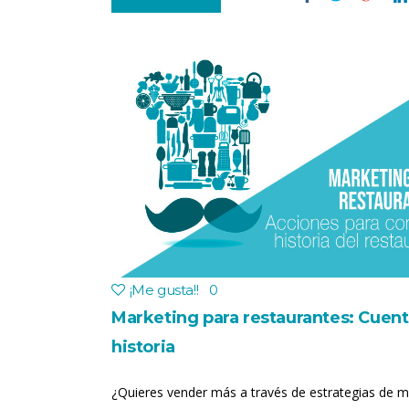
¡Me gusta!
!
0
Marketing para restaurantes: Cuent
historia
¿Quieres vender más a través de estrategias de m