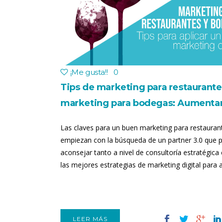
¡Me gusta!
!
0
Tips de marketing para restaurante
marketing para bodegas: Aumenta
reservas
Las claves para un buen marketing para restauran
empiezan con la búsqueda de un partner 3.0 que 
aconsejar tanto a nivel de consultoría estratégic
las mejores estrategias de marketing digital para 
LEER MÁS