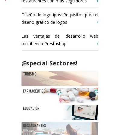
restaurantes con más seguidores
Diseño de logotipos: Requisitos para el
diseño gráfico de logos
Las ventajas del desarrollo web
multitienda Prestashop
¡Especial Sectores!