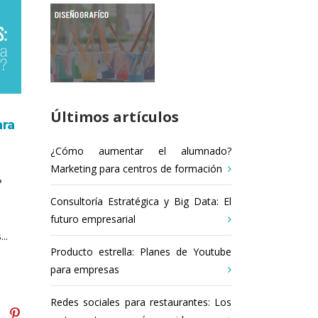
Últimos artículos
ara
¿Cómo aumentar el alumnado?
Marketing para centros de formación
?
Consultoría Estratégica y Big Data: El
futuro empresarial
..
Producto estrella: Planes de Youtube
para empresas
Redes sociales para restaurantes: Los