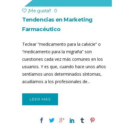
¡Me gusta!
!
0
Tendencias en Marketing
Farmacéutico
Teclear “medicamento para la calvicie” o
“medicamento para la migraña” son
cuestiones cada vez más comunes en los
usuarios. Y es que, cuando hace unos años
sentíamos unos determinados síntomas,
acudíamos a los profesionales de...
LEER MÁS