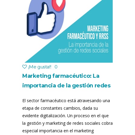
¡Me gusta!
!
0
Marketing farmacéutico: La
importancia de la gestión redes
sociales
El sector farmacéutico está atravesando una
etapa de constantes cambios, dada su
evidente digitalización. Un proceso en el que
la gestión y marketing de redes sociales cobra
especial importancia en el marketing