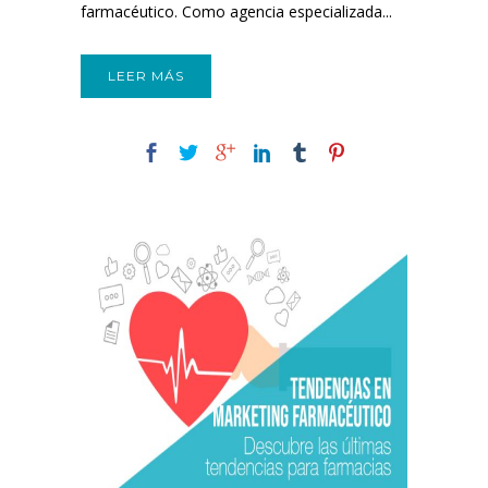
farmacéutico. Como agencia especializada...
LEER MÁS