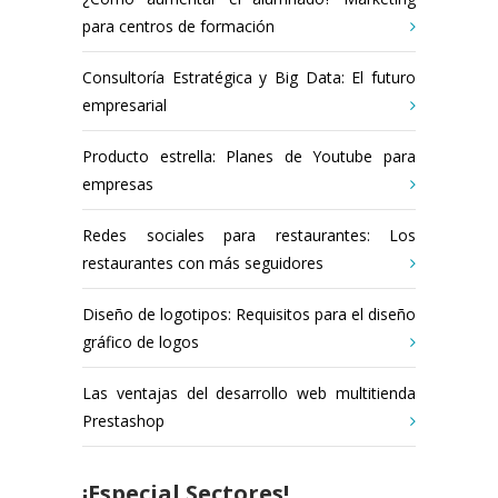
para centros de formación
Consultoría Estratégica y Big Data: El futuro
empresarial
Producto estrella: Planes de Youtube para
empresas
Redes sociales para restaurantes: Los
restaurantes con más seguidores
Diseño de logotipos: Requisitos para el diseño
gráfico de logos
Las ventajas del desarrollo web multitienda
Prestashop
¡Especial Sectores!