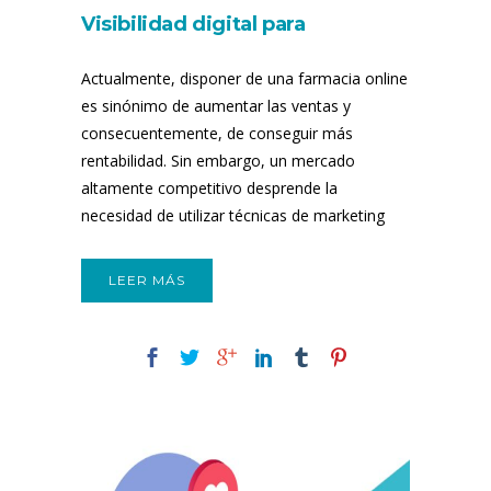
Visibilidad digital para
farmacias online
Actualmente, disponer de una farmacia online
es sinónimo de aumentar las ventas y
consecuentemente, de conseguir más
rentabilidad. Sin embargo, un mercado
altamente competitivo desprende la
necesidad de utilizar técnicas de marketing
para farmacias. En Nubeser...
LEER MÁS