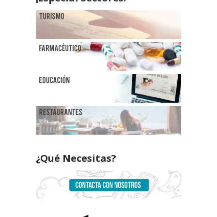
¿Qué Necesitas?