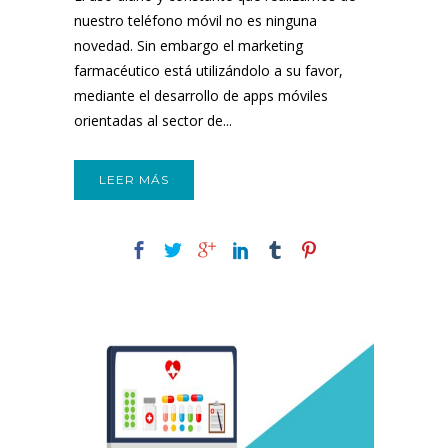
nuestro teléfono móvil no es ninguna
novedad. Sin embargo el marketing
farmacéutico está utilizándolo a su favor,
mediante el desarrollo de apps móviles
orientadas al sector de...
LEER MÁS