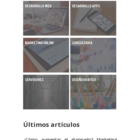
Últimos artículos
¿Cómo aumentar el alumnado? Marketing