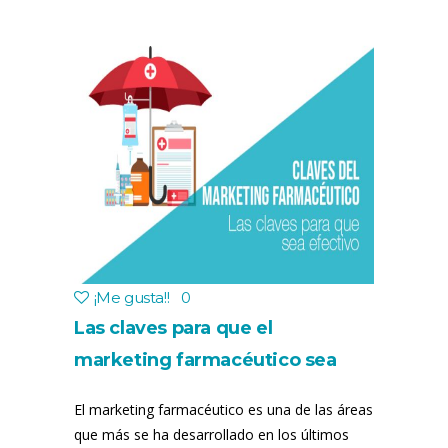
¡Me gusta!
!
0
Las claves para que el
marketing farmacéutico sea
efectivo
El marketing farmacéutico es una de las áreas
que más se ha desarrollado en los últimos