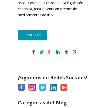
años. Y es que, el cambio en la legislación
española, para la venta en internet de
medicamentos de uso...
LEER MÁS
¡Síguenos en Redes Sociales!
Categorías del Blog