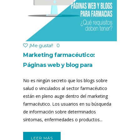
¡Me gusta!
!
0
Marketing farmacéutico:
Páginas web y blog para
farmacias
No es ningún secreto que los blogs sobre
salud o vinculados al sector farmacéutico
están en pleno auge dentro del marketing
farmacéutico. Los usuarios en su búsqueda
de información sobre determinados
síntomas, enfermedades o productos...
LEER MÁS