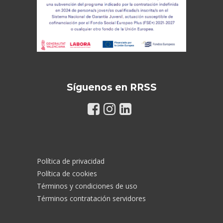
Síguenos en RRSS
Política de privacidad
Política de cookies
Términos y condiciones de uso
Términos contratación servidores