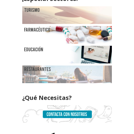
¿Qué Necesitas?