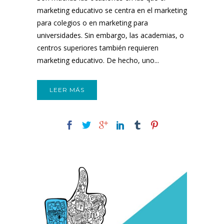
marketing educativo se centra en el marketing
para colegios o en marketing para
universidades. Sin embargo, las academias, o
centros superiores también requieren
marketing educativo. De hecho, uno...
LEER MÁS