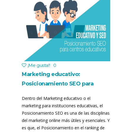
¡Me gusta!
!
0
Marketing educativo:
Posicionamiento SEO para
centros educativos
Dentro del Marketing educativo o el
marketing para instituciones educativas, el
Posicionamiento SEO es una de las disciplinas
del marketing online más útiles y esenciales. Y
es que, el Posicionamiento en el ranking de