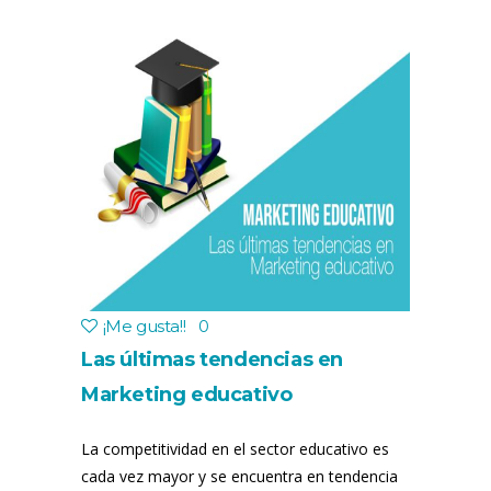
¡Me gusta!
!
0
Las últimas tendencias en
Marketing educativo
La competitividad en el sector educativo es
cada vez mayor y se encuentra en tendencia