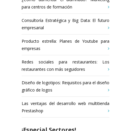
para centros de formación
Consultoría Estratégica y Big Data: El futuro
empresarial
Producto estrella: Planes de Youtube para
empresas
Redes sociales para restaurantes: Los
restaurantes con más seguidores
Diseño de logotipos: Requisitos para el diseño
gráfico de logos
Las ventajas del desarrollo web multitienda
Prestashop
¡Especial Sectores!