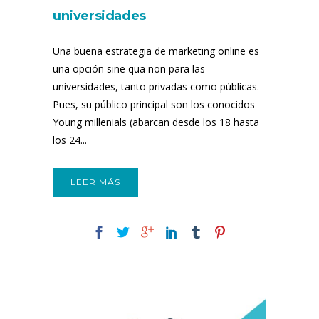
universidades
Una buena estrategia de marketing online es
una opción sine qua non para las
universidades, tanto privadas como públicas.
Pues, su público principal son los conocidos
Young millenials (abarcan desde los 18 hasta
los 24...
LEER MÁS