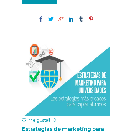
¡Me gusta!
!
0
Estrategias de marketing para