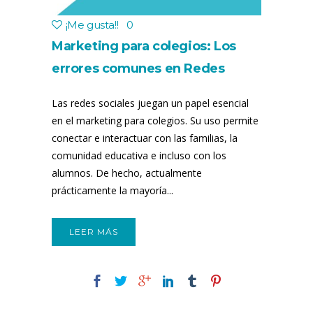
¡Me gusta!
!
0
Marketing para colegios: Los
errores comunes en Redes
Sociales
Las redes sociales juegan un papel esencial
en el marketing para colegios. Su uso permite
conectar e interactuar con las familias, la
comunidad educativa e incluso con los
alumnos. De hecho, actualmente
prácticamente la mayoría...
LEER MÁS