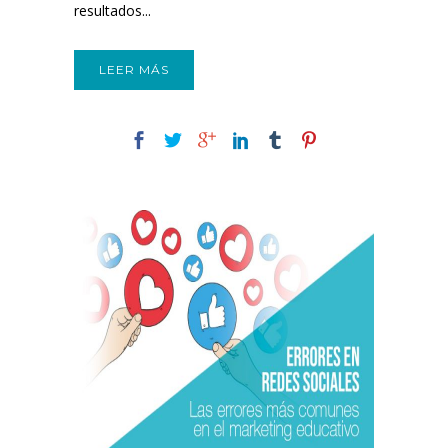
resultados...
LEER MÁS