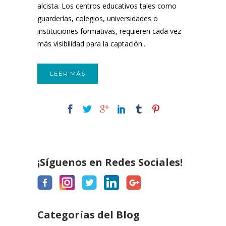
alcista. Los centros educativos tales como
guarderías, colegios, universidades o
instituciones formativas, requieren cada vez
más visibilidad para la captación...
LEER MÁS
¡Síguenos en Redes Sociales!
Categorías del Blog