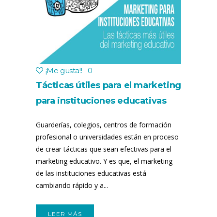
¡Me gusta!
!
0
Tácticas útiles para el marketing
para instituciones educativas
Guarderías, colegios, centros de formación
profesional o universidades están en proceso
de crear tácticas que sean efectivas para el
marketing educativo. Y es que, el marketing
de las instituciones educativas está
cambiando rápido y a...
LEER MÁS