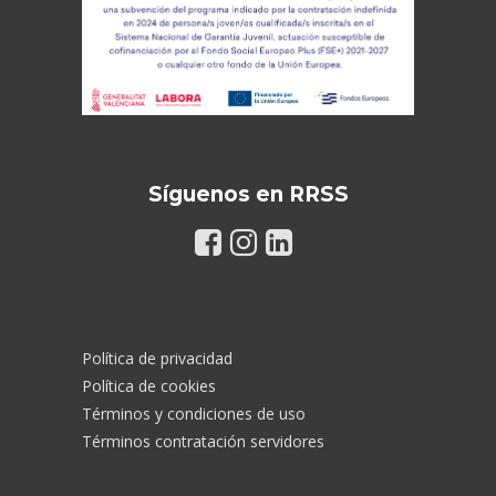
Síguenos en RRSS
Política de privacidad
Política de cookies
Términos y condiciones de uso
Términos contratación servidores