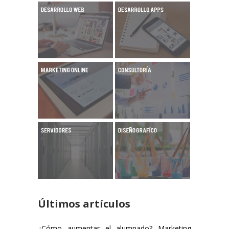
Últimos artículos
¿Cómo aumentar el alumnado? Marketing