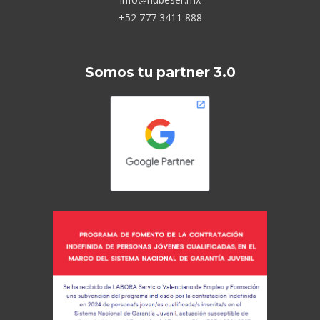
+52 777 3411 888
Somos tu partner 3.0