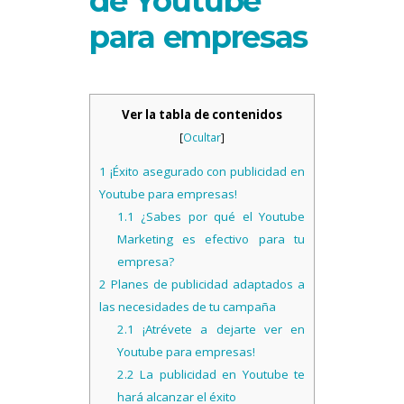
de Youtube
para empresas
Ver la tabla de contenidos
[
Ocultar
]
1
¡Éxito asegurado con publicidad en
Youtube para empresas!
1.1
¿Sabes por qué el Youtube
Marketing es efectivo para tu
empresa?
2
Planes de publicidad adaptados a
las necesidades de tu campaña
2.1
¡Atrévete a dejarte ver en
Youtube para empresas!
2.2
La publicidad en Youtube te
hará alcanzar el éxito