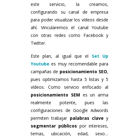
este servicio, la creamos,
configurando su canal de empresa
para poder visualizar los vídeos desde
ahí. Vincularemos el canal Youtube
con otras redes como Facebook y
Twitter.
Este plan, al igual que el
Set Up
Youtube
es muy recomendable para
campañas de
posicionamiento SEO
,
pues optimizamos hasta 5 listas y 5
vídeos. Como servicio enfocado al
posicionamiento SEM
es un arma
realmente potente, pues las
configuraciones de Google Adwords
permiten trabajar
palabras clave
y
segmentar públicos
por intereses,
temas, ubicación, edad, sexo…