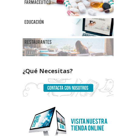
¿Qué Necesitas?