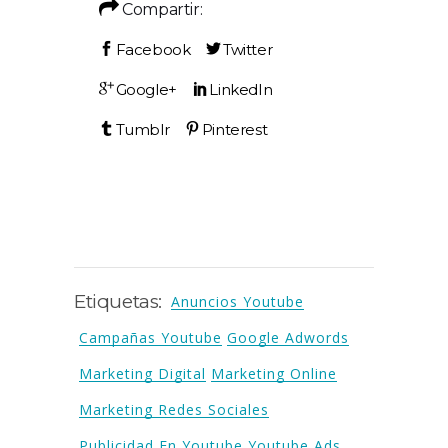
Compartir:
Etiquetas:
Anuncios Youtube
Campañas Youtube
Google Adwords
Marketing Digital
Marketing Online
Marketing Redes Sociales
Publicidad En Youtube
Youtube Ads