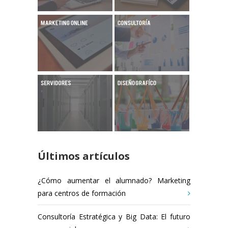
Últimos artículos
¿Cómo aumentar el alumnado? Marketing
para centros de formación
Consultoría Estratégica y Big Data: El futuro