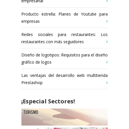
empresarial
Producto estrella: Planes de Youtube para
empresas
Redes sociales para restaurantes: Los
restaurantes con más seguidores
Diseño de logotipos: Requisitos para el diseño
gráfico de logos
Las ventajas del desarrollo web multitienda
Prestashop
¡Especial Sectores!