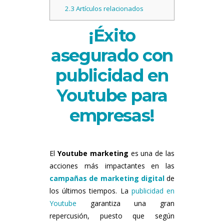
2.3
Artículos relacionados
¡
Éxito
asegurado con
publicidad en
Youtube para
empresas
!
El
Youtube marketing
es una de las
acciones más impactantes en las
campañas de marketing digital
de
los últimos tiempos. La
publicidad en
Youtube
garantiza una gran
repercusión, puesto que según