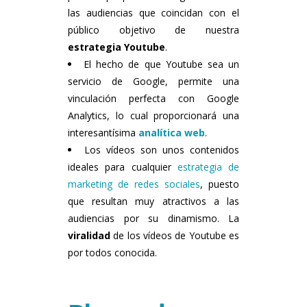
las audiencias que coincidan con el
público objetivo de nuestra
estrategia Youtube
.
El hecho de que Youtube sea un
servicio de Google, permite una
vinculación perfecta con Google
Analytics, lo cual proporcionará una
interesantísima
analítica web
.
Los vídeos son unos contenidos
ideales para cualquier
estrategia de
marketing de redes sociales
, puesto
que resultan muy atractivos a las
audiencias por su dinamismo. La
viralidad
de los vídeos de Youtube es
por todos conocida.