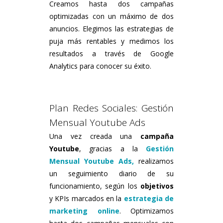
Creamos hasta dos campañas
optimizadas con un máximo de dos
anuncios. Elegimos las estrategias de
puja más rentables y medimos los
resultados a través de Google
Analytics para conocer su éxito.
Plan Redes Sociales: Gestión
Mensual Youtube Ads
Una vez creada una
campaña
Youtube
, gracias a la
Gestión
Mensual Youtube Ads,
realizamos
un seguimiento diario de su
funcionamiento, según los
objetivos
y KPIs marcados en la
estrategia de
marketing online
. Optimizamos