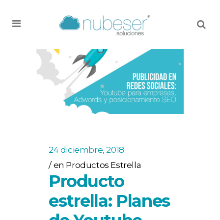
MENU
24 diciembre, 2018
en
Productos Estrella
Producto
estrella: Planes