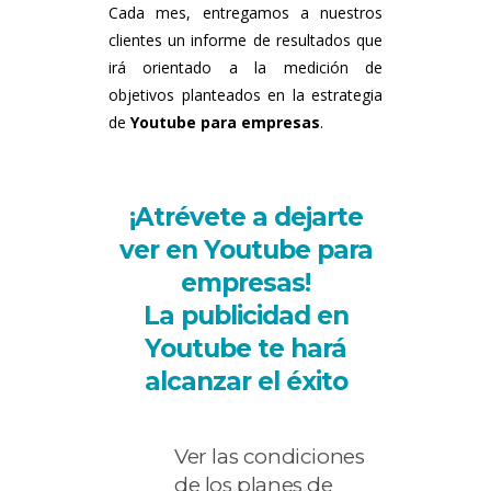
Cada mes, entregamos a nuestros
clientes un informe de resultados que
irá orientado a la medición de
objetivos planteados en la estrategia
de
Youtube para empresas
.
¡Atrévete a dejarte
ver en Youtube para
empresas!
La publicidad en
Youtube te hará
alcanzar el éxito
Ver las condiciones
de los planes de