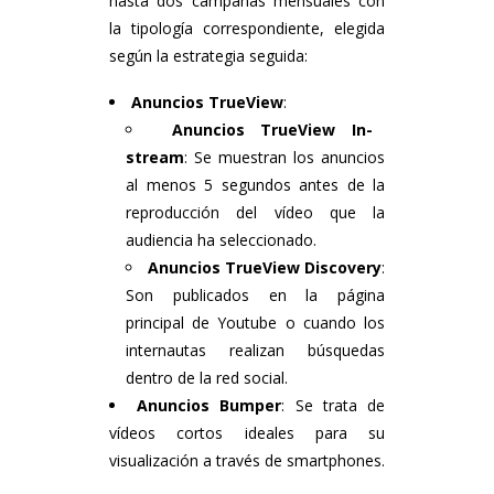
hasta dos campañas mensuales con
la tipología correspondiente, elegida
según la estrategia seguida:
Anuncios TrueView
:
Anuncios TrueView In-
stream
: Se muestran los anuncios
al menos 5 segundos antes de la
reproducción del vídeo que la
audiencia ha seleccionado.
Anuncios TrueView Discovery
:
Son publicados en la página
principal de Youtube o cuando los
internautas realizan búsquedas
dentro de la red social.
Anuncios Bumper
: Se trata de
vídeos cortos ideales para su
visualización a través de smartphones.