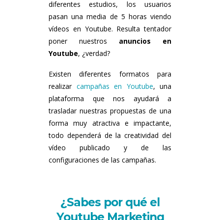
diferentes estudios, los usuarios
pasan una media de 5 horas viendo
vídeos en Youtube. Resulta tentador
poner nuestros
anuncios en
Youtube
, ¿verdad?
Existen diferentes formatos para
realizar
campañas en Youtube
, una
plataforma que nos ayudará a
trasladar nuestras propuestas de una
forma muy atractiva e impactante,
todo dependerá de la creatividad del
vídeo publicado y de las
configuraciones de las campañas.
¿Sabes por qué el
Youtube Marketing