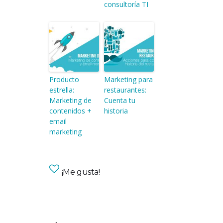
consultoría TI
Producto
Marketing para
estrella:
restaurantes:
Marketing de
Cuenta tu
contenidos +
historia
email
marketing
¡Me gusta!