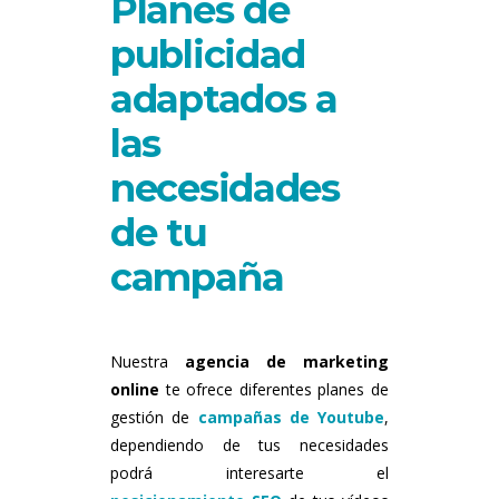
Planes de
publicidad
adaptados a
las
necesidades
de tu
campaña
Nuestra
agencia de marketing
online
te ofrece diferentes planes de
gestión de
campañas de Youtube
,
dependiendo de tus necesidades
podrá interesarte el