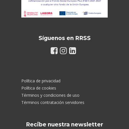
Síguenos en RRSS
Política de privacidad
Política de cookies
Términos y condiciones de uso
Términos contratación servidores
Recibe nuestra newsletter