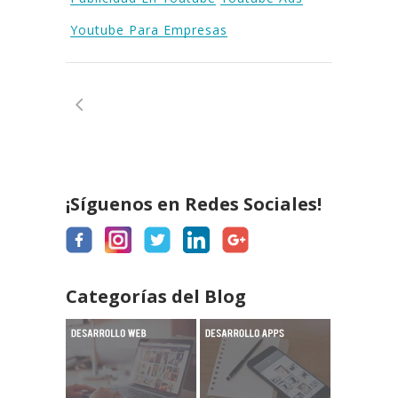
Youtube Para Empresas
¡Síguenos en Redes Sociales!
Categorías del Blog