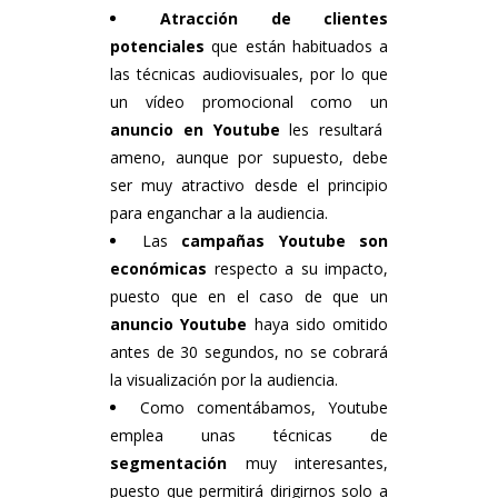
Atracción
de clientes
potenciales
que están habituados a
las técnicas audiovisuales, por lo que
un vídeo promocional como un
anuncio en Youtube
les resultará
ameno, aunque por supuesto, debe
ser muy atractivo desde el principio
para enganchar a la audiencia.
Las
campañas Youtube
son
económicas
respecto a su impacto,
puesto que en el caso de que un
anuncio Youtube
haya sido omitido
antes de 30 segundos, no se cobrará
la visualización por la audiencia.
Como comentábamos, Youtube
emplea unas técnicas de
segmentación
muy interesantes,
puesto que permitirá dirigirnos solo a