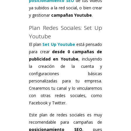
posicionamiento SEO
de tus vídeos
ya subidos a la red social, o bien crear
y gestionar
campañas Youtube
.
Plan Redes Sociales: Set Up
Youtube
El plan
Set Up Youtube
está pensado
para crear
desde 0 campañas de
publicidad en Youtube
, incluyendo
la creación de la cuenta y
configuraciones básicas
personalizadas para tu empresa.
Crearemos tu canal y lo vincularemos
con otras redes sociales, como
Facebook y Twitter.
Este plan de redes sociales es muy
recomendable para campañas de
posicionamiento SEO
, pues