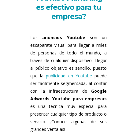
es efectivo para tu
empresa?
Los
anuncios Youtube
son un
escaparate visual para llegar a miles
de personas de todo el mundo, a
través de cualquier dispositivo. Llegar
al público objetivo es sencillo, puesto
que la
publicidad en Youtube
puede
ser fácilmente segmentada, al contar
con la infraestructura de
Google
Adwords
.
Youtube para empresas
es una técnica muy especial para
presentar cualquier tipo de producto o
servicio. ¡Conoce algunas de sus
grandes ventajas!