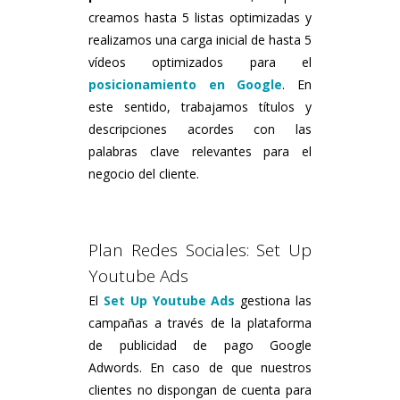
creamos hasta 5 listas optimizadas y
realizamos una carga inicial de hasta 5
vídeos optimizados para el
posicionamiento en Google
. En
este sentido, trabajamos títulos y
descripciones acordes con las
palabras clave relevantes para el
negocio del cliente.
Plan Redes Sociales: Set Up
Youtube Ads
El
Set Up Youtube Ads
gestiona las
campañas a través de la plataforma
de publicidad de pago Google
Adwords. En caso de que nuestros
clientes no dispongan de cuenta para