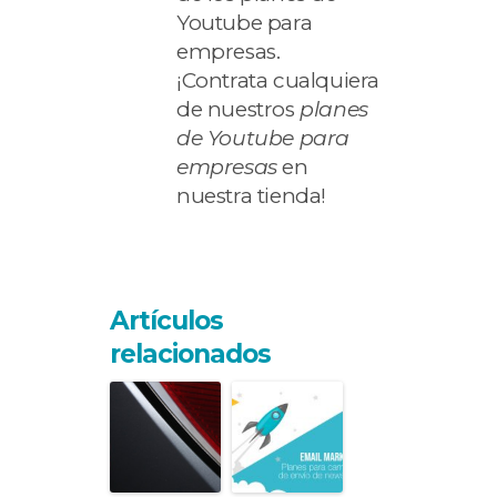
Youtube para
empresas.
¡Contrata cualquiera
de nuestros
planes
de Youtube para
empresas
en
nuestra tienda!
Artículos
relacionados