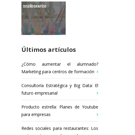
Últimos artículos
¿Cómo aumentar el alumnado?
Marketing para centros de formación
Consultoría Estratégica y Big Data: El
futuro empresarial
Producto estrella: Planes de Youtube
para empresas
Redes sociales para restaurantes: Los