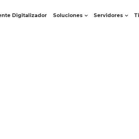
nte Digitalizador
Soluciones
Servidores
T