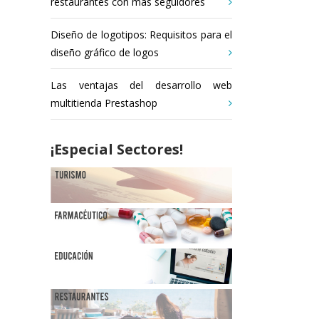
restaurantes con más seguidores
Diseño de logotipos: Requisitos para el
diseño gráfico de logos
Las ventajas del desarrollo web
multitienda Prestashop
¡Especial Sectores!