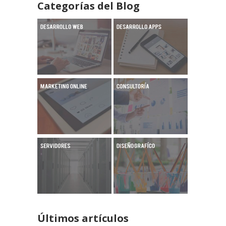
Categorías del Blog
Últimos artículos