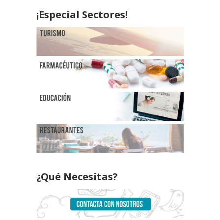
¡Especial Sectores!
¿Qué Necesitas?