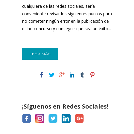
cualquiera de las redes sociales, sería
conveniente revisar los siguientes puntos para
no cometer ningún error en la publicación de
dicho concurso y conseguir que sea un éxito...
LEER MÁS
¡Síguenos en Redes Sociales!