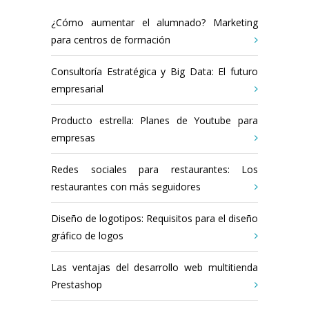
¿Cómo aumentar el alumnado? Marketing
para centros de formación
Consultoría Estratégica y Big Data: El futuro
empresarial
Producto estrella: Planes de Youtube para
empresas
Redes sociales para restaurantes: Los
restaurantes con más seguidores
Diseño de logotipos: Requisitos para el diseño
gráfico de logos
Las ventajas del desarrollo web multitienda
Prestashop