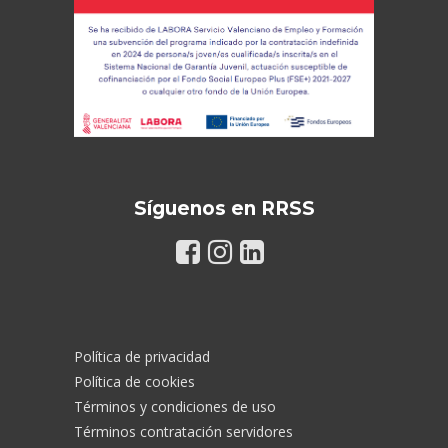
Síguenos en RRSS
Política de privacidad
Política de cookies
Términos y condiciones de uso
Términos contratación servidores