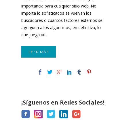
importancia para cualquier sitio web. No
importa lo sofisticados se vuelvan los
buscadores o cuántos factores externos se
agreguen a los algoritmos, en definitiva, lo
que juega un...
LEER MÁS
¡Síguenos en Redes Sociales!