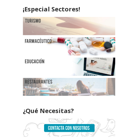
¡Especial Sectores!
¿Qué Necesitas?