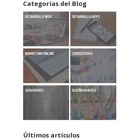
Categorías del Blog
Últimos artículos