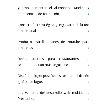
¿Cómo aumentar el alumnado? Marketing
para centros de formación
Consultoría Estratégica y Big Data: El futuro
empresarial
Producto estrella: Planes de Youtube para
empresas
Redes sociales para restaurantes: Los
restaurantes con más seguidores
Diseño de logotipos: Requisitos para el diseño
gráfico de logos
Las ventajas del desarrollo web multitienda
Prestashop