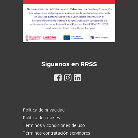
Síguenos en RRSS
Política de privacidad
Política de cookies
Términos y condiciones de uso
Términos contratación servidores