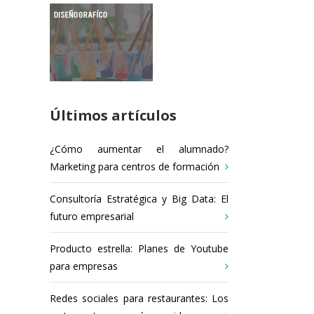
Últimos artículos
¿Cómo aumentar el alumnado?
Marketing para centros de formación
Consultoría Estratégica y Big Data: El
futuro empresarial
Producto estrella: Planes de Youtube
para empresas
Redes sociales para restaurantes: Los