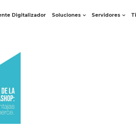
nte Digitalizador
Soluciones
Servidores
T