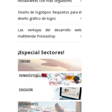
restaurantes con más seguidores
Diseño de logotipos: Requisitos para el
diseño gráfico de logos
Las ventajas del desarrollo web
multitienda Prestashop
¡Especial Sectores!