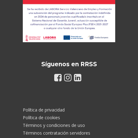
Síguenos en RRSS
Política de privacidad
Política de cookies
Términos y condiciones de uso
Términos contratación servidores