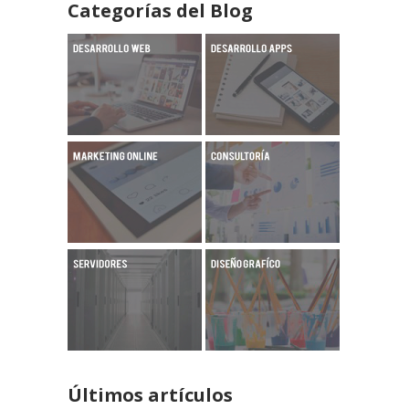
Categorías del Blog
Últimos artículos