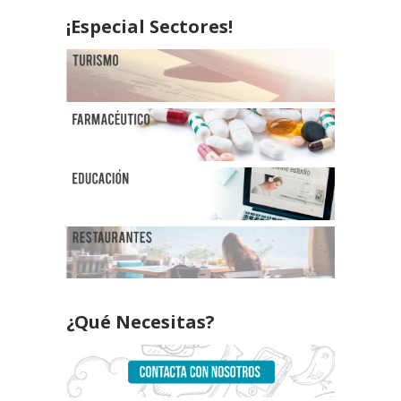
¡Especial Sectores!
¿Qué Necesitas?