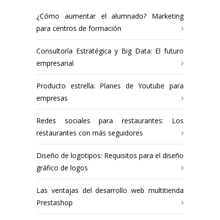
¿Cómo aumentar el alumnado? Marketing
para centros de formación
Consultoría Estratégica y Big Data: El futuro
empresarial
Producto estrella: Planes de Youtube para
empresas
Redes sociales para restaurantes: Los
restaurantes con más seguidores
Diseño de logotipos: Requisitos para el diseño
gráfico de logos
Las ventajas del desarrollo web multitienda
Prestashop