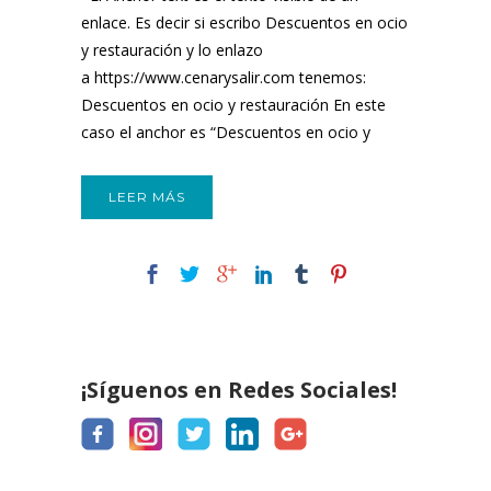
enlace. Es decir si escribo Descuentos en ocio
y restauración y lo enlazo
a https://www.cenarysalir.com tenemos:
Descuentos en ocio y restauración En este
caso el anchor es “Descuentos en ocio y
restauración” y al pasar el...
LEER MÁS
¡Síguenos en Redes Sociales!