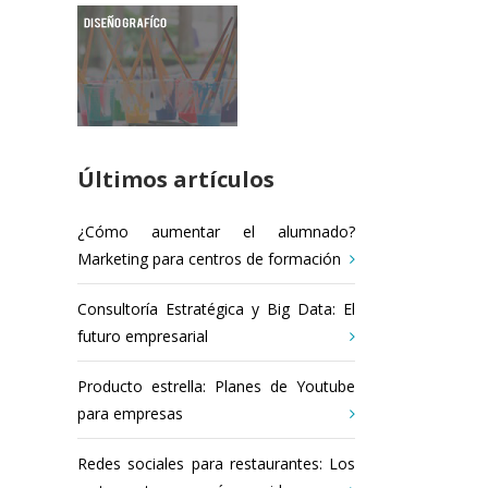
Últimos artículos
¿Cómo aumentar el alumnado?
Marketing para centros de formación
Consultoría Estratégica y Big Data: El
futuro empresarial
Producto estrella: Planes de Youtube
para empresas
Redes sociales para restaurantes: Los