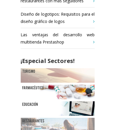
restaurantes con más seguidores
Diseño de logotipos: Requisitos para el
diseño gráfico de logos
Las ventajas del desarrollo web
multitienda Prestashop
¡Especial Sectores!