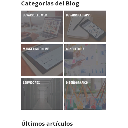
Categorías del Blog
Últimos artículos