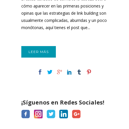
cómo aparecer en las primeras posiciones y
opinas que las estrategias de link building son
usualmente complicadas, aburridas y un poco
monótonas, aquí tienes el post que...
LEER MÁS
¡Síguenos en Redes Sociales!