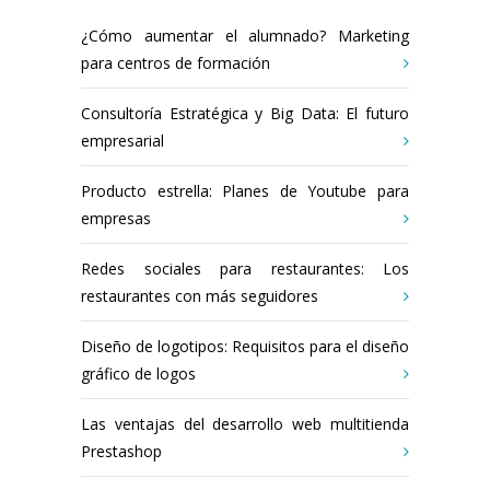
¿Cómo aumentar el alumnado? Marketing
para centros de formación
Consultoría Estratégica y Big Data: El futuro
empresarial
Producto estrella: Planes de Youtube para
empresas
Redes sociales para restaurantes: Los
restaurantes con más seguidores
Diseño de logotipos: Requisitos para el diseño
gráfico de logos
Las ventajas del desarrollo web multitienda
Prestashop