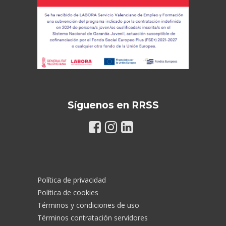
Síguenos en RRSS
Política de privacidad
Política de cookies
Términos y condiciones de uso
Términos contratación servidores