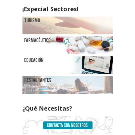
¡Especial Sectores!
¿Qué Necesitas?