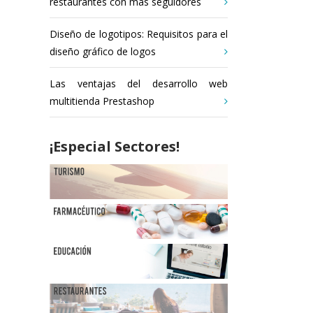
restaurantes con más seguidores
Diseño de logotipos: Requisitos para el
diseño gráfico de logos
Las ventajas del desarrollo web
multitienda Prestashop
¡Especial Sectores!