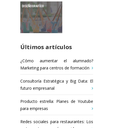
Últimos artículos
¿Cómo aumentar el alumnado?
Marketing para centros de formación
Consultoría Estratégica y Big Data: El
futuro empresarial
Producto estrella: Planes de Youtube
para empresas
Redes sociales para restaurantes: Los