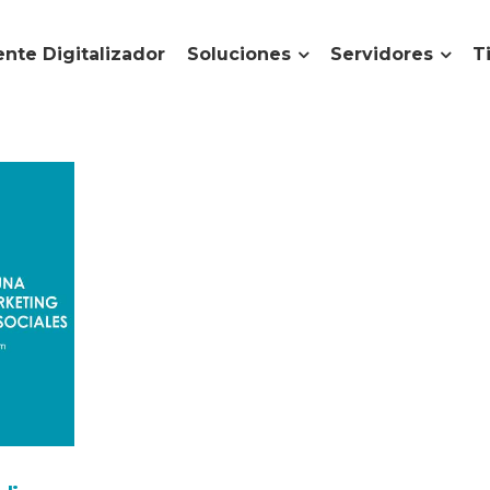
nte Digitalizador
Soluciones
Servidores
T