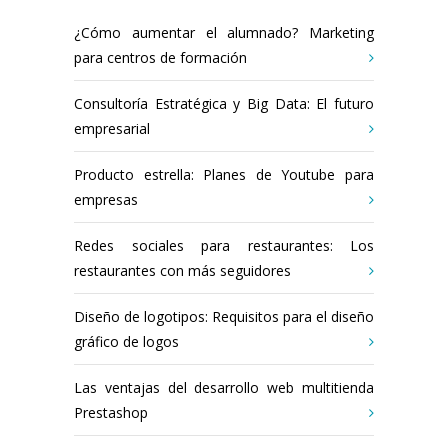
¿Cómo aumentar el alumnado? Marketing
para centros de formación
Consultoría Estratégica y Big Data: El futuro
empresarial
Producto estrella: Planes de Youtube para
empresas
Redes sociales para restaurantes: Los
restaurantes con más seguidores
Diseño de logotipos: Requisitos para el diseño
gráfico de logos
Las ventajas del desarrollo web multitienda
Prestashop