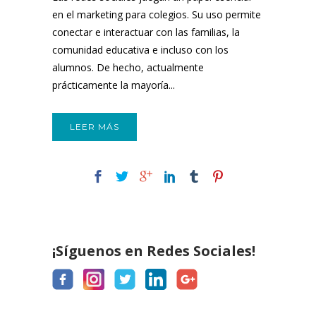
en el marketing para colegios. Su uso permite
conectar e interactuar con las familias, la
comunidad educativa e incluso con los
alumnos. De hecho, actualmente
prácticamente la mayoría...
LEER MÁS
¡Síguenos en Redes Sociales!