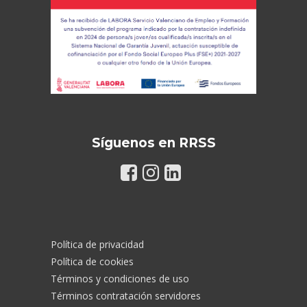
Síguenos en RRSS
Política de privacidad
Política de cookies
Términos y condiciones de uso
Términos contratación servidores