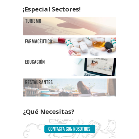
¡Especial Sectores!
¿Qué Necesitas?