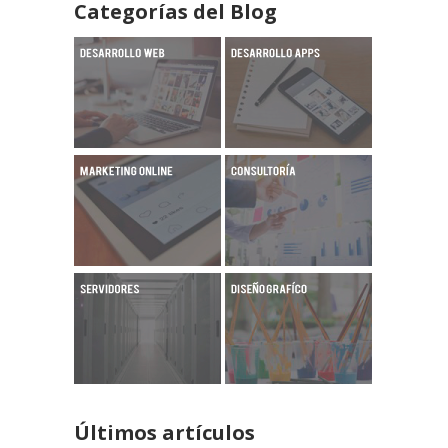
Categorías del Blog
Últimos artículos