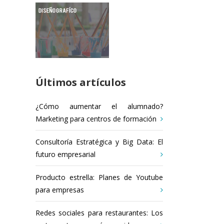
Últimos artículos
¿Cómo aumentar el alumnado?
Marketing para centros de formación
Consultoría Estratégica y Big Data: El
futuro empresarial
Producto estrella: Planes de Youtube
para empresas
Redes sociales para restaurantes: Los