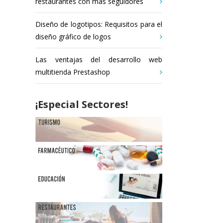
restaurantes con más seguidores
Diseño de logotipos: Requisitos para el
diseño gráfico de logos
Las ventajas del desarrollo web
multitienda Prestashop
¡Especial Sectores!