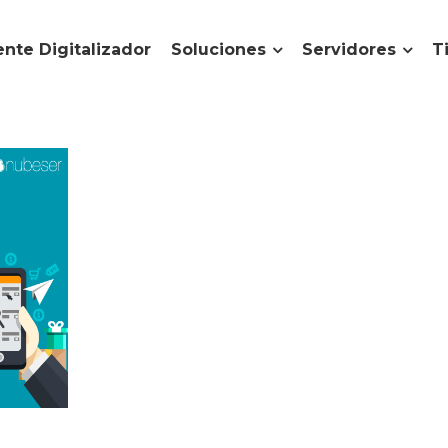
nte Digitalizador
Soluciones
Servidores
T