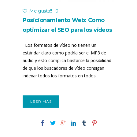
¡Me gusta!
!
0
Posicionamiento Web: Como
optimizar el SEO para los vídeos
de tu sitio Web
Los formatos de vídeo no tienen un
estándar claro como podría ser el MP3 de
audio y esto complica bastante la posibilidad
de que los buscadores de vídeo consigan
indexar todos los formatos en todos...
LEER MÁS