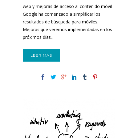
web y mejoras de acceso al contenido móvil
Google ha comenzado a simplificar los
resultados de búsqueda para móviles.
Mejoras que veremos implementadas en los
próximos días...
LEER MÁS