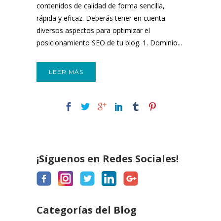
contenidos de calidad de forma sencilla,
rápida y eficaz. Deberás tener en cuenta
diversos aspectos para optimizar el
posicionamiento SEO de tu blog. 1. Dominio...
LEER MÁS
¡Síguenos en Redes Sociales!
Categorías del Blog