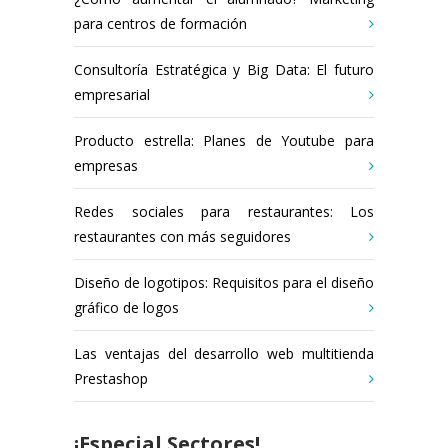
para centros de formación
Consultoría Estratégica y Big Data: El futuro
empresarial
Producto estrella: Planes de Youtube para
empresas
Redes sociales para restaurantes: Los
restaurantes con más seguidores
Diseño de logotipos: Requisitos para el diseño
gráfico de logos
Las ventajas del desarrollo web multitienda
Prestashop
¡Especial Sectores!