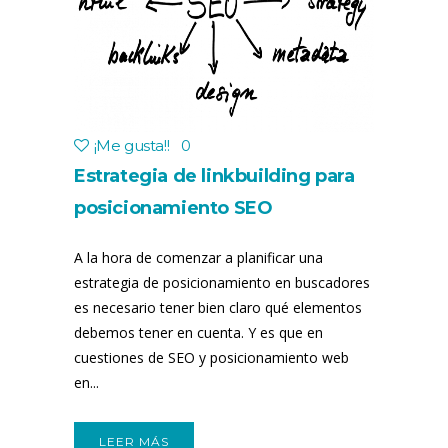
¡Me gusta!
!
0
Estrategia de linkbuilding para
posicionamiento SEO
A la hora de comenzar a planificar una
estrategia de posicionamiento en buscadores
es necesario tener bien claro qué elementos
debemos tener en cuenta. Y es que en
cuestiones de SEO y posicionamiento web
en...
LEER MÁS