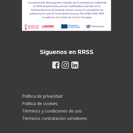
Síguenos en RRSS
Política de privacidad
Política de cookies
Términos y condiciones de uso
Términos contratación servidores