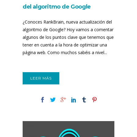
del algoritmo de Google
¿Conoces RankBrain, nueva actualización del
algoritmo de Google? Hoy vamos a comentar
algunos de los puntos clave que tenemos que
tener en cuenta a la hora de optimizar una
página web. Como muchos sabéis a nivel...
LEER MÁS