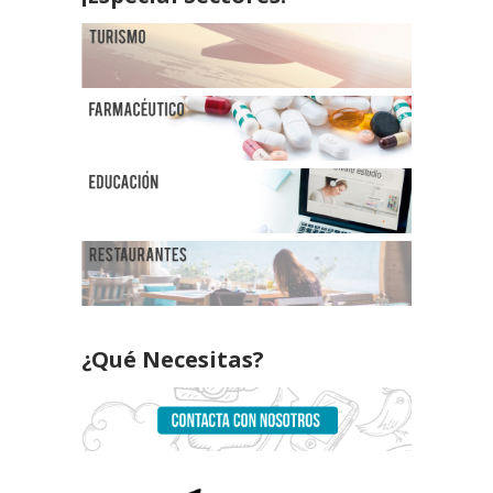
¿Qué Necesitas?