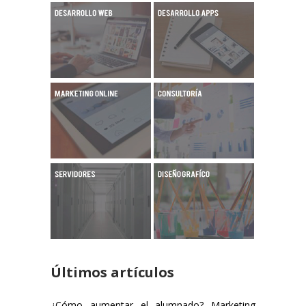
Últimos artículos
¿Cómo aumentar el alumnado? Marketing