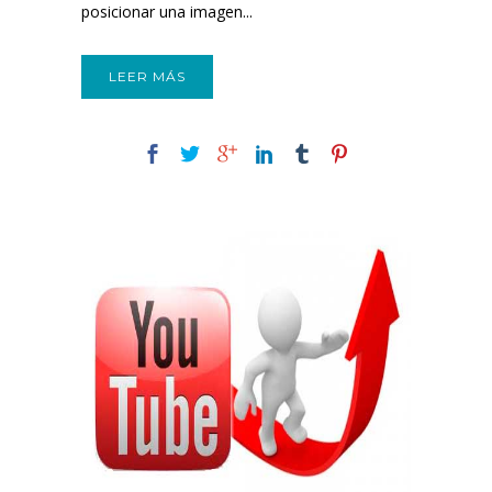
posicionar una imagen...
LEER MÁS