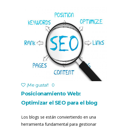
¡Me gusta!
!
0
Posicionamiento Web:
Optimizar el SEO para el blog
Los blogs se están conviertiendo en una
herramienta fundamental para gestionar