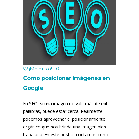
¡Me gusta!
!
0
Cómo posicionar imágenes en
Google
En SEO, si una imagen no vale más de mil
palabras, puede estar cerca. Realmente
podemos aprovechar el posicionamiento
orgánico que nos brinda una imagen bien
trabajada. En este post te contamos cómo