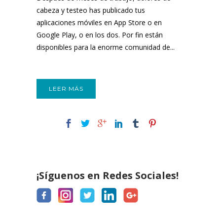
cabeza y testeo has publicado tus
aplicaciones móviles en App Store o en
Google Play, o en los dos. Por fin están
disponibles para la enorme comunidad de...
LEER MÁS
¡Síguenos en Redes Sociales!