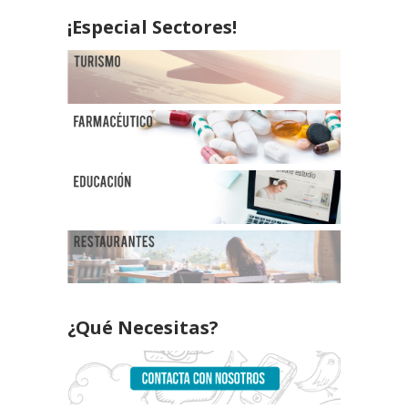
¡Especial Sectores!
¿Qué Necesitas?