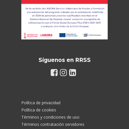
Síguenos en RRSS
Política de privacidad
Política de cookies
Términos y condiciones de uso
Términos contratación servidores