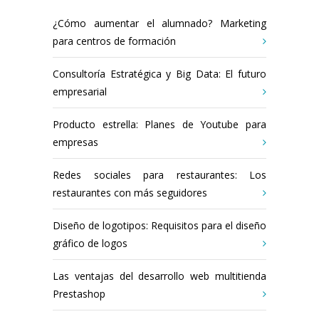
¿Cómo aumentar el alumnado? Marketing
para centros de formación
Consultoría Estratégica y Big Data: El futuro
empresarial
Producto estrella: Planes de Youtube para
empresas
Redes sociales para restaurantes: Los
restaurantes con más seguidores
Diseño de logotipos: Requisitos para el diseño
gráfico de logos
Las ventajas del desarrollo web multitienda
Prestashop