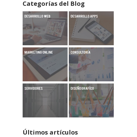
Categorías del Blog
Últimos artículos