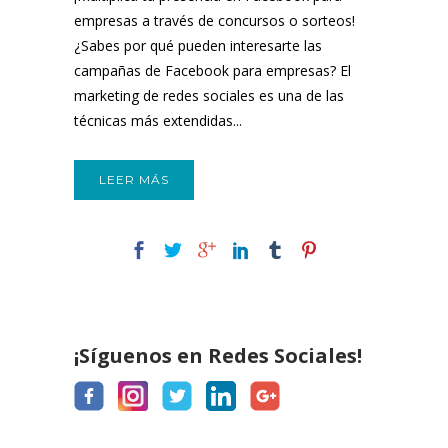
empresas a través de concursos o sorteos!
¿Sabes por qué pueden interesarte las
campañas de Facebook para empresas? El
marketing de redes sociales es una de las
técnicas más extendidas...
LEER MÁS
¡Síguenos en Redes Sociales!