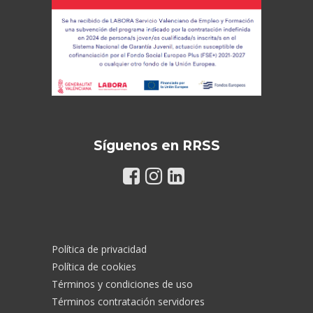
Síguenos en RRSS
Política de privacidad
Política de cookies
Términos y condiciones de uso
Términos contratación servidores