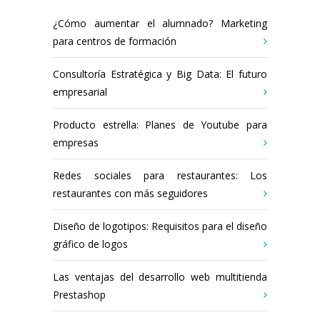
¿Cómo aumentar el alumnado? Marketing
para centros de formación
Consultoría Estratégica y Big Data: El futuro
empresarial
Producto estrella: Planes de Youtube para
empresas
Redes sociales para restaurantes: Los
restaurantes con más seguidores
Diseño de logotipos: Requisitos para el diseño
gráfico de logos
Las ventajas del desarrollo web multitienda
Prestashop