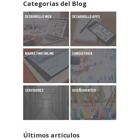
Categorías del Blog
Últimos artículos