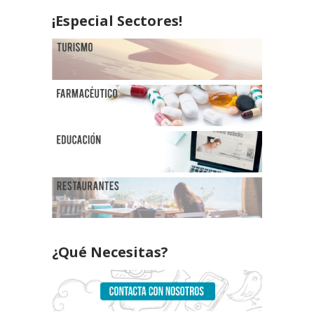
¡Especial Sectores!
¿Qué Necesitas?