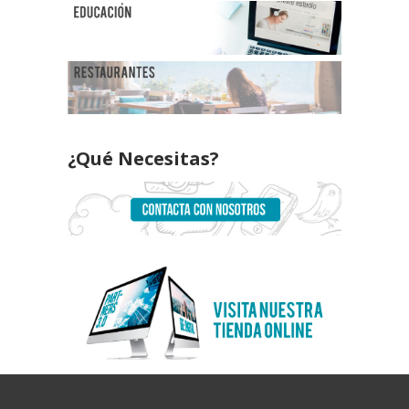
¿Qué Necesitas?