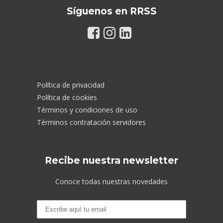
Síguenos en RRSS
Política de privacidad
Política de cookies
Términos y condiciones de uso
Términos contratación servidores
Recibe nuestra newsletter
Conoce todas nuestras novedades