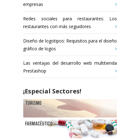
empresas
Redes sociales para restaurantes: Los
restaurantes con más seguidores
Diseño de logotipos: Requisitos para el diseño
gráfico de logos
Las ventajas del desarrollo web multitienda
Prestashop
¡Especial Sectores!