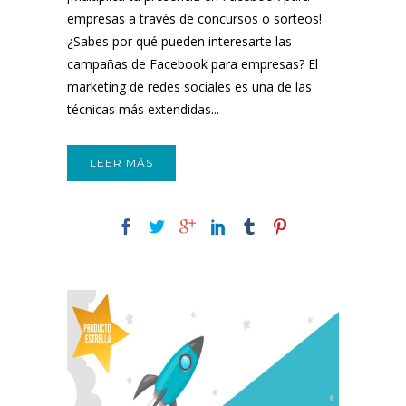
empresas a través de concursos o sorteos!
¿Sabes por qué pueden interesarte las
campañas de Facebook para empresas? El
marketing de redes sociales es una de las
técnicas más extendidas...
LEER MÁS