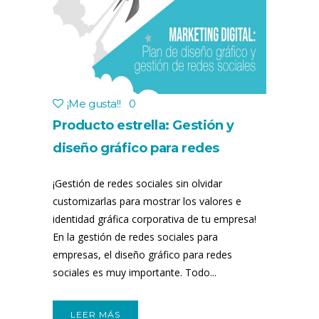
¡Me gusta!
!
0
Producto estrella: Gestión y
diseño gráfico para redes
sociales
¡Gestión de redes sociales sin olvidar
customizarlas para mostrar los valores e
identidad gráfica corporativa de tu empresa!
En la gestión de redes sociales para
empresas, el diseño gráfico para redes
sociales es muy importante. Todo...
LEER MÁS