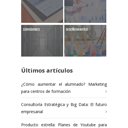
Últimos artículos
¿Cómo aumentar el alumnado? Marketing
para centros de formación
Consultoría Estratégica y Big Data: El futuro
empresarial
Producto estrella: Planes de Youtube para