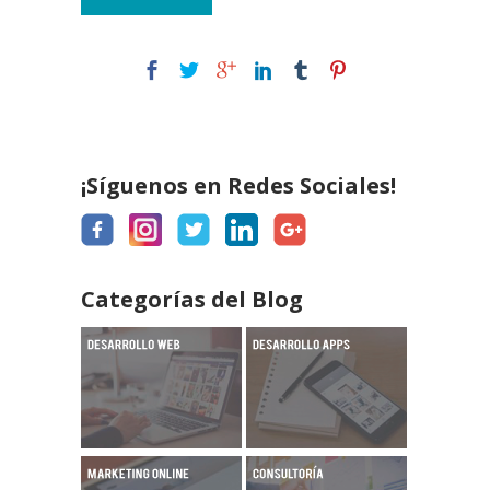
¡Síguenos en Redes Sociales!
Categorías del Blog