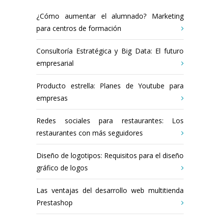
¿Cómo aumentar el alumnado? Marketing
para centros de formación
Consultoría Estratégica y Big Data: El futuro
empresarial
Producto estrella: Planes de Youtube para
empresas
Redes sociales para restaurantes: Los
restaurantes con más seguidores
Diseño de logotipos: Requisitos para el diseño
gráfico de logos
Las ventajas del desarrollo web multitienda
Prestashop