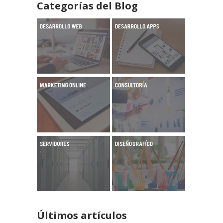
Categorías del Blog
Últimos artículos