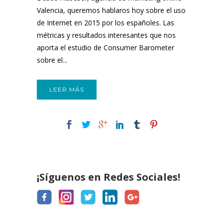
Valencia, queremos hablaros hoy sobre el uso
de Internet en 2015 por los españoles. Las
métricas y resultados interesantes que nos
aporta el estudio de Consumer Barometer
sobre el...
LEER MÁS
¡Síguenos en Redes Sociales!