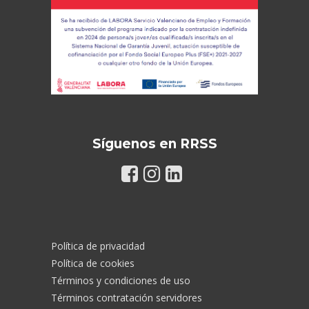
Síguenos en RRSS
Política de privacidad
Política de cookies
Términos y condiciones de uso
Términos contratación servidores