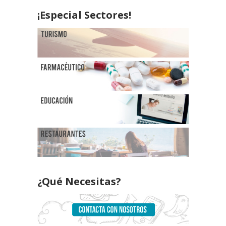
¡Especial Sectores!
¿Qué Necesitas?